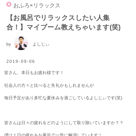
おふろ×リラックス
【お風呂でリラックスしたい人集
合！】マイブーム教えちゃいます(笑)
by
よしじぃ
2019-09-06
皆さん、本日もお疲れ様です！
社会人の方々と比べると失礼かもしれませんが
毎日予定があり多忙な夏休みを過ごしているよしじぃです(笑)
皆さんは日々の疲れをどのようにして取り除いていますか？？
僕は１日の疲れをお風呂で一気に解消しています！