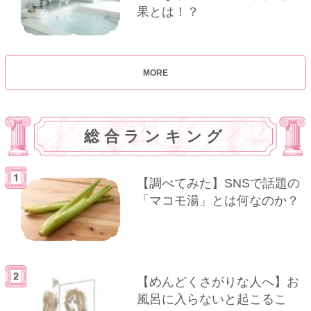
果とは！？
MORE
総合ランキング
【調べてみた】SNSで話題の
「マコモ湯」とは何なのか？
【めんどくさがりな人へ】お
風呂に入らないと起こるこ