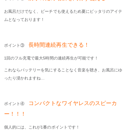
お風呂だけでなく、ビーチでも使えるため夏にピッタリのアイテ
ムとなっております！
長時間連続再生できる！
ポイント③
1回のフル充電で最大5時間の連続再生が可能です！
これならバッテリーを気にすることなく音楽を聴き、お風呂にゆ
ったり浸かれますね…
コンパクトなワイヤレスのスピーカ
ポイント④
ー！！！
個人的には、これが1番のポイントです！