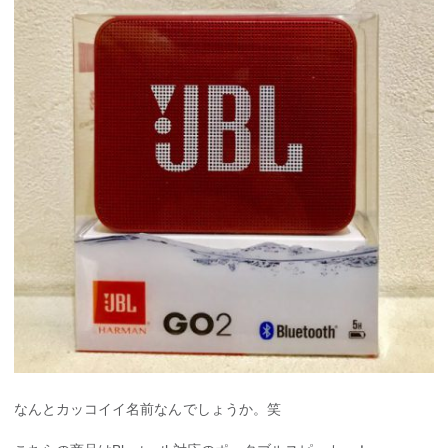
なんとカッコイイ名前なんでしょうか。笑