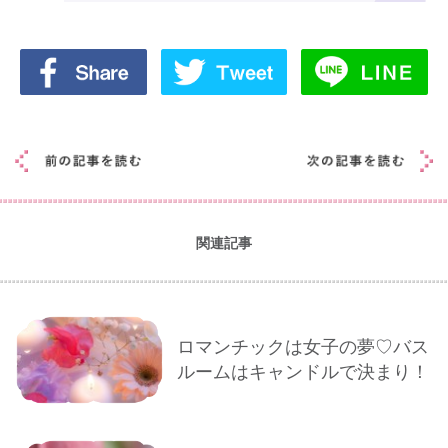
関連記事
ロマンチックは女子の夢♡バス
ルームはキャンドルで決まり！