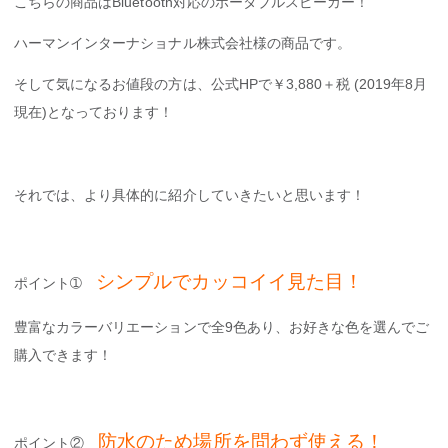
こちらの商品はBluetooth対応のポータブルスピーカー！
ハーマンインターナショナル株式会社様の商品です。
そして気になるお値段の方は、公式HPで￥3,880＋税 (2019年8月
現在)となっております！
それでは、より具体的に紹介していきたいと思います！
シンプルでカッコイイ見た目！
ポイント➀
豊富なカラーバリエーションで全9色あり、お好きな色を選んでご
購入できます！
防水のため場所を問わず使える！
ポイント②