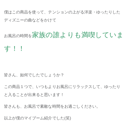
僕はこの商品を使って、テンションの上がる洋楽・ゆったりした
ディズニーの曲などをかけて
家族の誰よりも満喫していま
お風呂の時間を
す！！
皆さん、如何でしたでしょうか？
この商品１つで、いつもよりお風呂にリラックスして、ゆったり
と入ることが出来ると思います！
皆さんも、お風呂で素敵な時間をお過ごしください。
以上が僕のマイブーム紹介でした(笑)