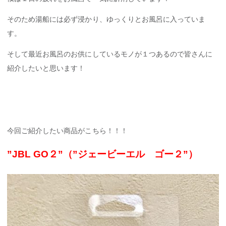
そのため湯船には必ず浸かり、ゆっくりとお風呂に入っていま
す。
そして最近お風呂のお供にしているモノが１つあるので皆さんに
紹介したいと思います！
今回ご紹介したい商品がこちら！！！
”JBL GO２”（”ジェービーエル ゴー２”）