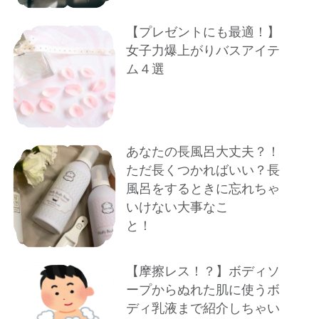
【プレゼントにも最適！】
女子力爆上がりバスアイテ
ム４選
あなたの長風呂大丈夫？！
ただ長くつかればいい？長
風呂をするときに忘れちゃ
いけない大事なこ
と！
【摩擦レス！？】ボディソ
ープからぬれた肌に使うボ
ディ乳液まで紹介しちゃい