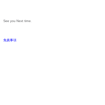
See you Next time.
免責事項