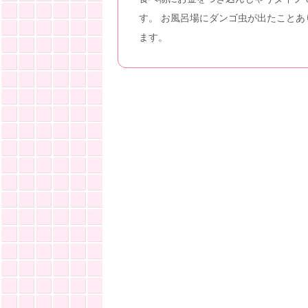
す。 お風呂場にダンゴ虫が出たことあ
ます。