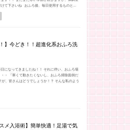
けて下さいね おふろ後、毎日使用するものと...
！】今どき！！超進化系おふろ洗
毎日になってきましたね！！ それに伴い、おふろ場
・・・ 「寒くて動きたくないし、おふろ掃除面倒だ
すが、皆さんはどうでしょうか！？ そんな私のよう
スメ入浴術】簡単快適！足湯で気