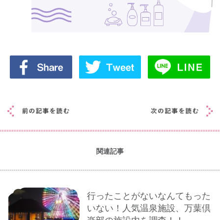
関連記事
行ったことがないなんてもった
いない！人気温泉施設、万葉倶