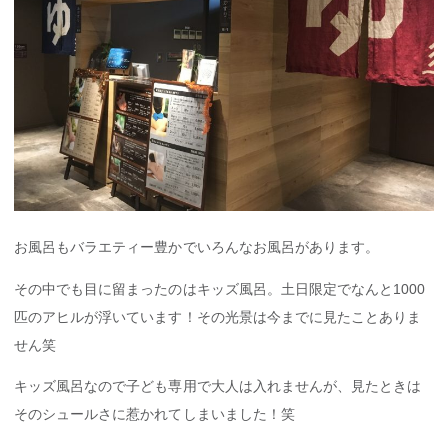
お風呂もバラエティー豊かでいろんなお風呂があります。
その中でも目に留まったのはキッズ風呂。土日限定でなんと1000
匹のアヒルが浮いています！その光景は今までに見たことありま
せん笑
キッズ風呂なので子ども専用で大人は入れませんが、見たときは
そのシュールさに惹かれてしまいました！笑