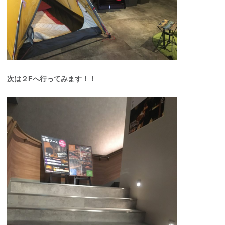
次は２Fへ行ってみます！！