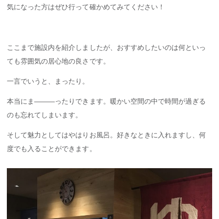
気になった方はぜひ行って確かめてみてください！
ここまで施設内を紹介しましたが、おすすめしたいのは何といっ
ても雰囲気の居心地の良さです。
一言でいうと、まったり。
本当にま———ったりできます。暖かい空間の中で時間が過ぎる
のも忘れてしまいます。
そして魅力としてはやはりお風呂。好きなときに入れますし、何
度でも入ることができます。