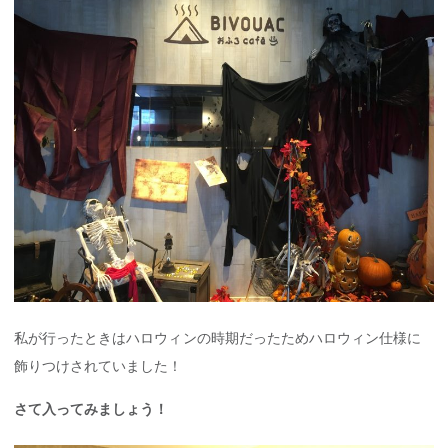
私が行ったときはハロウィンの時期だったためハロウィン仕様に
飾りつけされていました！
さて入ってみましょう！