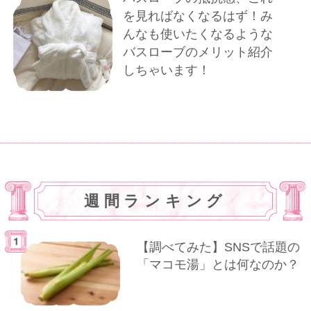
を見ればなくなるはず！み
んなも使いたくなるような
バスローブのメリット紹介
しちゃいます！
週間ランキング
【調べてみた】SNSで話題の
「マコモ湯」とは何なのか？