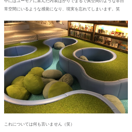
中にはユーモアに富んだ内装ばかりでまるで異空間のような非日
常空間にいるような感覚になり、現実を忘れてしまいます。笑
これについては何も言いません（笑）