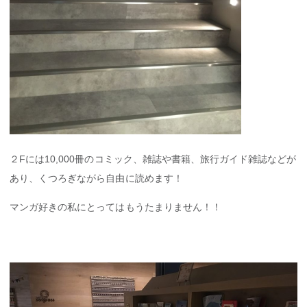
２Fには10,000冊のコミック、雑誌や書籍、旅行ガイド雑誌などが
あり、くつろぎながら自由に読めます！
マンガ好きの私にとってはもうたまりません！！