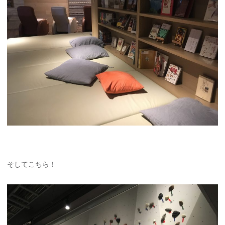
そしてこちら！