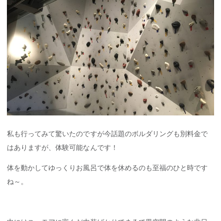
私も行ってみて驚いたのですが今話題のボルダリングも別料金で
はありますが、体験可能なんです！
体を動かしてゆっくりお風呂で体を休めるのも至福のひと時です
ね～。