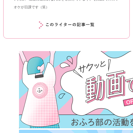
オケが日課です（笑）