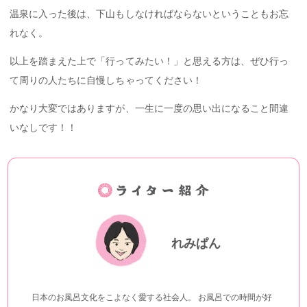
温泉に入った後は、下山もしなければならないということもお忘
れなく。
以上を踏まえた上で「行ってみたい！」と思える方は、ぜひ行っ
て周りの人たちに自慢しちゃってください！
かなり大変ではありますが、一生に一度の思い出になること間違
いなしです！！
れみぱん
日本のお風呂文化をこよなく愛する社会人。 お風呂での時間が好