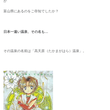
が
富山県にあるのをご存知でしたか？
日本一遠い温泉、その名も…
その温泉の名前は「高天原（たかまがはら）温泉」。