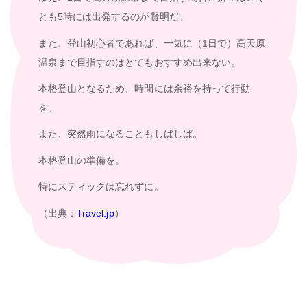
とも5時には出発するのが賢明だ。
また、登山初心者であれば、一気に（1日で）高天原
温泉まで目指すのはとてもおすすめ出来ない。
本格登山となるため、時間には余裕を持って行動
を。
また、突然雨になることもしばしば。
本格登山の準備を。
特にスティックは忘れずに。
（出典：
Travel.jp
）