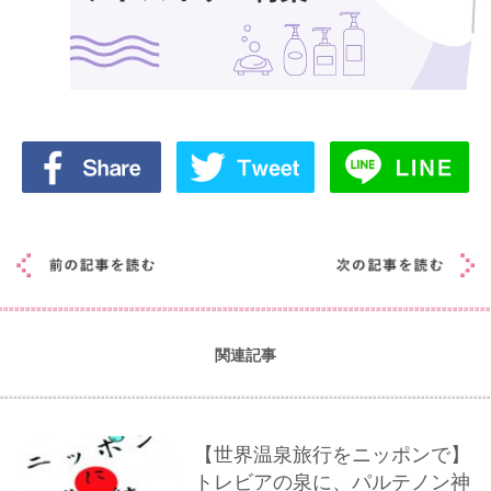
関連記事
【世界温泉旅行をニッポンで】
トレビアの泉に、パルテノン神