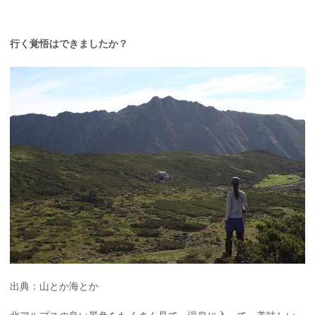
行く覚悟はできましたか？
出典：山とか海とか