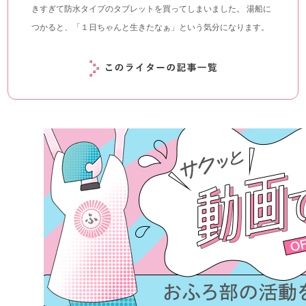
きすぎて防水タイプのタブレットを買ってしまいました。 湯船に
つかると、「１日ちゃんと生きたなぁ」という気分になります。