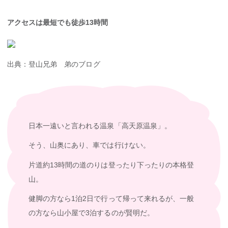
アクセスは最短でも徒歩
13
時間
出典：登山兄弟 弟のブログ
日本一遠いと言われる温泉「高天原温泉」。
そう、山奥にあり、車では行けない。
片道約13時間の道のりは登ったり下ったりの本格登
山。
健脚の方なら1泊2日で行って帰って来れるが、一般
の方なら山小屋で3泊するのが賢明だ。