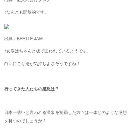
↑なんとも開放的です。
出典：BEETLE JAM
↑女湯はちゃんと板で囲われているようです。
白いにごり湯が気持ちよさそうですね！
行ってきた人たちの感想は？
日本一遠いと言われる温泉を制覇した方々は一体どのような感想
を持つのでしょうか？