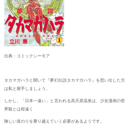
出典：コミックシーモア
タカマガハラと聞いて『夢幻伝説タカマガハラ』を思い出した方
は私と握手しましょう。
しかし、「日本一遠い」と言われる高天原温泉は、少女漫画の世
界観とは程遠く
険しい道のりを乗り越えていく必要があるようです。