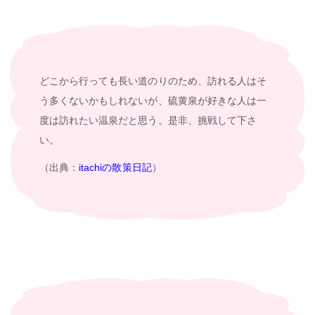
どこから行っても長い道のりのため、訪れる人はそ
う多くないかもしれないが、硫黄泉が好きな人は一
度は訪れたい温泉だと思う。是非、挑戦して下さ
い。
（出典：
itachiの散策日記
）