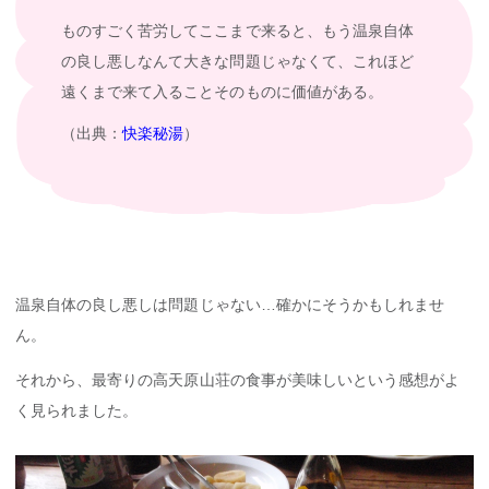
ものすごく苦労してここまで来ると、もう温泉自体
の良し悪しなんて大きな問題じゃなくて、これほど
遠くまで来て入ることそのものに価値がある。
（出典：
快楽秘湯
）
温泉自体の良し悪しは問題じゃない…確かにそうかもしれませ
ん。
それから、最寄りの高天原山荘の食事が美味しいという感想がよ
く見られました。