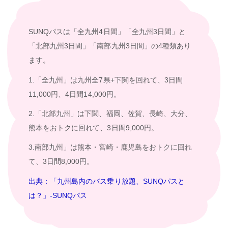
SUNQパスは「全九州4日間」「全九州3日間」と
「北部九州3日間」「南部九州3日間」の4種類あり
ます。
1.「全九州」は九州全7県+下関を回れて、3日間
11,000円、4日間14,000円。
2.「北部九州」は下関、福岡、佐賀、長崎、大分、
熊本をおトクに回れて、3日間9,000円。
3.南部九州」は熊本・宮崎・鹿児島をおトクに回れ
て、3日間8,000円。
出典：「九州島内のバス乗り放題、SUNQパスと
は？」-SUNQパス