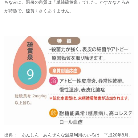
ちなみに、温泉の泉質は「単純硫黄泉」でした。かすかなとろみ
が特徴で、硫黄くさくありません。
出典：「あんしん・あんぜんな温泉利用のいろは 平成26年8月」