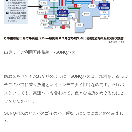
出典：「ご利用可能路線」-SUNQパス
路線図を見てもおわかりのように、SUNQパスは、九州を走るほぼ
全てのバスに乗り放題というトンデモナイ切符なのです。路線バ
スといっても、高速バスも含むので、色々な場所をめぐるのにピ
ッタリなのです。
SUNQパスのどこがスゴイのか、僕なりに３つにまとめてみまし
た。