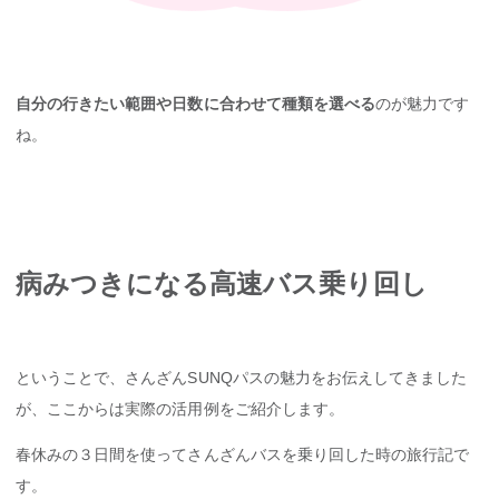
自分の行きたい範囲や日数に合わせて種類を選べる
のが魅力です
ね。
病みつきになる高速バス乗り回し
ということで、さんざんSUNQパスの魅力をお伝えしてきました
が、ここからは実際の活用例をご紹介します。
春休みの３日間を使ってさんざんバスを乗り回した時の旅行記で
す。