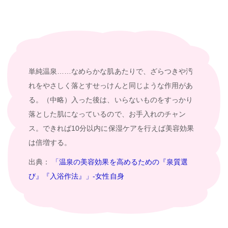
単純温泉……なめらかな肌あたりで、ざらつきや汚
れをやさしく落とすせっけんと同じような作用があ
る。（中略）入った後は、いらないものをすっかり
落とした肌になっているので、お手入れのチャン
ス。できれば10分以内に保湿ケアを行えば美容効果
は倍増する。
出典：
「温泉の美容効果を高めるための『泉質選
び』『入浴作法』」-女性自身