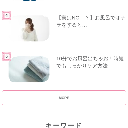
【実はNG！？】お風呂でオナ
ラをすると…
10分でお風呂出ちゃお！時短
でもしっかりケア方法
MORE
キーワード