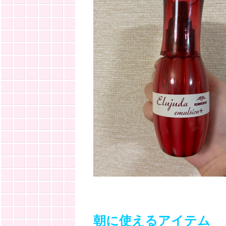
朝に使えるアイテム