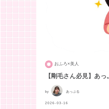
おふろ×美人
【剛毛さん必見】あっ
by
あっぷる
2026-03-16