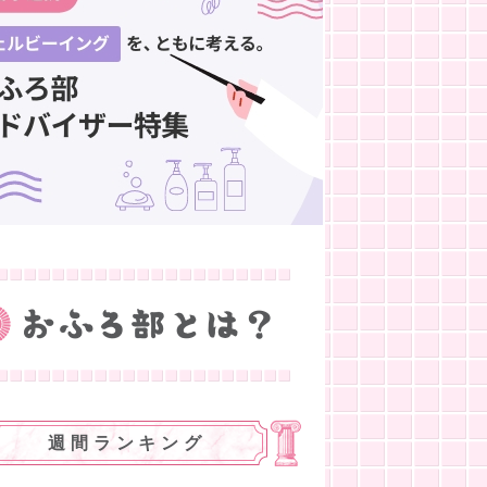
週間ランキング