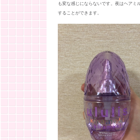
も変な感じにならないです。夜はヘアミ
することができます。