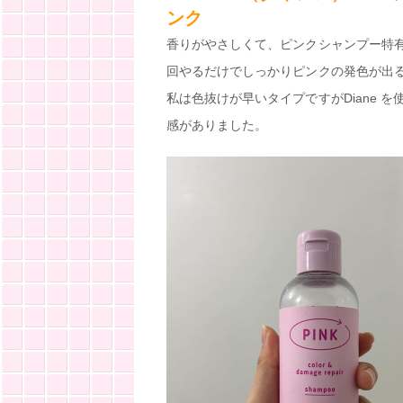
ンク
香りがやさしくて、ピンクシャンプー特
回やるだけでしっかりピンクの発色が出
私は色抜けが早いタイプですがDiane
感がありました。