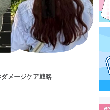
×ダメージケア戦略