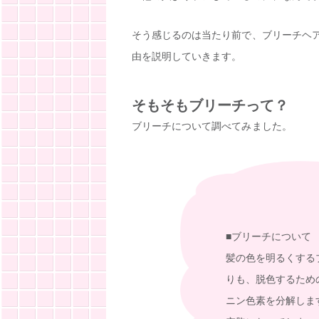
そう感じるのは当たり前で、ブリーチヘ
由を説明していきます。
そもそもブリーチって？
ブリーチについて調べてみました。
■ブリーチについて
髪の色を明るくする
りも、脱色するため
ニン色素を分解しま