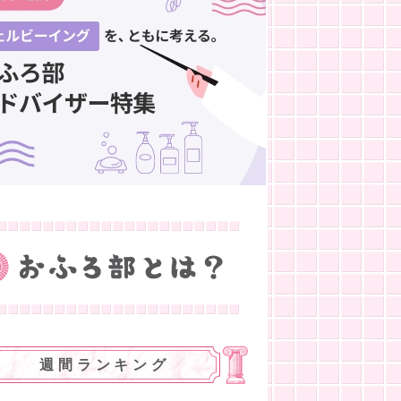
週間ランキング