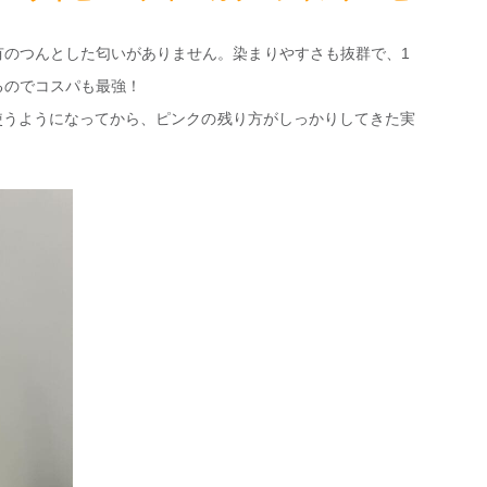
有のつんとした匂いがありません。染まりやすさも抜群で、1
るのでコスパも最強！
 を使うようになってから、ピンクの残り方がしっかりしてきた実