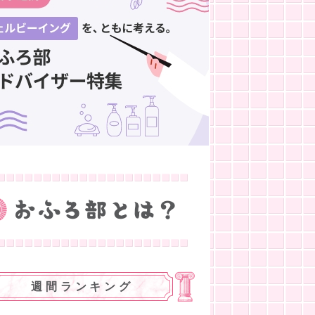
週間ランキング