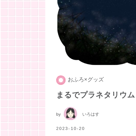
おふろ×グッズ
まるでプラネタリウム
by
いろはす
2023-10-20