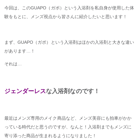
今回は、このGUAPO（ガポ）という入浴剤を私自身が使用した体
験をもとに、メンズ視点から皆さんに紹介したいと思います！
まず、GUAPO（ガポ）という入浴剤はほかの入浴剤と大きな違い
があります…！
それは…
ジェンダーレス
な入浴剤なのです！
最近はメンズ専用のメイク商品など、メンズ美容にも拍車がかか
っている時代だと思うのですが、なんと！入浴剤までもメンズに
寄り添った商品が生まれるようになりました！