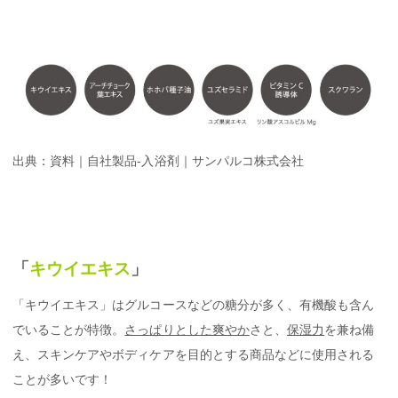
出典：資料｜自社製品-入浴剤｜サンパルコ株式会社
「
キウイエキス
」
「キウイエキス」はグルコースなどの糖分が多く、有機酸も含ん
でいることが特徴。
さっぱりとした爽やか
さと、
保湿力
を兼ね備
え、スキンケアやボディケアを目的とする商品などに使用される
ことが多いです！