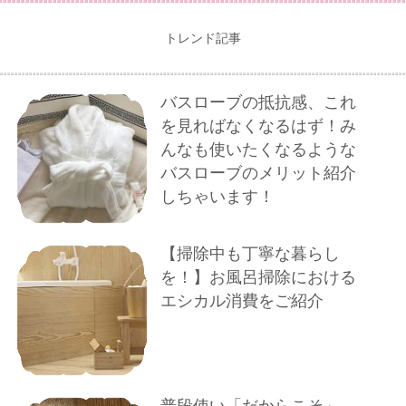
トレンド記事
バスローブの抵抗感、これ
を見ればなくなるはず！み
んなも使いたくなるような
バスローブのメリット紹介
しちゃいます！
【掃除中も丁寧な暮らし
を！】お風呂掃除における
エシカル消費をご紹介