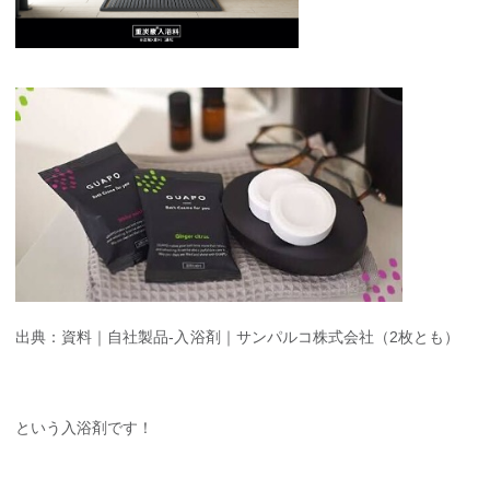
出典：資料｜自社製品-入浴剤｜サンパルコ株式会社（2枚とも）
という入浴剤です！