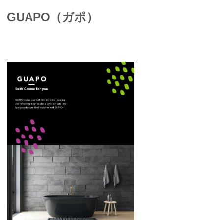
GUAPO（ガポ）