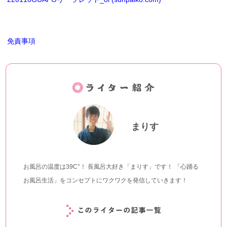
免責事項
まりす
お風呂の温度は39C°！ 長風呂大好き「まりす」です！ 「心踊る
お風呂生活」をコンセプトにワクワクを発信していきます！