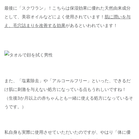
最後に「スクワラン」！こちらは保湿効果に優れた天然由来成分
として、美容オイルなどによく使用されています！
肌に潤いを与
え、毛穴詰まりを改善する効果
があるといわれています！
また、「塩素除去」や「アルコールフリー」といった、できるだ
け肌に刺激を与えない処方になっている点もうれしいですね！
（生後3か月以上の赤ちゃんとも一緒に使える処方になっているそ
うです。）
私自身も実際に使用させていただいたのですが、やはり「体に優