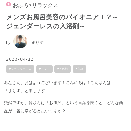
おふろ×リラックス
メンズお風呂美容のパイオニア！？～
ジェンダーレスの入浴剤～
by
まりす
2023-04-12
#ジェンダーレス
#メンズ
#入浴剤
#美容
みなさん、おはようございます！こんにちは！こんばんは！
「まりす」と申します！
突然ですが、皆さんは「お風呂」という言葉を聞くと、どんな商
品が一番に挙がると思いますか？