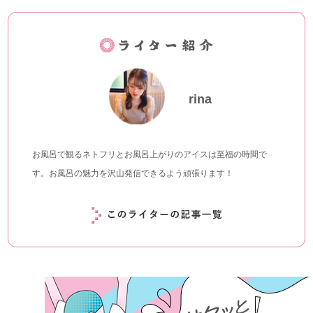
rina
お風呂で観るネトフリとお風呂上がりのアイスは至福の時間で
す。お風呂の魅力を沢山発信できるよう頑張ります！