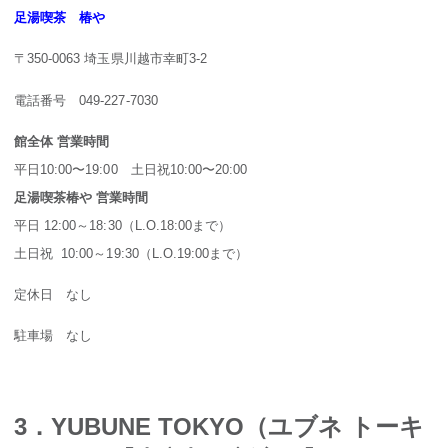
足湯喫茶 椿や
〒350-0063 埼玉県川越市幸町3-2
電話番号 049-227-7030
館全体 営業時間
平日10:00〜19:00 土日祝10:00〜20:00
足湯喫茶椿や 営業時間
平日 12:00～18:30（L.O.18:00まで）
土日祝 10:00～19:30（L.O.19:00まで）
定休日 なし
駐車場 なし
3．YUBUNE TOKYO（ユブネ トーキ