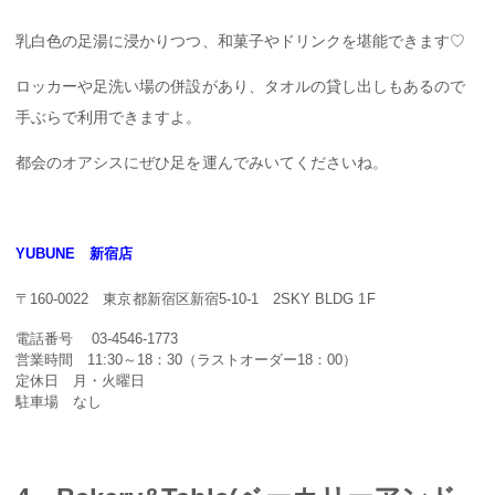
乳白色の足湯に浸かりつつ、和菓子やドリンクを堪能できます♡
ロッカーや足洗い場の併設があり、タオルの貸し出しもあるので
手ぶらで利用できますよ。
都会のオアシスにぜひ足を運んでみいてくださいね。
YUBUNE 新宿店
〒160-0022 東京都新宿区新宿5-10-1 2SKY BLDG 1F
電話番号 03-4546-1773
営業時間 11:30～18：30（ラストオーダー18：00）
定休日 月・火曜日
駐車場 なし