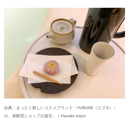
出典：まったく新しいコスメブランド〈YUBUNE（ユブネ）〉
の、体験型ショップが誕生。｜Hanako tokyo