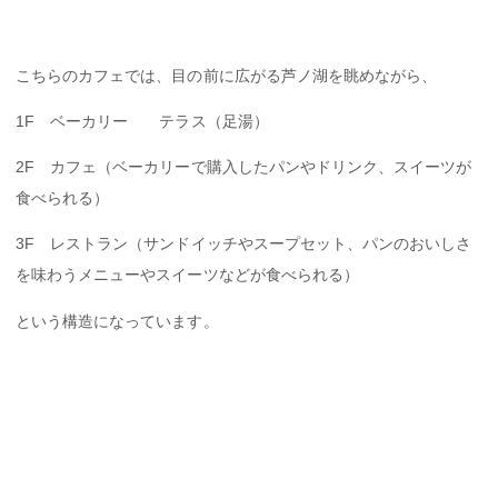
こちらのカフェでは、目の前に広がる芦ノ湖を眺めながら、
1F ベーカリー テラス（足湯）
2F カフェ（ベーカリーで購入したパンやドリンク、スイーツが
食べられる）
3F レストラン（サンドイッチやスープセット、パンのおいしさ
を味わうメニューやスイーツなどが食べられる）
という構造になっています。