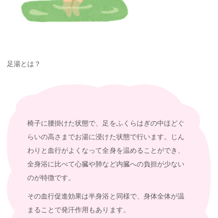
足湯とは？
椅子に腰掛けた状態で、足をふくらはぎの中ほどぐ
らいの高さまでお湯に浸けた状態で行います。じん
わりと血行がよくなって全身を温めることができ、
全身浴に比べて心臓や肺など内臓への負担が少ない
のが特徴です。
その血行促進効果は半身浴と同様で、身体全体が温
まることで発汗作用もあります。