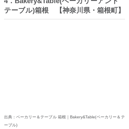
4．Bakery&Table(ベーカリーアンド
テーブル)箱根 【神奈川県・箱根町】
出典：ベーカリー＆テーブル 箱根｜Bakery&Table(ベーカリー＆テ
ーブル)