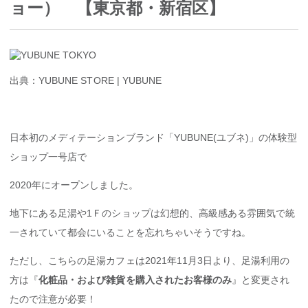
ョー） 【東京都・新宿区】
出典：YUBUNE STORE | YUBUNE
日本初のメディテーションブランド「YUBUNE(ユブネ)」の体験型
ショップ一号店で
2020年にオープンしました。
地下にある足湯や1Ｆのショップは幻想的、高級感ある雰囲気で統
一されていて都会にいることを忘れちゃいそうですね。
ただし、こちらの足湯カフェは2021年11月3日より、足湯利用の
方は『
化粧品・および雑貨を購入されたお客様のみ
』と変更され
たので注意が必要！