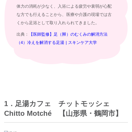
体力の消耗が少なく、入浴による疲労や衰弱が心配
な方でも行えることから、医療や介護の現場では古
くから足浴として取り入れられてきました。
出典：
【医師監修】足（脚）のむくみの解消方法
（4）冷えを解消する足湯 | スキンケア大学
1．足湯カフェ チットモッシェ
Chitto Motché 【山形県・鶴岡市】