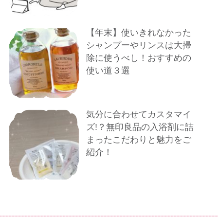
【年末】使いきれなかった
シャンプーやリンスは大掃
除に使うべし！おすすめの
使い道３選
気分に合わせてカスタマイ
ズ!？無印良品の入浴剤に詰
まったこだわりと魅力をご
紹介！