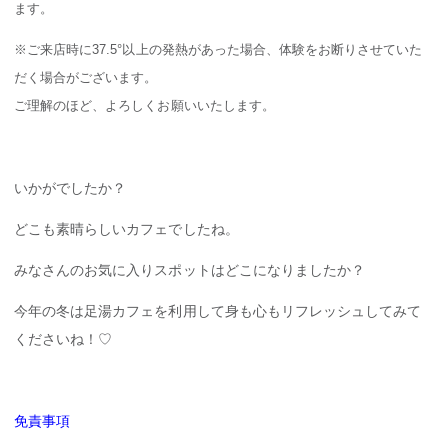
ます。
※ご来店時に37.5°以上の発熱があった場合、体験をお断りさせていた
だく場合がございます。
ご理解のほど、よろしくお願いいたします。
いかがでしたか？
どこも素晴らしいカフェでしたね。
みなさんのお気に入りスポットはどこになりましたか？
今年の冬は足湯カフェを利用して身も心もリフレッシュしてみて
くださいね！♡
免責事項