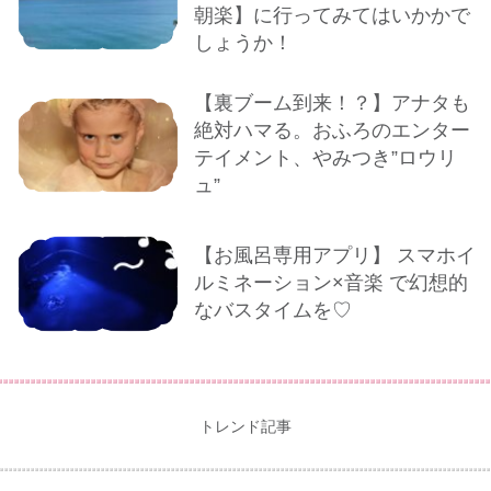
朝楽】に行ってみてはいかかで
しょうか！
【裏ブーム到来！？】アナタも
絶対ハマる。おふろのエンター
テイメント、やみつき”ロウリ
ュ”
【お風呂専用アプリ】 スマホイ
ルミネーション×音楽 で幻想的
なバスタイムを♡
トレンド記事