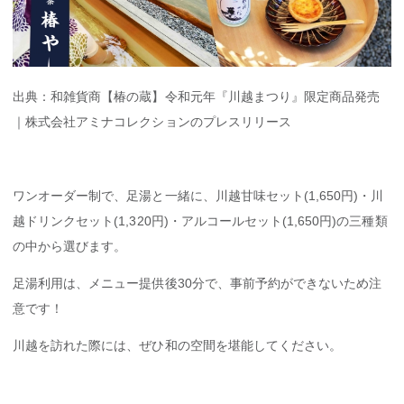
出典：和雑貨商【椿の蔵】令和元年『川越まつり』限定商品発売
｜株式会社アミナコレクションのプレスリリース
ワンオーダー制で、足湯と一緒に、川越甘味セット(1,650円)・川
越ドリンクセット(1,320円)・アルコールセット(1,650円)の三種類
の中から選びます。
足湯利用は、メニュー提供後30分で、事前予約ができないため注
意です！
川越を訪れた際には、ぜひ和の空間を堪能してください。