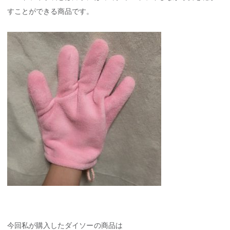
すことができる商品です。
今回私が購入したダイソーの商品は