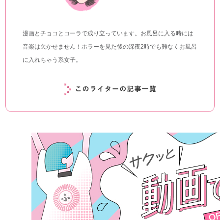
漫画とチョコとコーラで成り立っています。お風呂に入る時には
音楽は欠かせません！ホラーを見た後の深夜2時でも難なくお風呂
に入れちゃう系女子。