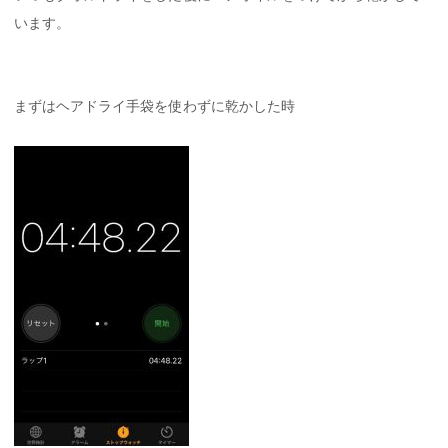
います。
まずはヘアドライ手袋を使わずに乾かした時