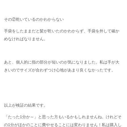
その②乾いているのかわからない
手袋をしたままだと髪が乾いたのかわからず、手袋を外して確か
めなければなりません。
あと、個人的に指の部分が短いのが気になりました。私は手が大
きいのでサイズが合わずつけ心地があまり良くなかったです。
以上が検証の結果です。
「たった1分か～」と思った方もいるかもしれませんね。けれどそ
の1分がほかのことに費やせることには変わりません！私は購入し