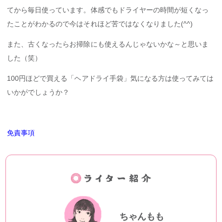
てから毎日使っています。体感でもドライヤーの時間が短くなっ
たことがわかるので今はそれほど苦ではなくなりました(^^)
また、古くなったらお掃除にも使えるんじゃないかな～と思いま
した（笑）
100円ほどで買える「ヘアドライ手袋」気になる方は使ってみては
いかがでしょうか？
免責事項
ちゃんもも