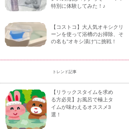
特別に体験してみた！♪
【コストコ】大人気オキシクリ
ーンを使って浴槽のお掃除、そ
の名も”オキシ漬け”に挑戦！
トレンド記事
【リラックスタイムを求め
る方必見】お風呂で極上タ
イムが味わえるオススメ3
選！