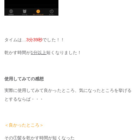
タイムは…
3分39秒
でした！！
乾かす時間が
1分以上
短くなりました！
使用してみての感想
実際に使用してみて良かったところ、気になったところを挙げる
とするならば・・・
＜良かったところ＞
その①髪を乾かす時間が短くなった