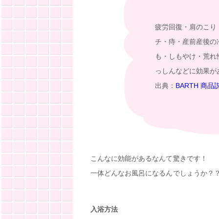
疲労回復・肩のこり
チ・痔・産前産後の
も・しもやけ・荒れ
っしんなどに効果が
出典：
BARTH 商品
こんなに効能があるなんて驚きです！
一体どんなお風呂になるんでしょうか？
入浴方法