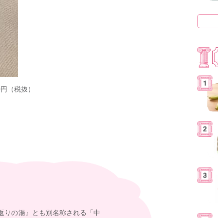
0円（税抜）
返りの湯』とも別名称される「中