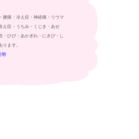
・腰痛・冷え症・神経痛・リウマ
冷え症・うちみ・くじき・あせ
性・ひび・あかぎれ・にきび・し
あります。
説明
？