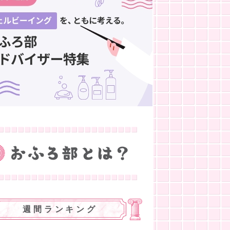
週間ランキング