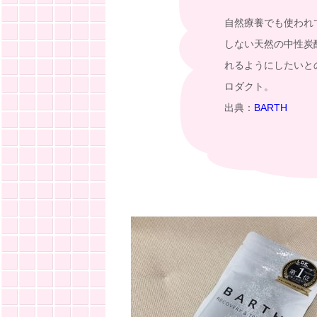
自然療養でも使われ
しない天然の中性炭
れるようにしたいと
ロダクト。
出典：
BARTH