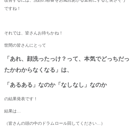
ですね！
それでは、皆さんお待ちかね！
世間の皆さんにとって
「あれ、顔洗ったっけ？って、本気でどっちだっ
たかわからなくなる」は、
「あるある」なのか「なしなし」なのか
の結果発表です！
結果は…
（皆さんの頭の中のドラムロール回してください…）