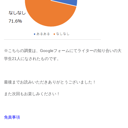
※こちらの調査は、Googleフォームにてライターの知り合いの大
学生21人になされたものです。
最後までお読みいただきありがとうございました！
また次回もお楽しみください！
免責事項