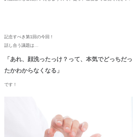
記念すべき第1回の今回！
話し合う議題は…
「あれ、顔洗ったっけ？って、本気でどっちだっ
たかわからなくなる」
です！