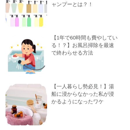
ャンプーとは？！
【1年で60時間も費やしてい
る！？】お風呂掃除を最速
で終わらせる方法
【一人暮らし勢必見！】湯
船に浸からなかった私が浸
かるようになったワケ