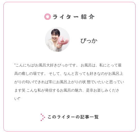
ぴっか
"こんにちは!お風呂大好きぴっかです。 お風呂は、私にとって最
高の癒しの場です。 そして、なんと言っても好きなのがお風呂上
がりの匂い!できれば常にお風呂上がりの状 態でいたいと思ってい
ます笑 こんな私が発信するお風呂の魅力、是非お楽しみくださ
い!"