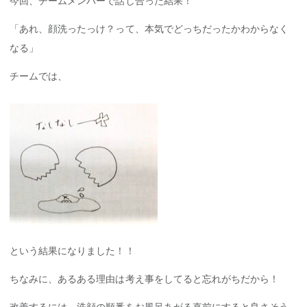
今回、チームメンバーで話し合った結果！
「あれ、顔洗ったっけ？って、本気でどっちだったかわからなく
なる」
チームでは、
という結果になりました！！
ちなみに、あるある理由は考え事をしてると忘れがちだから！
改善するには、洗顔の順番をお風呂あがる直前にすると良さそう