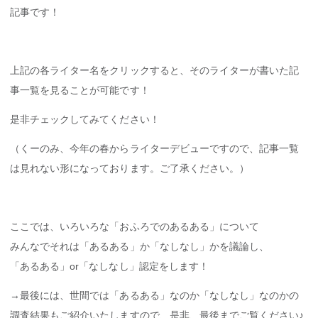
記事です！
上記の各ライター名をクリックすると、そのライターが書いた記
事一覧を見ることが可能です！
是非チェックしてみてください！
（くーのみ、今年の春からライターデビューですので、記事一覧
は見れない形になっております。ご了承ください。）
ここでは、いろいろな「おふろでのあるある」について
みんなでそれは「あるある」か「なしなし」かを議論し、
「あるある」or「なしなし」認定をします！
→最後には、世間では「あるある」なのか「なしなし」なのかの
調査結果もご紹介いたしますので、是非、最後までご覧ください♪