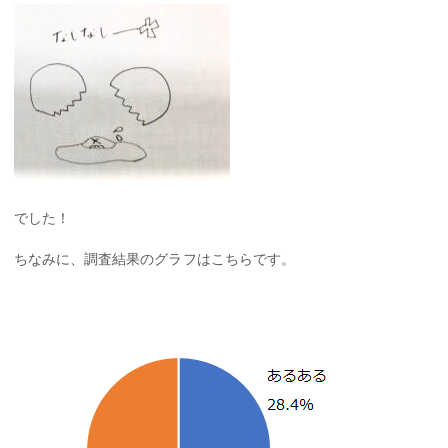
でした！
ちなみに、調査結果のグラフはこちらです。