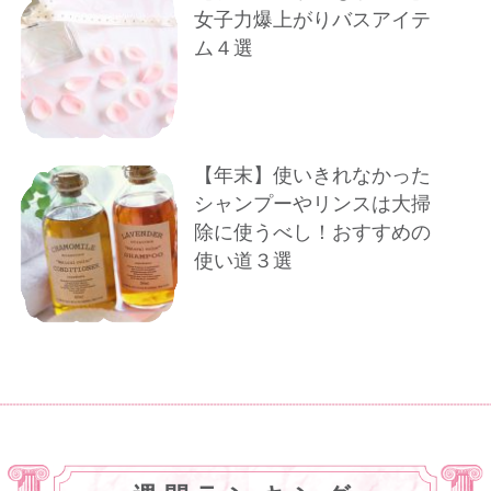
女子力爆上がりバスアイテ
ム４選
【年末】使いきれなかった
シャンプーやリンスは大掃
除に使うべし！おすすめの
使い道３選