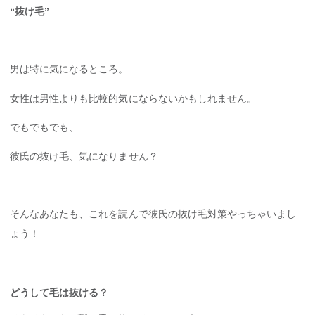
“抜け毛”
男は特に気になるところ。
女性は男性よりも比較的気にならないかもしれません。
でもでもでも、
彼氏の抜け毛、気になりません？
そんなあなたも、これを読んで彼氏の抜け毛対策やっちゃいまし
ょう！
どうして毛は抜ける？