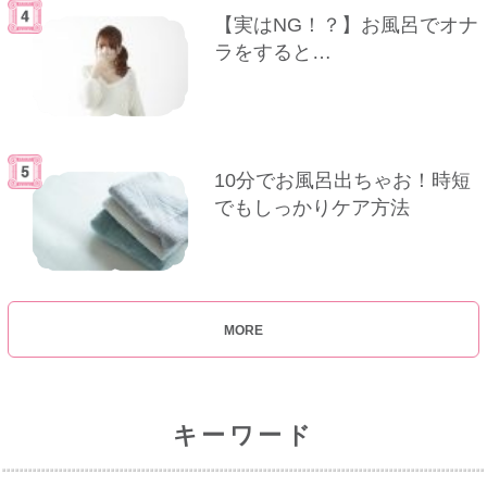
【実はNG！？】お風呂でオナ
ラをすると…
10分でお風呂出ちゃお！時短
でもしっかりケア方法
MORE
キーワード