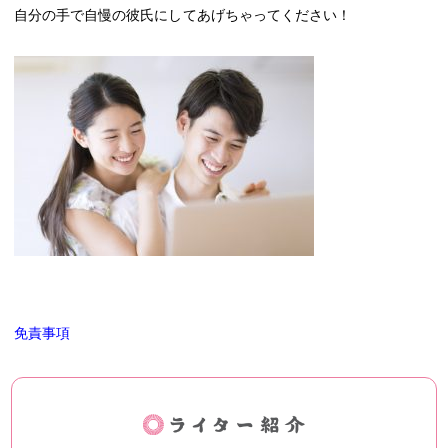
自分の手で自慢の彼氏にしてあげちゃってください！
免責事項