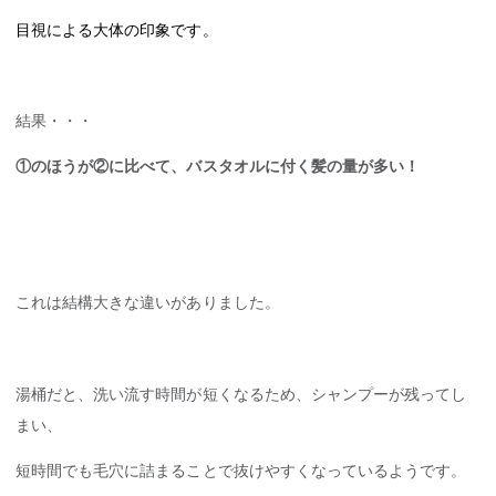
目視による大体の印象です。
結果・・・
①のほうが②に比べて、バスタオルに付く髪の量が多い！
これは結構大きな違いがありました。
湯桶だと、洗い流す時間が短くなるため、シャンプーが残ってし
まい、
短時間でも毛穴に詰まることで抜けやすくなっているようです。