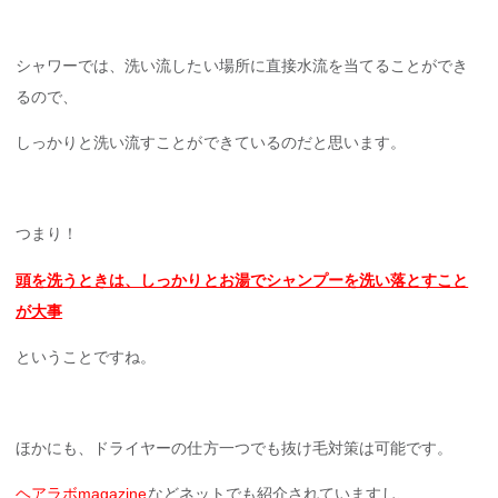
シャワーでは、洗い流したい場所に直接水流を当てることができ
るので、
しっかりと洗い流すことができているのだと思います。
つまり！
頭を洗うときは、しっかりとお湯でシャンプーを洗い落とすこと
が大事
ということですね。
ほかにも、ドライヤーの仕方一つでも抜け毛対策は可能です。
ヘアラボmagazine
などネットでも紹介されていますし、