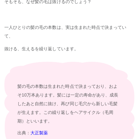
そもそも、なぜ髪の毛は抜けるのでしょう？
一人ひとりの髪の毛の本数は、実は生まれた時点で決まってい
て、
抜ける、生えるを繰り返しています。
髪の毛の本数は生まれた時点で決まっており、およ
そ10万本あります。髪には一定の寿命があり、成長
したあと自然に抜け、再び同じ毛穴から新しい毛髪
が生えます。この繰り返しをヘアサイクル（毛周
期）といいます。
出典：
大正製薬