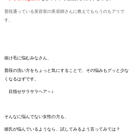
普段通っている美容室の美容師さんに教えてもらうのもアリで
す。
抜け毛に悩むみなさん、
普段の洗い方をちょっと気にすることで、
その悩みもグッと少な
くなるはずです。
目指せサラサラヘア～♪
そんなに悩んでない女性の方も、
彼氏が悩んでいるようなら、
試してみるよう言ってみては？