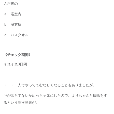
入浴後の
ａ：浴室内
ｂ：脱衣所
ｃ：バスタオル
《チェック期間》
それぞれ3日間
・・・一人でやっててむなしくなることもありましたが、
毛が落ちてないかめっちゃ気にしたので、よりちゃんと掃除をす
るという副次効果が。