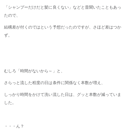
「シャンプーだけだと髪に良くない」などと昔聞いたこともあっ
たので、
結構差が付くのではという予想だったのですが、さほど差はつか
ず。
むしろ「時間がないから～」と、
さらっと流した程度の日は条件に関係なく本数が増え、
しっかり時間をかけて洗い流した日は、グッと本数が減っていま
した。
・・・ん？