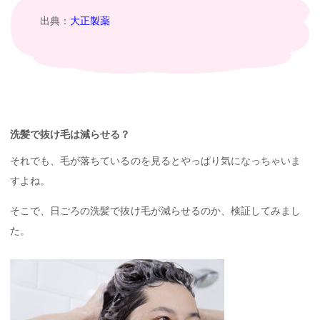
出典：
大正製薬
洗髪で抜け毛は減らせる？
それでも、毛が落ちているのを見るとやっぱり気になっちゃいま
すよね。
そこで、日ごろの洗髪で抜け毛が減らせるのか、検証してみまし
た。