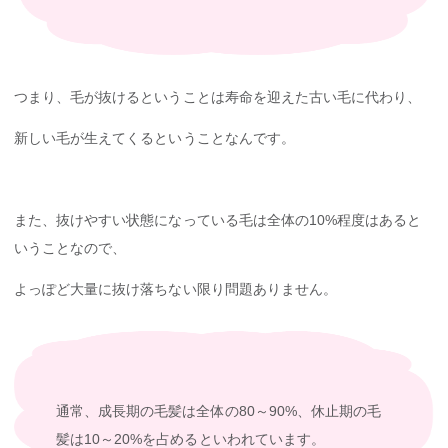
つまり、毛が抜けるということは寿命を迎えた古い毛に代わり、
新しい毛が生えてくるということなんです。
また、抜けやすい状態になっている毛は全体の10%程度はあると
いうことなので、
よっぽど大量に抜け落ちない限り問題ありません。
通常、成長期の毛髪は全体の80～90%、休止期の毛
髪は10～20%を占めるといわれています。