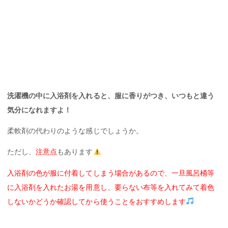
洗濯機の中に入浴剤を入れると、服に香りがつき、いつもと違う
気分になれますよ！
柔軟剤の代わりのような感じでしょうか。
ただし、
注意点
もあります
入浴剤の色が服に付着してしまう場合があるので、一旦風呂桶等
に入浴剤を入れたお湯を用意し、要らない布等を入れてみて着色
しないかどうか確認してから使うことをおすすめします