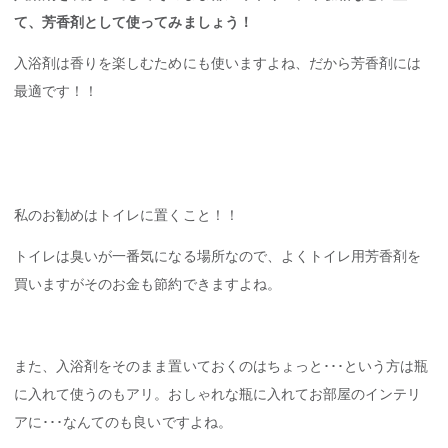
て、芳香剤として使ってみましょう！
入浴剤は香りを楽しむためにも使いますよね、だから芳香剤には
最適です！！
私のお勧めはトイレに置くこと！！
トイレは臭いが一番気になる場所なので、よくトイレ用芳香剤を
買いますがそのお金も節約できますよね。
また、入浴剤をそのまま置いておくのはちょっと･･･という方は瓶
に入れて使うのもアリ。おしゃれな瓶に入れてお部屋のインテリ
アに･･･なんてのも良いですよね。