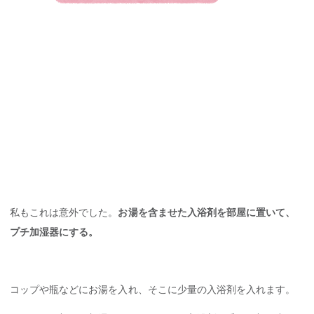
私もこれは意外でした。
お湯を含ませた入浴剤を部屋に置いて、
プチ加湿器にする。
コップや瓶などにお湯を入れ、そこに少量の入浴剤を入れます。