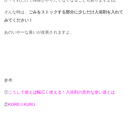
そんな時は、
ごみをストックする部分に少しだけ入浴剤を入れて
みてください！
あのいやーな臭いが改善されますよ。
参考:
①
こうして使えば幅広く使える！入浴剤の意外な使い道とは
②
KORE☆KURU