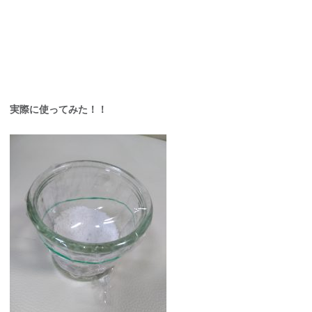
実際に使ってみた！！