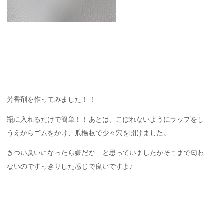
芳香剤を作ってみました！！
瓶に入れるだけで簡単！！あとは、こぼれないようにラップをし
うえからゴムをかけ、爪楊枝で少々穴を開けました。
きつい臭いになったら嫌だな、と思っていましたがそこまで匂わ
ないのですっきりした感じで良いですよ♪