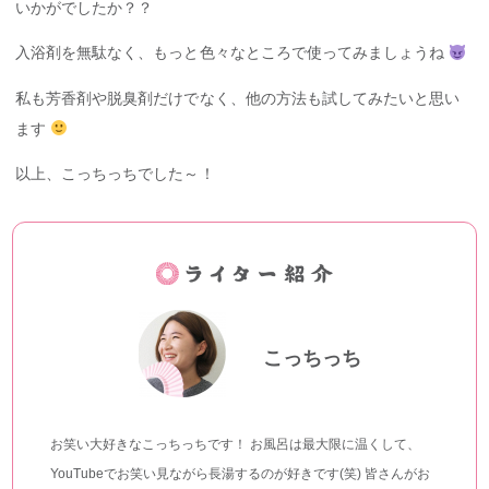
いかがでしたか？？
入浴剤を無駄なく、もっと色々なところで使ってみましょうね
私も芳香剤や脱臭剤だけでなく、他の方法も試してみたいと思い
ます
以上、こっちっちでした～！
こっちっち
お笑い大好きなこっちっちです！ お風呂は最大限に温くして、
YouTubeでお笑い見ながら長湯するのが好きです(笑) 皆さんがお