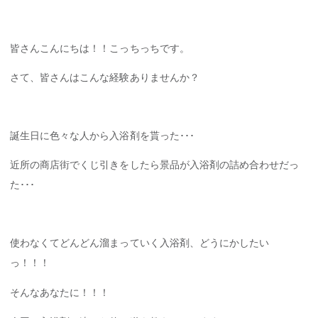
皆さんこんにちは！！こっちっちです。
さて、皆さんはこんな経験ありませんか？
誕生日に色々な人から入浴剤を貰った･･･
近所の商店街でくじ引きをしたら景品が入浴剤の詰め合わせだっ
た･･･
使わなくてどんどん溜まっていく入浴剤、どうにかしたい
っ！！！
そんなあなたに！！！