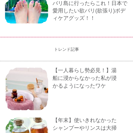
バリ島に行ったらこれ！日本で
愛用したい欲バリ(欲張り)ボデ
ィケアグッズ！！
トレンド記事
【一人暮らし勢必見！】湯
船に浸からなかった私が浸
かるようになったワケ
【年末】使いきれなかった
シャンプーやリンスは大掃