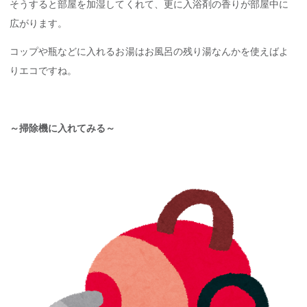
そうすると部屋を加湿してくれて、更に入浴剤の香りが部屋中に
広がります。
コップや瓶などに入れるお湯はお風呂の残り湯なんかを使えばよ
りエコですね。
～掃除機に入れてみる～