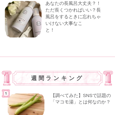
あなたの長風呂大丈夫？！
ただ長くつかればいい？長
風呂をするときに忘れちゃ
いけない大事なこ
と！
週間ランキング
【調べてみた】SNSで話題の
「マコモ湯」とは何なのか？