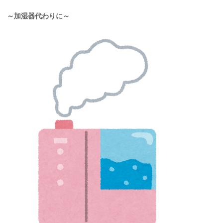
～加湿器代わりに～