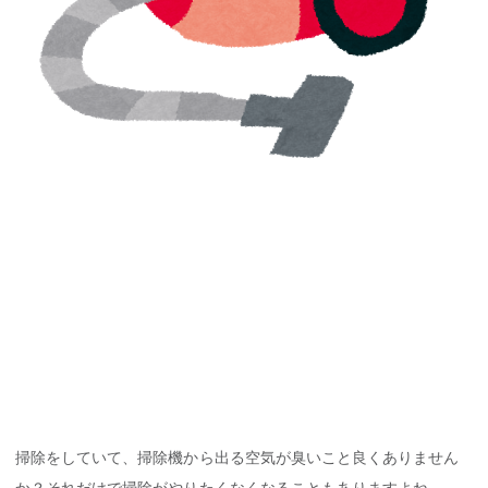
掃除をしていて、掃除機から出る空気が臭いこと良くありません
か？それだけで掃除がやりたくなくなることもありますよね。