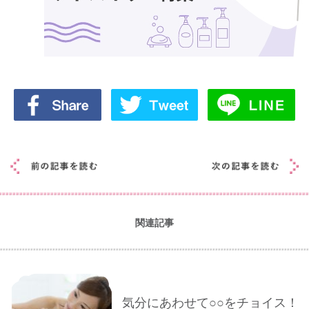
関連記事
気分にあわせて○○をチョイス！