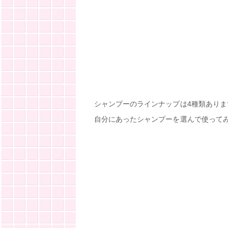
シャンプーのラインナップは4種類ありま
自分にあったシャンプーを選んで使って