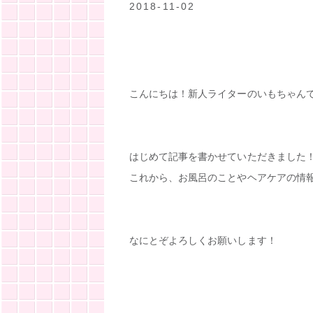
2018-11-02
こんにちは！新人ライターのいもちゃん
はじめて記事を書かせていただきました
これから、お風呂のことやヘアケアの情
なにとぞよろしくお願いします！