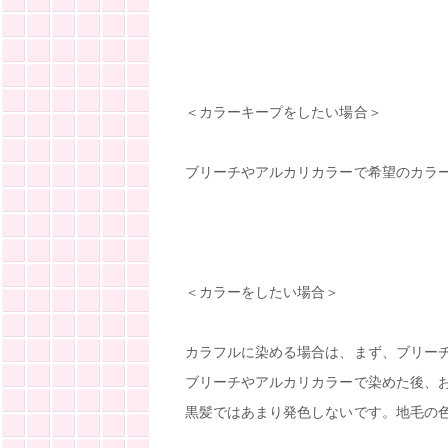
＜カラーキープをしたい場合＞
ブリーチやアルカリカラーで希望のカラ
＜カラーをしたい場合＞
カラフルに染める場合は、まず、ブリー
ブリーチやアルカリカラーで染めた後、
黒髪ではあまり発色しないです。地毛の