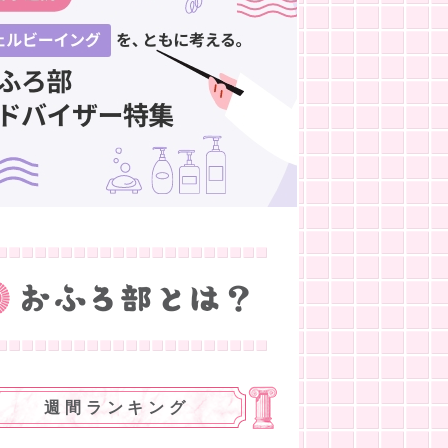
週間ランキング