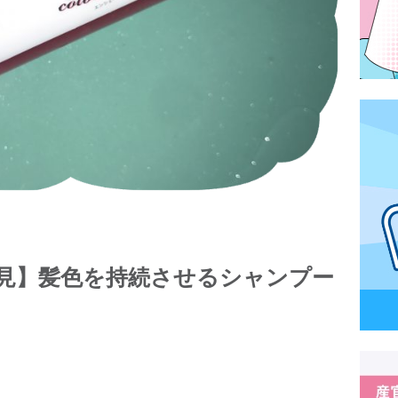
見】髪色を持続させるシャンプー