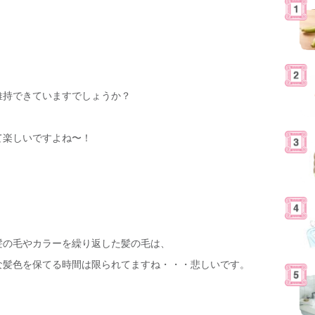
維持できていますでしょうか？
て楽しいですよね〜！
髪の毛やカラーを繰り返した髪の毛は、
な髪色を保てる時間は限られてますね・・・悲しいです。