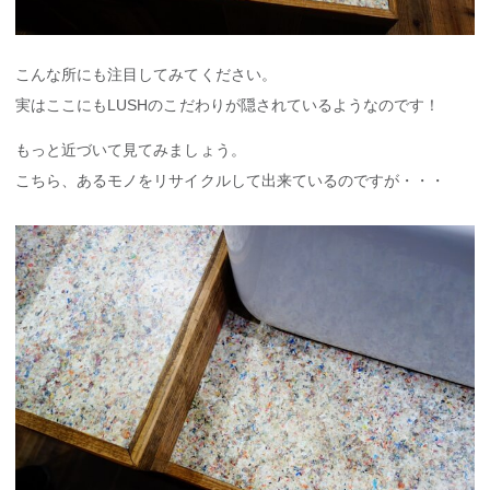
こんな所にも注目してみてください。
実はここにもLUSHのこだわりが隠されているようなのです！
もっと近づいて見てみましょう。
こちら、あるモノをリサイクルして出来ているのですが・・・