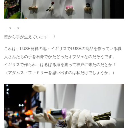
！？！？
壁から手が生えています！！
これは、LUSH発祥の地・イギリスでLUSHの商品を作っている職
人さんたちの手を石膏でかたどったオブジェなのだそうです。
イギリスで作られ、はるばる海を渡って神戸に来たのだとか！
（アダムス・ファミリーを思い出すのは私だけでしょうか。）