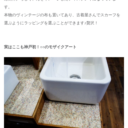
す。
本物のヴィンテージの布も置いてあり、古着屋さんでスカーフを
選ぶようにラッピングを選ぶことができます♪贅沢！
実はここも神戸初！○○のモザイクアート