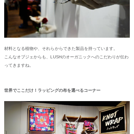
材料となる植物や、それらからできた製品を持っています。
こんなオブジェからも、LUSHのオーガニックへのこだわりが伝わ
ってきますね。
世界でここだけ！ラッピングの布を選べるコーナー