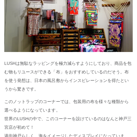
LUSHは無駄なラッピングを極力減らすようにしており、商品を包
む物もリユースができる「布」をおすすめしているのだそう。布
を使う発想は、日本の風呂敷からインスピレーションを得たとい
うから驚きです。
このノットラップのコーナーでは、包装用の布を様々な種類から
選べるようになっています。
世界のLUSHの中で、このコーナーを設けているのはなんと神戸三
宮店が初めて！
港街神戸らしく、海をイメージしたディスプレイになっていま