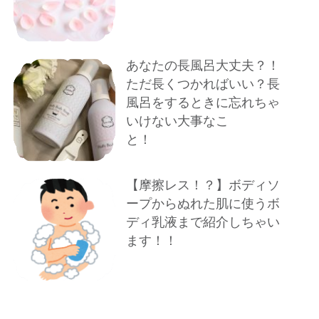
あなたの長風呂大丈夫？！
ただ長くつかればいい？長
風呂をするときに忘れちゃ
いけない大事なこ
と！
【摩擦レス！？】ボディソ
ープからぬれた肌に使うボ
ディ乳液まで紹介しちゃい
ます！！