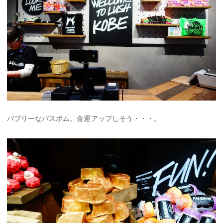
バブリーなバスボム。金運アップしそう・・・。