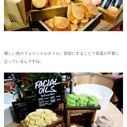
優しい色のフェイシャルオイル。固形にすることで容器が不要に
なっているんですね。