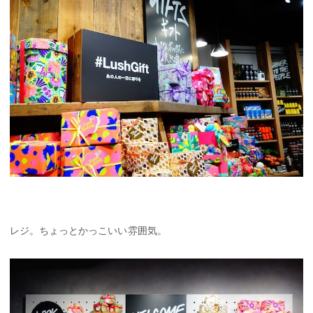
レジ。ちょっとかっこいい雰囲気。