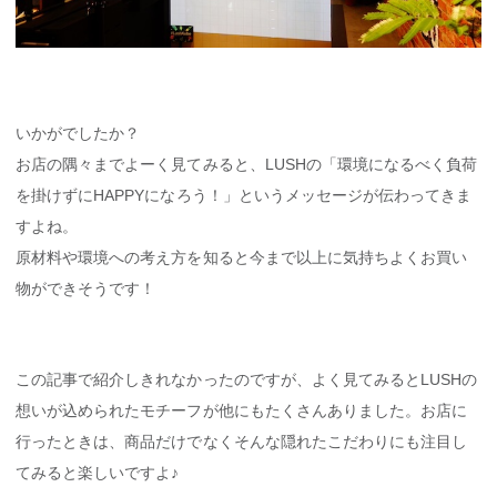
いかがでしたか？
お店の隅々までよーく見てみると、LUSHの「環境になるべく負荷
を掛けずにHAPPYになろう！」というメッセージが伝わってきま
すよね。
原材料や環境への考え方を知ると今まで以上に気持ちよくお買い
物ができそうです！
この記事で紹介しきれなかったのですが、よく見てみるとLUSHの
想いが込められたモチーフが他にもたくさんありました。お店に
行ったときは、商品だけでなくそんな隠れたこだわりにも注目し
てみると楽しいですよ♪