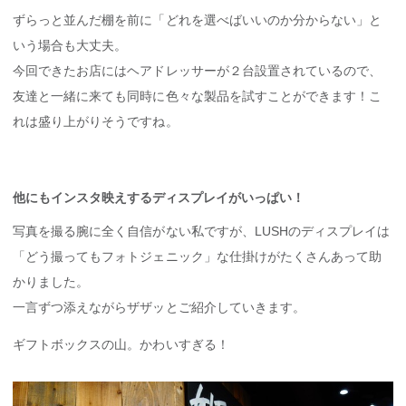
ずらっと並んだ棚を前に「どれを選べばいいのか分からない」と
いう場合も大丈夫。
今回できたお店にはヘアドレッサーが２台設置されているので、
友達と一緒に来ても同時に色々な製品を試すことができます！こ
れは盛り上がりそうですね。
他にもインスタ映えするディスプレイがいっぱい！
写真を撮る腕に全く自信がない私ですが、LUSHのディスプレイは
「どう撮ってもフォトジェニック」な仕掛けがたくさんあって助
かりました。
一言ずつ添えながらザザッとご紹介していきます。
ギフトボックスの山。かわいすぎる！