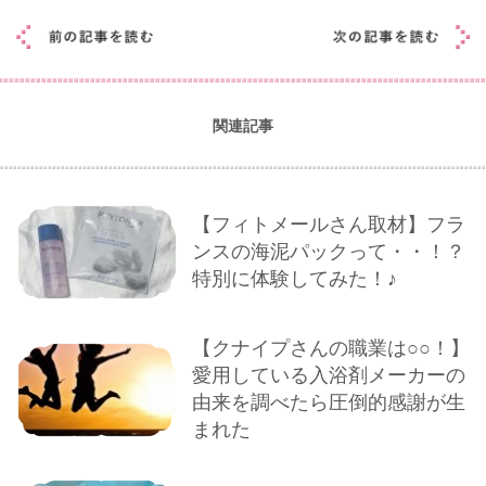
関連記事
【フィトメールさん取材】フラ
ンスの海泥パックって・・！？
特別に体験してみた！♪
【クナイプさんの職業は○○！】
愛用している入浴剤メーカーの
由来を調べたら圧倒的感謝が生
まれた