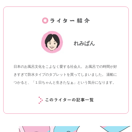
れみぱん
日本のお風呂文化をこよなく愛する社会人。 お風呂での時間が好
きすぎて防水タイプのタブレットを買ってしまいました。 湯船に
つかると、「１日ちゃんと生きたなぁ」という気分になります。