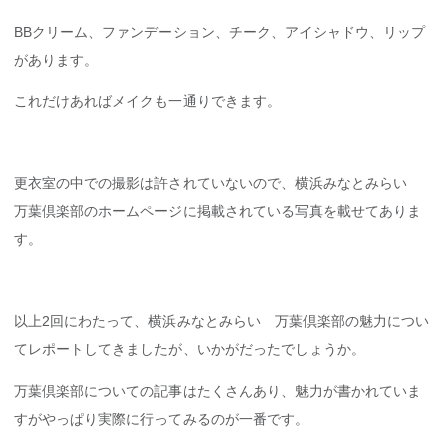
BBクリーム、ファンデーション、チーク、アイシャドウ、リップ
があります。
これだけあればメイクも一通りできます。
更衣室の中での撮影は許されていないので、横浜みなとみらい
万葉倶楽部のホームページに掲載されている写真を載せてありま
す。
以上2回にわたって、横浜みなとみらい 万葉倶楽部の魅力につい
てレポートしてきましたが、いかがだったでしょうか。
万葉倶楽部についての記事はたくさんあり、魅力が書かれていま
すがやっぱり実際に行ってみるのが一番です。