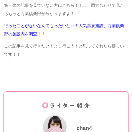
第一弾の記事を見ていない方はこちら！！↓↓ 両方合わせて見た
らもっと万葉倶楽部が分かりますよ！
行ったことがないなんてもったいない！人気温泉施設、万葉倶楽
部の施設内を調査！！
この記事を見て行きたい！よし行こう！と思ってくれたら嬉しい
です！！
chan4