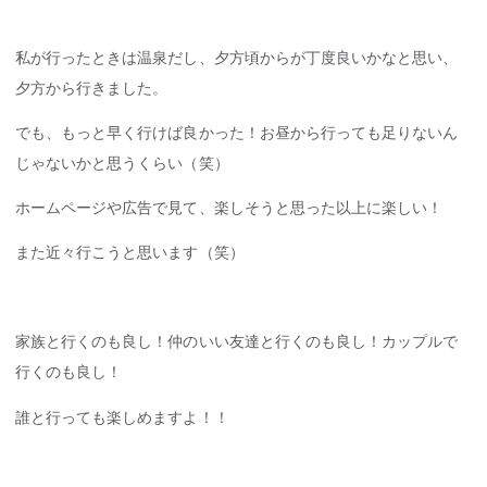
私が行ったときは温泉だし、夕方頃からが丁度良いかなと思い、
夕方から行きました。
でも、もっと早く行けば良かった！お昼から行っても足りないん
じゃないかと思うくらい（笑）
ホームページや広告で見て、楽しそうと思った以上に楽しい！
また近々行こうと思います（笑）
家族と行くのも良し！仲のいい友達と行くのも良し！カップルで
行くのも良し！
誰と行っても楽しめますよ！！