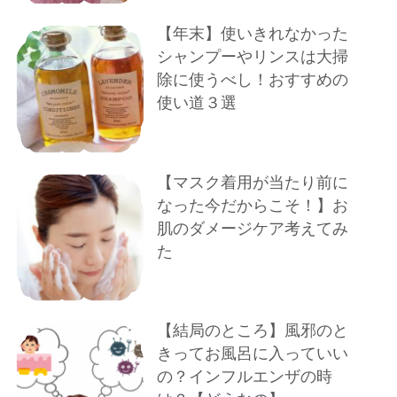
【年末】使いきれなかった
シャンプーやリンスは大掃
除に使うべし！おすすめの
使い道３選
【マスク着用が当たり前に
なった今だからこそ！】お
肌のダメージケア考えてみ
た
【結局のところ】風邪のと
きってお風呂に入っていい
の？インフルエンザの時