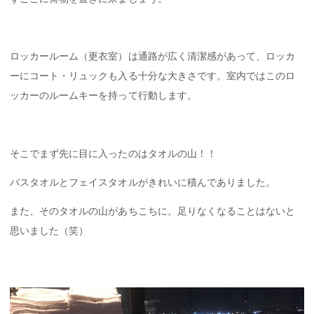
ロッカールーム（更衣室）は通路が広く清潔感があって、ロッカ
ーにコート・リュックも入る十分な大きさです。室内ではこのロ
ッカーのルームキーを持って行動します。
そこでまず先に目に入ったのはタオルの山！！
バスタオルとフェイスタオルがきれいに積んでありました。
また、そのタオルの山があちこちに。足りなくなることはないと
思いました（笑）