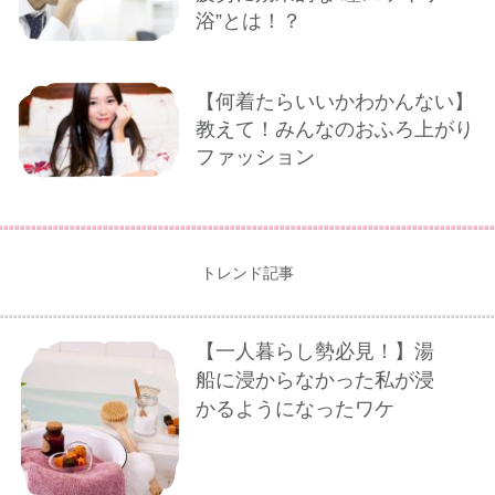
浴”とは！？
【何着たらいいかわかんない】
教えて！みんなのおふろ上がり
ファッション
トレンド記事
【一人暮らし勢必見！】湯
船に浸からなかった私が浸
かるようになったワケ