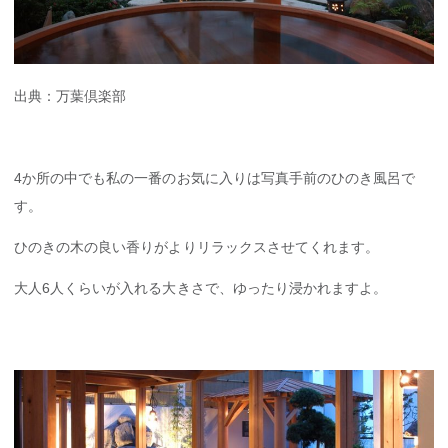
出典：
万葉倶楽部
4か所の中でも私の一番のお気に入りは写真手前のひのき風呂で
す。
ひのきの木の良い香りがよりリラックスさせてくれます。
大人6人くらいが入れる大きさで、ゆったり浸かれますよ。