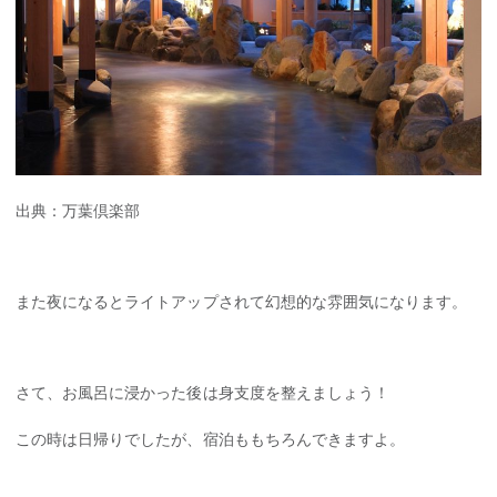
出典：
万葉倶楽部
また夜になるとライトアップされて幻想的な雰囲気になります。
さて、お風呂に浸かった後は身支度を整えましょう！
この時は日帰りでしたが、宿泊ももちろんできますよ。