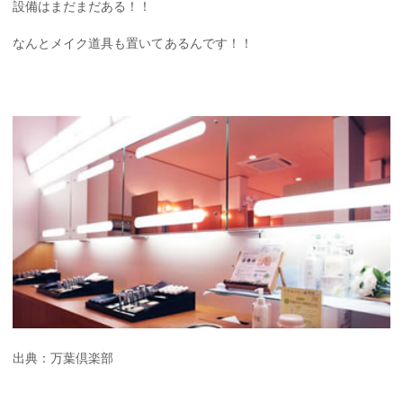
設備はまだまだある！！
なんとメイク道具も置いてあるんです！！
出典：
万葉倶楽部