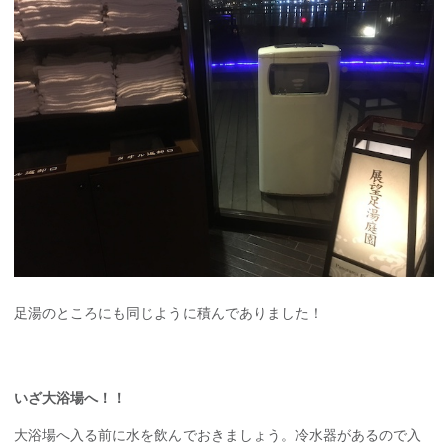
足湯のところにも同じように積んでありました！
いざ大浴場へ！！
大浴場へ入る前に水を飲んでおきましょう。冷水器があるので入