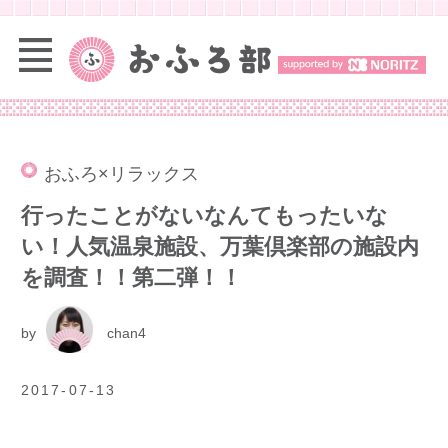
おふろ×リラックス
行ったことがないなんてもったいな
い！人気温泉施設、万葉倶楽部の施設内
を調査！！第二弾！！
by
chan4
2017-07-13