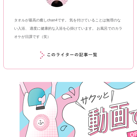
タオルが最高の癒しchan4です。 気を付けていることは無理のな
い入浴、 適度に健康的な入浴を心掛けています。 お風呂でのカラ
オケが日課です（笑）