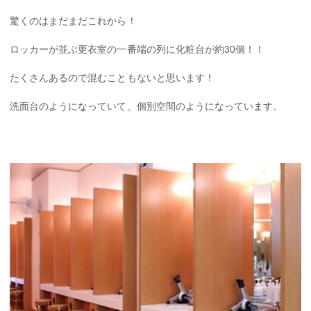
驚くのはまだまだこれから！
ロッカーが並ぶ更衣室の一番端の列に化粧台が約30個！！
たくさんあるので混むこともないと思います！
洗面台のようになっていて、個別空間のようになっています。