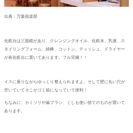
出典：
万葉俱楽部
化粧台は三面鏡があり、クレンジングオイル、化粧水、乳液、ス
タイリングフォーム、綿棒、コットン、ティッシュ、ドライヤー
が各化粧台に置いてあります。フル完備！！
イスに座りながらゆっくり整えられますよ。そして壁に丸い穴が
空いていてそこがゴミ箱になっていて便利！
ちなみに、カミソリや歯ブラシ、くしも使い捨てのものが置いて
あります。