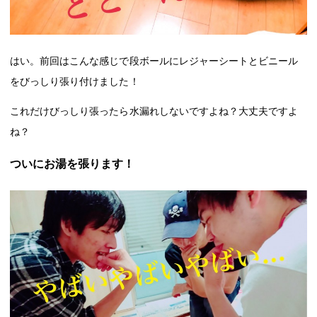
はい。前回はこんな感じで段ボールにレジャーシートとビニール
をびっしり張り付けました！
これだけびっしり張ったら水漏れしないですよね？大丈夫ですよ
ね？
ついにお湯を張ります！