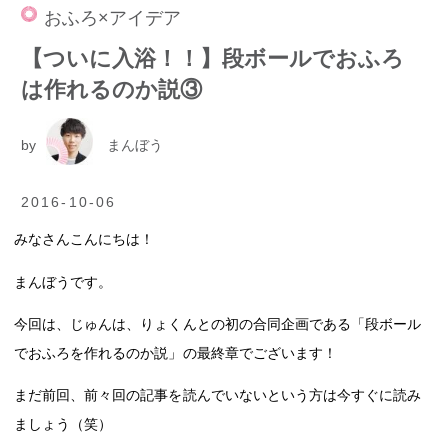
おふろ×アイデア
【ついに入浴！！】段ボールでおふろ
は作れるのか説③
by
まんぼう
2016-10-06
みなさんこんにちは！
まんぼうです。
今回は、じゅんは、りょくんとの初の合同企画である「段ボール
でおふろを作れるのか説」の最終章でございます！
まだ前回、前々回の記事を読んでいないという方は今すぐに読み
ましょう（笑）