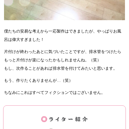
僕たちの安易な考えから一応製作はできましたが、やっぱりお風
呂は偉大すぎました！
片付けが終わったあとに気づいたことですが、排水管をつけたら
もっと片付けが楽になったかもしれませんね。（笑）
もし、次作ることがあれば排水管を付けてみたいと思います。
もう、作りたくありませんが
…
（笑）
ちなみにこれはすべてフィクションではございません。