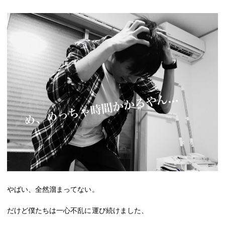
やばい、全然溜まってない。
だけど僕たちは一心不乱に運び続けました、