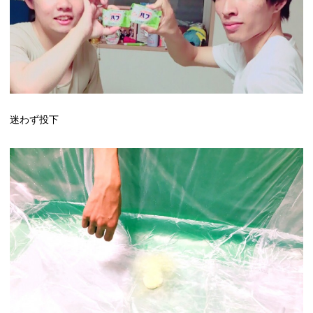
迷わず投下