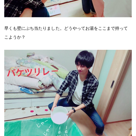
早くも壁にぶち当たりました。どうやってお湯をここまで持って
こようか？