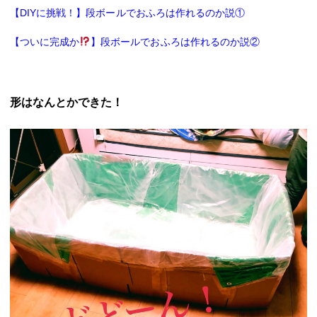
【DIYに挑戦！】段ボールでおふろは作れるのか説①
【ついに完成か
】段ボールでおふろは作れるのか説②
形はなんとかできた！