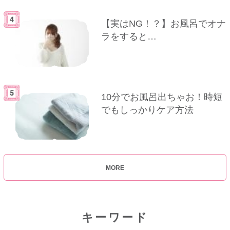
【実はNG！？】お風呂でオナ
ラをすると…
10分でお風呂出ちゃお！時短
でもしっかりケア方法
MORE
キーワード