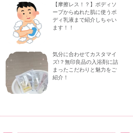
【摩擦レス！？】ボディソ
ープからぬれた肌に使うボ
ディ乳液まで紹介しちゃい
ます！！
気分に合わせてカスタマイ
ズ!？無印良品の入浴剤に詰
まったこだわりと魅力をご
紹介！