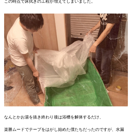
この時点で床拭きの工程が増えてしまいました。
なんとかお湯を抜き終わり後は浴槽を解体するだけ、
楽勝ムードでテープをはがし始めた僕たちだったのですが、水漏