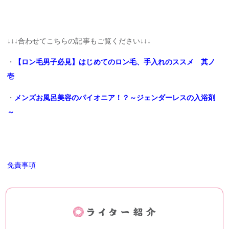
↓↓↓合わせてこちらの記事もご覧ください↓↓↓
・
【ロン毛男子必見】はじめてのロン毛、手入れのススメ 其ノ
壱
・
メンズお風呂美容のパイオニア！？～ジェンダーレスの入浴剤
～
免責事項