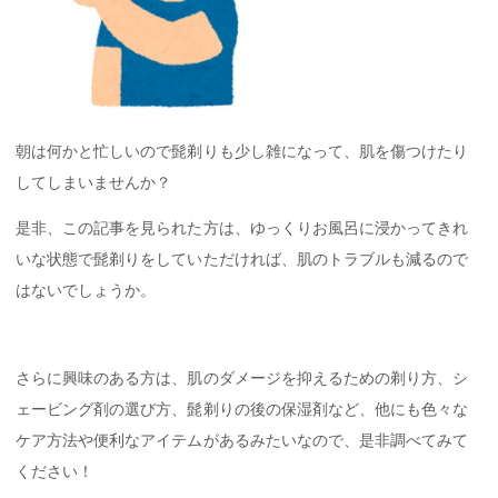
朝は何かと忙しいので髭剃りも少し雑になって、肌を傷つけたり
してしまいませんか？
是非、この記事を見られた方は、ゆっくりお風呂に浸かってきれ
いな状態で髭剃りをしていただければ、肌のトラブルも減るので
はないでしょうか。
さらに興味のある方は、肌のダメージを抑えるための剃り方、シ
ェービング剤の選び方、髭剃りの後の保湿剤など、他にも色々な
ケア方法や便利なアイテムがあるみたいなので、是非調べてみて
ください！