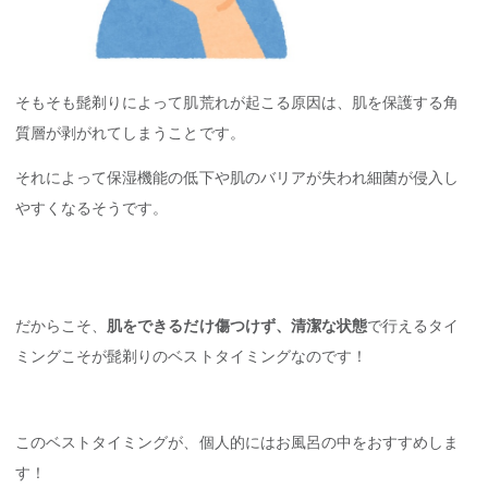
そもそも髭剃りによって肌荒れが起こる原因は、肌を保護する角
質層が剥がれてしまうことです。
それによって保湿機能の低下や肌のバリアが失われ細菌が侵入し
やすくなるそうです。
だからこそ、
肌をできるだけ傷つけず、清潔な状態
で行えるタイ
ミングこそが髭剃りのベストタイミングなのです！
このベストタイミングが、個人的にはお風呂の中をおすすめしま
す！