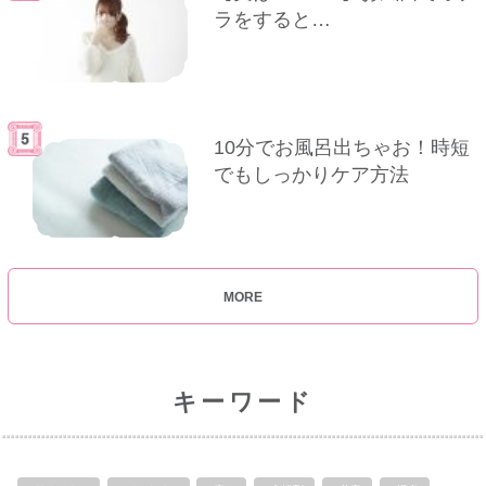
ラをすると…
10分でお風呂出ちゃお！時短
でもしっかりケア方法
MORE
キーワード