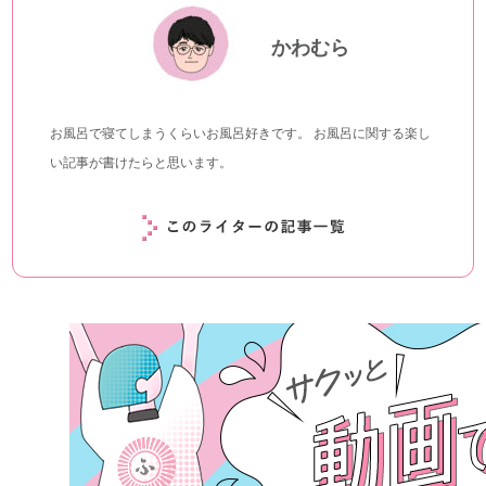
かわむら
お風呂で寝てしまうくらいお風呂好きです。 お風呂に関する楽し
い記事が書けたらと思います。