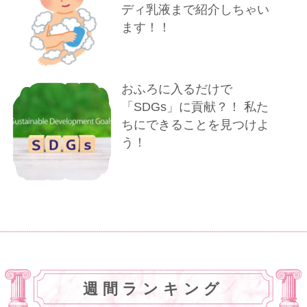
ディ乳液まで紹介しちゃい
ます！！
おふろに入るだけで
「SDGs」に貢献？！ 私た
ちにできることを見つけよ
う！
週間ランキング