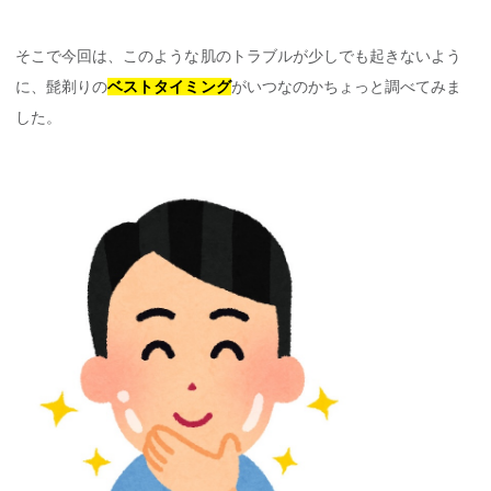
そこで今回は、このような肌のトラブルが少しでも起きないよう
に、髭剃りの
ベストタイミング
がいつなのかちょっと調べてみま
した。