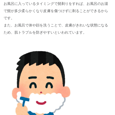
お風呂に入っているタイミングで髭剃りをすれば、お風呂のお湯
で髭が多少柔らかくなり皮膚を傷つけずに剃ることができるから
です。
また、お風呂で体や顔を洗うことで、皮膚がきれいな状態になる
ため、肌トラブルを防ぎやすいといわれています。