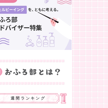
週間ランキング