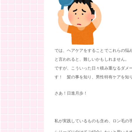
では、ヘアケアをすることでこれらの悩
と言われると、難しいかもしれません。
ですが、こういった日々積み重なるダメ
す！ 髪の事を知り、男性特有ケアを知
さあ！日進月歩！
私が実践しているものも含め、ロン毛の