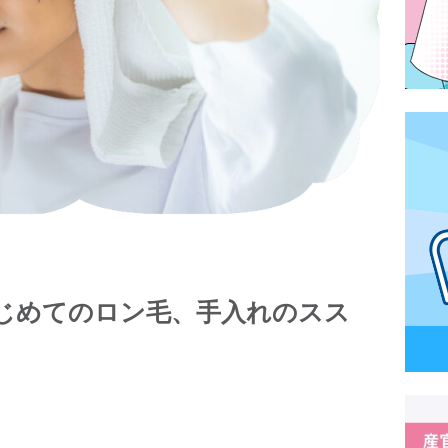
じめてのロン毛、手入れのスス