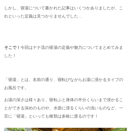
しかし、寝湯について書かれた記事はいくつかありましたが、こ
れといった定義は見つかりませんでした…
そこで！
今回はナナ流の寝湯の定義や魅力についてまとめてみま
した！
「寝湯」とは、名前の通り、寝転びながらお湯に浸かるタイプの
お風呂です。
お湯の深さは様々あり、寝転ぶと身体の半分くらいまで浸かるこ
とができる深めのものや、水面に浸るくらいの浅いものなど、一
言に「寝湯」といっても種類は多岐に渡るのです！