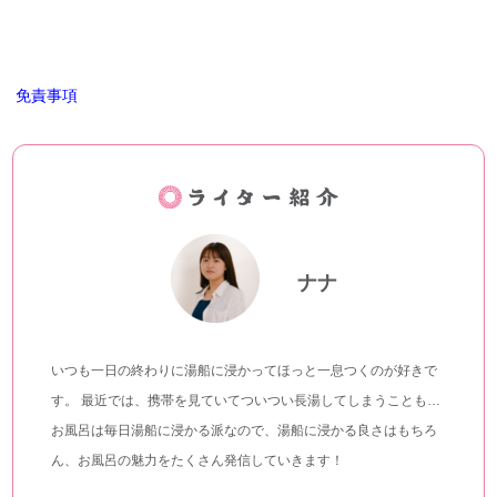
免責事項
ナナ
いつも一日の終わりに湯船に浸かってほっと一息つくのが好きで
す。 最近では、携帯を見ていてついつい長湯してしまうことも…
お風呂は毎日湯船に浸かる派なので、湯船に浸かる良さはもちろ
ん、お風呂の魅力をたくさん発信していきます！