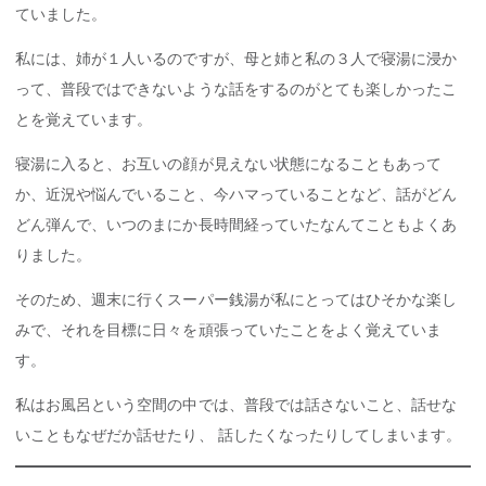
ていました。
私には、姉が１人いるのですが、母と姉と私の３人で寝湯に浸か
って、普段ではできないような話をするのがとても楽しかったこ
とを覚えています。
寝湯に入ると、お互いの顔が見えない状態になることもあって
か、近況や悩んでいること、今ハマっていることなど、話がどん
どん弾んで、いつのまにか長時間経っていたなんてこともよくあ
りました。
そのため、週末に行くスーパー銭湯が私にとってはひそかな楽し
みで、それを目標に日々を頑張っていたことをよく覚えていま
す。
私はお風呂という空間の中では、普段では話さないこと、話せな
いこともなぜだか話せたり、 話したくなったりしてしまいます。