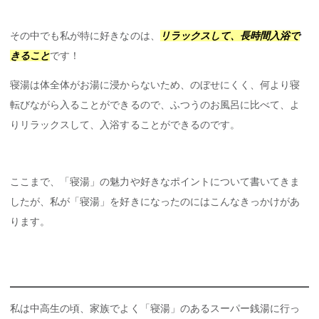
その中でも私が特に好きなのは、
リラックスして、長時間入浴で
きること
です！
寝湯は体全体がお湯に浸からないため、のぼせにくく、何より寝
転びながら入ることができるので、ふつうのお風呂に比べて、よ
りリラックスして、入浴することができるのです。
ここまで、「寝湯」の魅力や好きなポイントについて書いてきま
したが、私が「寝湯」を好きになったのにはこんなきっかけがあ
ります。
私は中高生の頃、家族でよく「寝湯」のあるスーパー銭湯に行っ