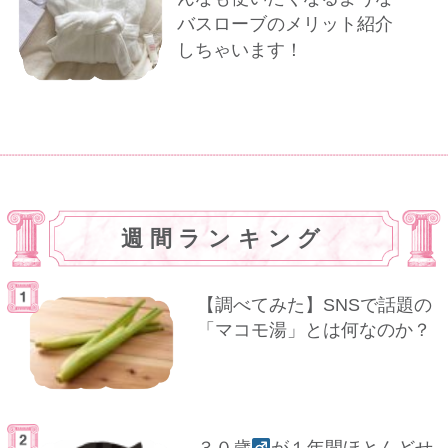
バスローブのメリット紹介
しちゃいます！
週間ランキング
【調べてみた】SNSで話題の
「マコモ湯」とは何なのか？