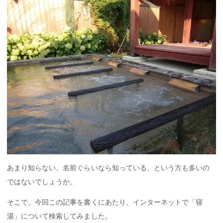
あまり知らない、名前ぐらいなら知っている、という方も多いの
ではないでしょうか。
そこで、今回この記事を書くにあたり、インターネットで「寝
湯」について検索してみました。