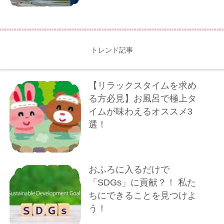
トレンド記事
【リラックスタイムを求め
る方必見】お風呂で極上タ
イムが味わえるオススメ3
選！
おふろに入るだけで
「SDGs」に貢献？！ 私た
ちにできることを見つけよ
う！