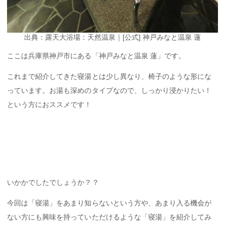
出典：露天大浴場：天然温泉｜[公式] 神戸みなと温泉 蓮
ここは兵庫県神戸市にある「神戸みなと温泉 蓮」です。
これまで紹介してきた寝湯とは少し異なり、椅子のような形にな
っています。お湯も深めのタイプなので、しっかり浸かりたい！
という方におススメです！
いかかでしたでしょうか？？
今回は「寝湯」をあまり知らないという方や、あまり入る機会が
ない方にも興味を持っていただけるような「寝湯」を紹介してみ