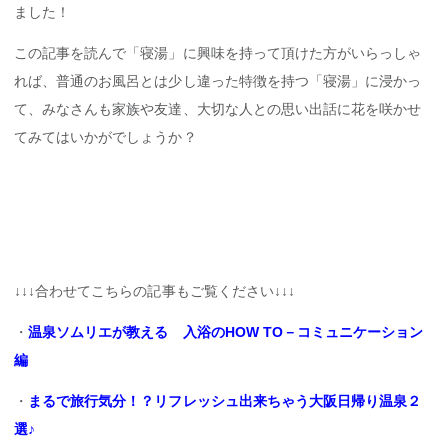
ました！
この記事を読んで「寝湯」に興味を持って頂けた方がいらっしゃ
れば、普通のお風呂とは少し違った特徴を持つ「寝湯」に浸かっ
て、みなさんも家族や友達、大切な人との思い出話に花を咲かせ
てみてはいかがでしょうか？
↓↓↓合わせてこちらの記事もご覧ください↓↓↓
・
温泉ソムリエが教える 入浴のHOW TO－コミュニケーション
編
・
まるで旅行気分！？リフレッシュ出来ちゃう大阪日帰り温泉２
選♪