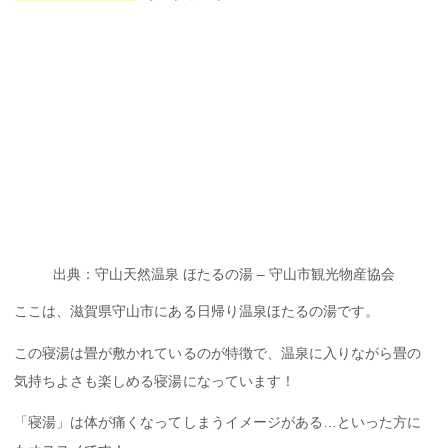
出典：守山天然温泉 ほたるの湯 – 守山市観光物産協会
ここは、滋賀県守山市にある日帰り温泉ほたるの湯です。
この寝湯は畳が敷かれているのが特徴で、温泉に入りながら畳の
気持ちよさも楽しめる寝湯になっています！
「寝湯」は体が痛くなってしまうイメージがある…といった方に