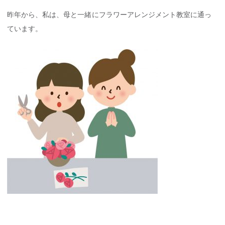
昨年から、私は、母と一緒にフラワーアレンジメント教室に通っ
ています。