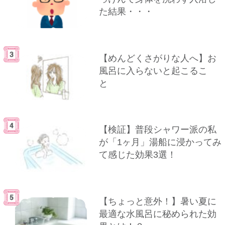
た結果・・・
【めんどくさがりな人へ】お
風呂に入らないと起こるこ
と
【検証】普段シャワー派の私
が「1ヶ月」湯船に浸かってみ
て感じた効果3選！
【ちょっと意外！】暑い夏に
最適な水風呂に秘められた効