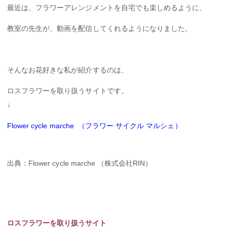
最近は、フラワーアレンジメントを自宅でも楽しめるように、
教室の先生が、動画を配信してくれるようになりました。
そんなお花好きな私が紹介するのは、
ロスフラワーを取り扱うサイトです。
↓
Flower cycle marche （フラワー サイクル マルシェ）
出典：Flower cycle marche （株式会社RIN）
ロスフラワーを取り扱うサイト