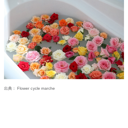
出典： Flower cycle marche