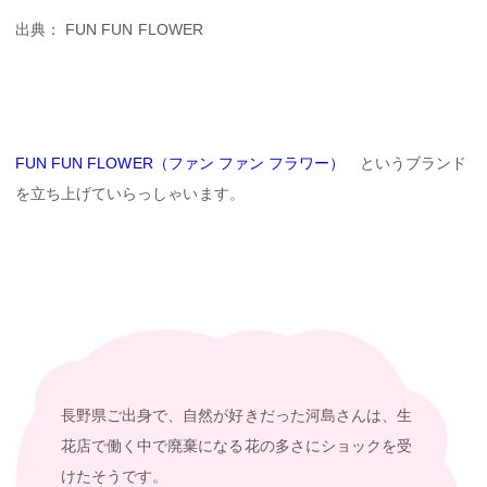
出典： FUN FUN FLOWER
FUN FUN FLOWER（ファン ファン フラワー）
というブランド
を立ち上げていらっしゃいます。
長野県ご出身で、自然が好きだった河島さんは、生
花店で働く中で廃棄になる花の多さにショックを受
けたそうです。