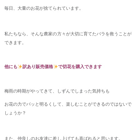
毎日、大量のお花が捨てられています。
私たちなら、そんな農家の方々が大切に育てたバラを救うことが
できます。
他にも
訳あり販売価格
で切花を購入できます
梅雨の時期がやってきて、しずんでしまった気持ちも
お花の力でパッと明るくして、楽しむことができるのではないで
しょうか？
また、仲良しのお友達に差し上げても喜ばれると思います。