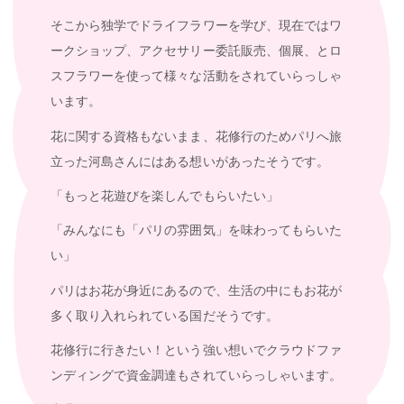
そこから独学でドライフラワーを学び、現在ではワ
ークショップ、アクセサリー委託販売、個展、とロ
スフラワーを使って様々な活動をされていらっしゃ
います。
花に関する資格もないまま、花修行のためパリへ旅
立った河島さんにはある想いがあったそうです。
「もっと花遊びを楽しんでもらいたい」
「みんなにも「パリの雰囲気」を味わってもらいた
い」
パリはお花が身近にあるので、生活の中にもお花が
多く取り入れられている国だそうです。
花修行に行きたい！という強い想いでクラウドファ
ンディングで資金調達もされていらっしゃいます。