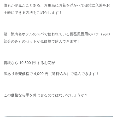
誰もが夢見たことある、お風呂にお花を浮かべて優雅に入浴をお
手軽にできる方法をご紹介します！
超一流有名ホテルのスパで使われている薔薇風呂用のバラ（花の
部分のみ）のセットが低価格で購入できます！
普段なら 10,800 円 するお花が
訳あり販売価格で 4,000 円（送料込み）で購入できます！
この価格なら手を伸ばせるのではないでしょうか？