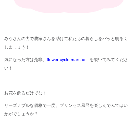
みなさんの力で農家さんを助けて私たちの暮らしをパッと明るく
しましょう！
気になった方は是非、
flower cycle
marche
を覗いてみてくださ
い！
お花を飾るだけでなく
リーズナブルな価格で一度、プリンセス風呂を楽しんでみてはい
かがでしょうか？