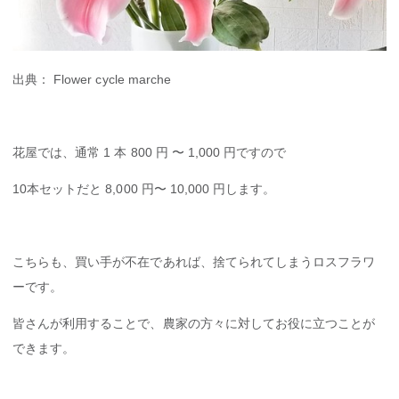
出典： Flower cycle marche
花屋では、通常 1 本 800 円 〜 1,000 円ですので
10本セットだと 8,000 円〜 10,000 円します。
こちらも、買い手が不在であれば、捨てられてしまうロスフラワ
ーです。
皆さんが利用することで、農家の方々に対してお役に立つことが
できます。