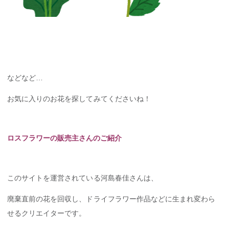
などなど…
お気に入りのお花を探してみてくださいね！
ロスフラワーの販売主さんのご紹介
このサイトを運営されている河島春佳さんは、
廃棄直前の花を回収し、ドライフラワー作品などに生まれ変わら
せるクリエイターです。