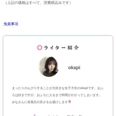
（上記の価格はすべて、消費税込みです）
免責事項
okapi
まったりのんびりすることが大好きな女子大生のokapiです。おふ
ろは好きですが、おふろに入るまで時間がかかってしまいます。
みなさんに長風呂の良さをお届けします