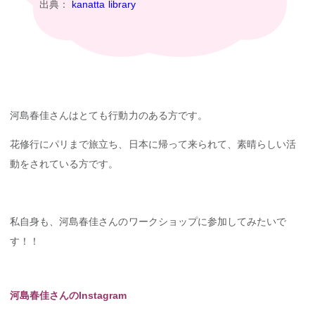
出典：
kanatta library
河島春佳さんはとても行動力のある方です。
花修行にパリまで旅立ち、日本に帰って来られて、素晴らしい活
動をされている方です。
私自身も、河島春佳さんのワークショップに参加してみたいで
す！！
河島春佳さんのInstagram