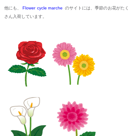
他にも、
Flower cycle marche
のサイトには、季節のお花がたく
さん入荷しています。