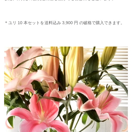
＊ユリ 10 本セットを送料込み 3,900 円 の破格で購入できます。