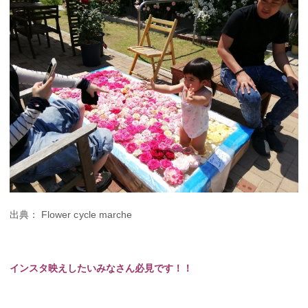
出典： Flower cycle marche
インスタ映えしたいみなさん必見です！！