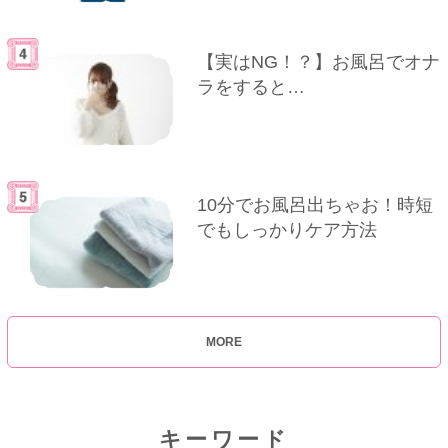
【実はNG！？】お風呂でオナ
ラをすると…
10分でお風呂出ちゃお！時短
でもしっかりケア方法
MORE
キーワード