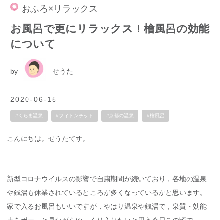
おふろ×リラックス
お風呂で更にリラックス！檜風呂の効能
について
by
せうた
2020-06-15
#くらま温泉
#フィトンチッド
#京都の温泉
#檜風呂
こんにちは。せうたです。
新型コロナウイルスの影響で自粛期間が続いており，各地の温泉
や銭湯も休業されているところが多くなっているかと思います。
家で入るお風呂もいいですが，やはり温泉や銭湯で，泉質・効能