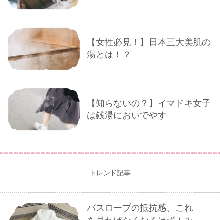
【女性必見！】日本三大美肌の
湯とは！？
【知らないの？】イマドキ女子
は銭湯においでやす
トレンド記事
バスローブの抵抗感、これ