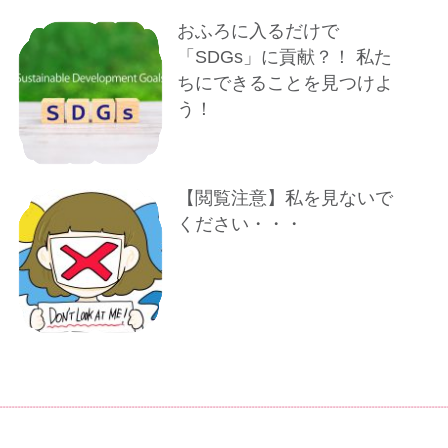
おふろに入るだけで
「SDGs」に貢献？！ 私た
ちにできることを見つけよ
う！
【閲覧注意】私を見ないで
ください・・・