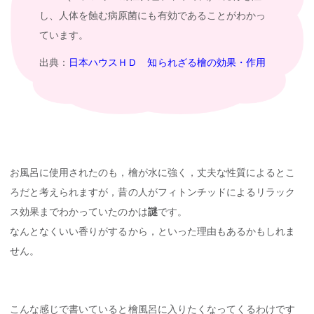
し、人体を蝕む病原菌にも有効であることがわかっ
ています。
出典：
日本ハウスＨＤ 知られざる檜の効果・作用
お風呂に使用されたのも，檜が水に強く，丈夫な性質によるとこ
ろだと考えられますが，昔の人がフィトンチッドによるリラック
ス効果までわかっていたのかは
謎
です。
なんとなくいい香りがするから，といった理由もあるかもしれま
せん。
こんな感じで書いていると檜風呂に入りたくなってくるわけです