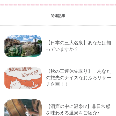
関連記事
【日本の三大名泉】あなたは知
っていますか？
【秋の三連休先取り】 あなた
の旅先のナイスなおふろリサー
チ企画！！
【洞窟の中に温泉!?】非日常感
を味わえる温泉をご紹介♪