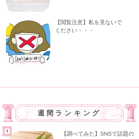
【閲覧注意】私を見ないで
ください・・・
週間ランキング
【調べてみた】SNSで話題の