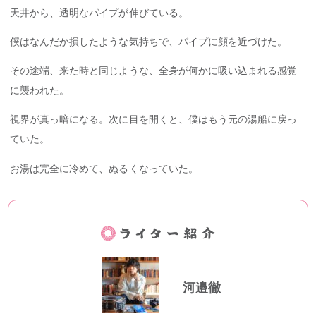
天井から、透明なパイプが伸びている。
僕はなんだか損したような気持ちで、パイプに顔を近づけた。
その途端、来た時と同じような、全身が何かに吸い込まれる感覚
に襲われた。
視界が真っ暗になる。次に目を開くと、僕はもう元の湯船に戻っ
ていた。
お湯は完全に冷めて、ぬるくなっていた。
河邉徹