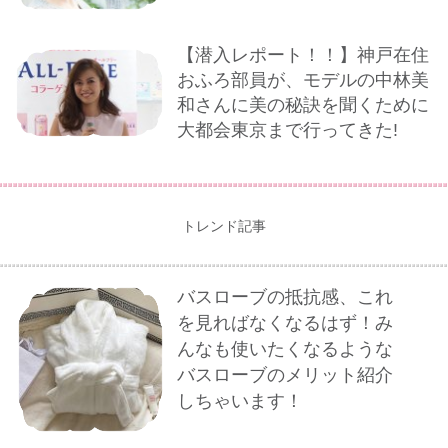
【潜入レポート！！】神戸在住
おふろ部員が、モデルの中林美
和さんに美の秘訣を聞くために
大都会東京まで行ってきた!
トレンド記事
バスローブの抵抗感、これ
を見ればなくなるはず！み
んなも使いたくなるような
バスローブのメリット紹介
しちゃいます！