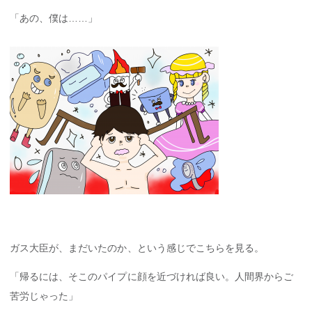
「あの、僕は……」
ガス大臣が、まだいたのか、という感じでこちらを見る。
「帰るには、そこのパイプに顔を近づければ良い。人間界からご
苦労じゃった」