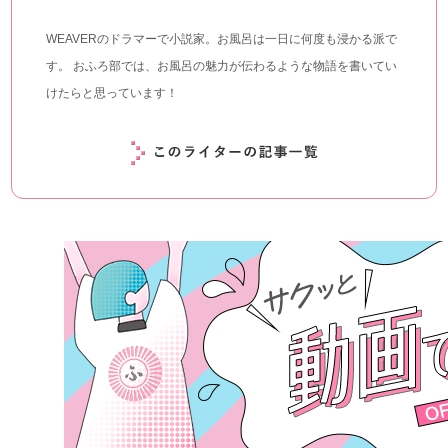
WEAVERのドラマーで小説家。お風呂は一日に何度も浸かる派で
す。 おふろ部では、お風呂の魅力が伝わるような物語を書いてい
けたらと思っています！