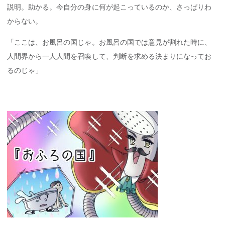
説明。助かる。今自分の身に何が起こっているのか、さっぱりわ
からない。
「ここは、お風呂の国じゃ。お風呂の国では意見が割れた時に、
人間界から一人人間を召喚して、判断を求める決まりになってお
るのじゃ」