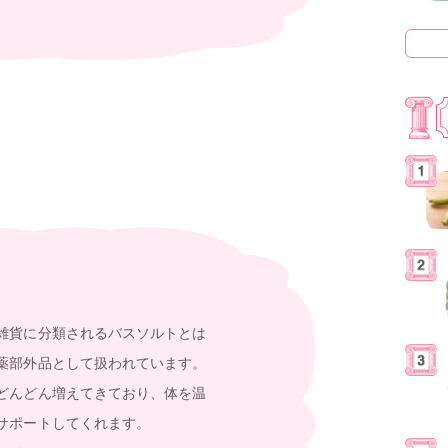
雑貨に分類されるバスソルトとは
薬部外品として扱われています。
どんどん増えてきており、体を温
サポートしてくれます。