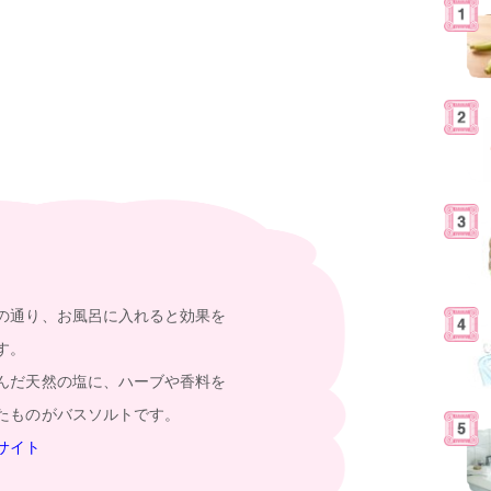
の通り、お風呂に入れると効果を
す。
んだ天然の塩に、ハーブや香料を
たものがバスソルトです。
サイト