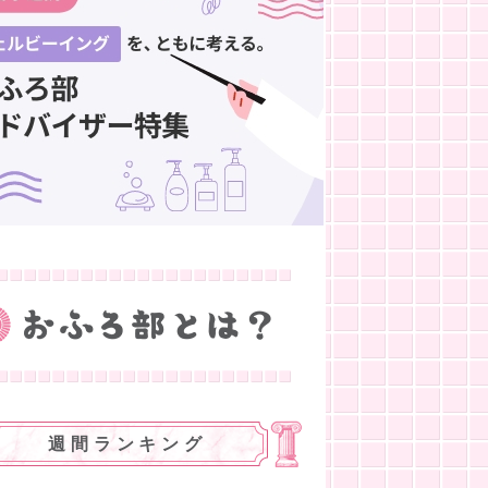
週間ランキング