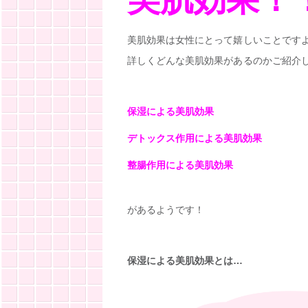
美肌効果は女性にとって嬉しいことです
詳しくどんな美肌効果があるのかご紹介
保湿による美肌効果
デトックス作用による美肌効果
整腸作用による美肌効果
があるようです！
保湿による美肌効果とは…