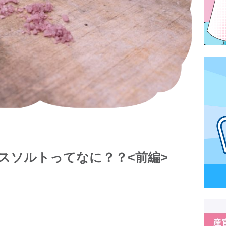
スソルトってなに？？<前編>