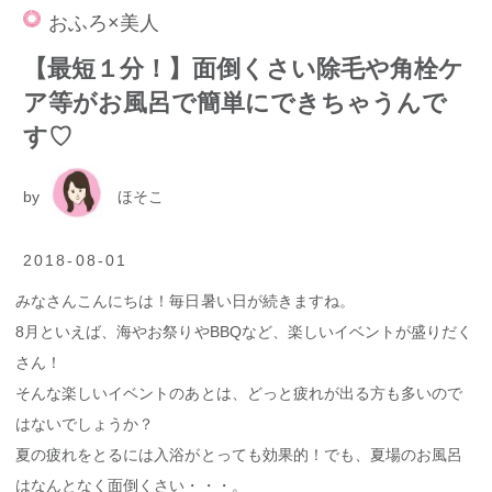
おふろ×美人
【最短１分！】面倒くさい除毛や角栓ケ
ア等がお風呂で簡単にできちゃうんで
す♡
by
ほそこ
2018-08-01
みなさんこんにちは！毎日暑い日が続きますね。
8月といえば、海やお祭りやBBQなど、楽しいイベントが盛りだく
さん！
そんな楽しいイベントのあとは、どっと疲れが出る方も多いので
はないでしょうか？
夏の疲れをとるには入浴がとっても効果的！でも、夏場のお風呂
はなんとなく面倒くさい・・・。