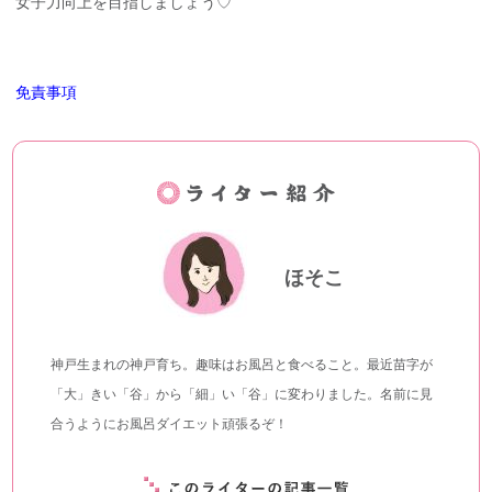
女子力向上を目指しましょう♡
免責事項
ほそこ
神戸生まれの神戸育ち。趣味はお風呂と食べること。最近苗字が
「大」きい「谷」から「細」い「谷」に変わりました。名前に見
合うようにお風呂ダイエット頑張るぞ！