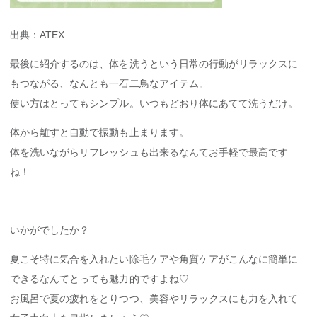
出典：ATEX
最後に紹介するのは、体を洗うという日常の行動がリラックスに
もつながる、なんとも一石二鳥なアイテム。
使い方はとってもシンプル。いつもどおり体にあてて洗うだけ。
体から離すと自動で振動も止まります。
体を洗いながらリフレッシュも出来るなんてお手軽で最高です
ね！
いかがでしたか？
夏こそ特に気合を入れたい除毛ケアや角質ケアがこんなに簡単に
できるなんてとっても魅力的ですよね♡
お風呂で夏の疲れをとりつつ、美容やリラックスにも力を入れて