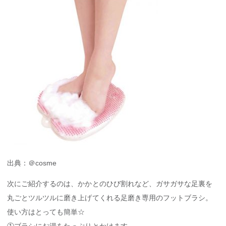
出典：＠cosme
次にご紹介するのは、かかとのひび割れなど、ガサガサな足裏を
丸ごとツルツルに磨き上げてくれる足磨き専用のフットブラシ。
使い方はとっても簡単☆