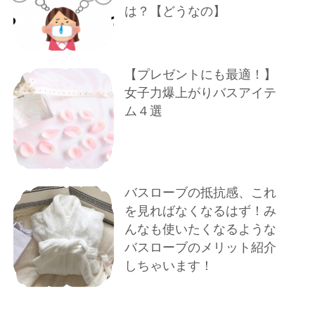
は？【どうなの】
【プレゼントにも最適！】
女子力爆上がりバスアイテ
ム４選
バスローブの抵抗感、これ
を見ればなくなるはず！み
んなも使いたくなるような
バスローブのメリット紹介
しちゃいます！