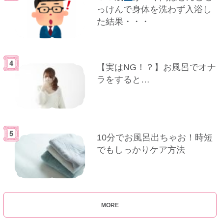
っけんで身体を洗わず入浴し
た結果・・・
【実はNG！？】お風呂でオナ
ラをすると…
10分でお風呂出ちゃお！時短
でもしっかりケア方法
MORE