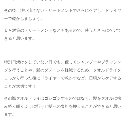
その後、洗い流さないトリートメントでさらにケアし、ドライヤ
ーで乾かしましょう。
ＵＶ対策のトリートメントなどもあるので、使うとさらにケアで
きると思います。
特別日焼けをしていない日でも、優しくシャンプーやブラッシン
グを行うことや、髪のダメージを軽減するため、タオルドライを
しっかり行った後にドライヤーで乾かすなど、日頃からケアする
ことが大切です！
その際タオルドライはゴシゴシするのではなく、髪をタオルに挟
み軽く叩くように行うと髪への負担を抑えることができると思い
ます。