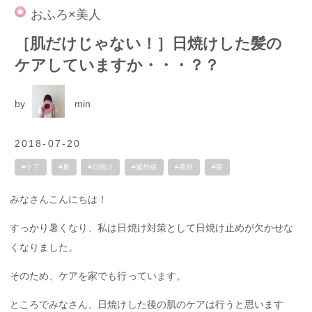
おふろ×美人
［肌だけじゃない！］日焼けした髪の
ケアしていますか・・・？？
by
min
2018-07-20
#ケア
#夏
#日焼け
#紫外線
#美容
#髪
みなさんこんにちは！
すっかり暑くなり、私は日焼け対策として日焼け止めが欠かせな
くなりました。
そのため、ケアを家でも行っています。
ところでみなさん、日焼けした後の肌のケアは行うと思います