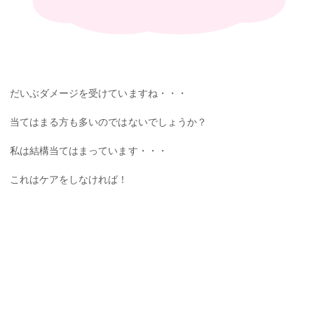
だいぶダメージを受けていますね・・・
当てはまる方も多いのではないでしょうか？
私は結構当てはまっています・・・
これはケアをしなければ！