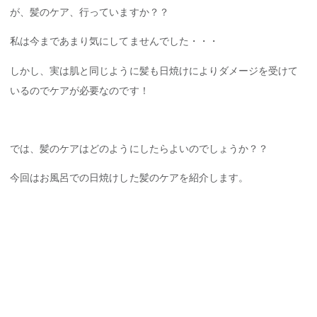
が、髪のケア、行っていますか？？
私は今まであまり気にしてませんでした・・・
しかし、実は肌と同じように髪も日焼けによりダメージを受けて
いるのでケアが必要なのです！
では、髪のケアはどのようにしたらよいのでしょうか？？
今回はお風呂での日焼けした髪のケアを紹介します。