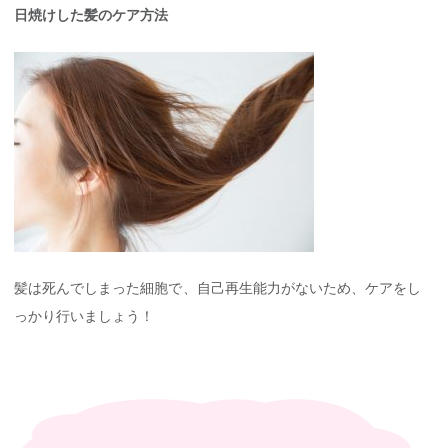
日焼けした髪のケア方法
髪は死んでしまった細胞で、自己再生能力がないため、ケアをし
っかり行いましょう！