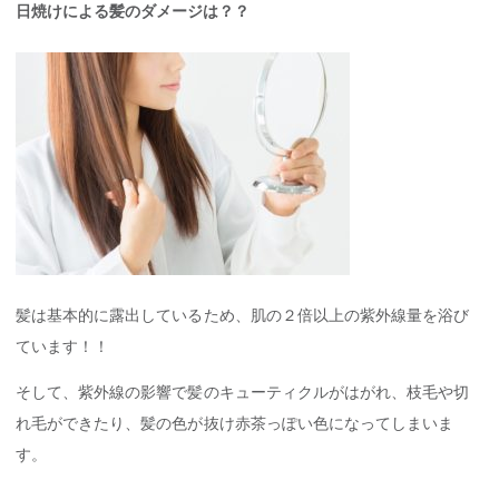
日焼けによる髪のダメージは？？
髪は基本的に露出しているため、肌の２倍以上の紫外線量を浴び
ています！！
そして、紫外線の影響で髪のキューティクルがはがれ、枝毛や切
れ毛ができたり、髪の色が抜け赤茶っぽい色になってしまいま
す。