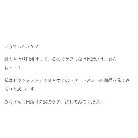
どうでしたか？？
髪もやはり日焼けしているのでケアしなければいけません
ね・・！
私はドラッグストアでＵＶケアのトリートメントの商品を見てみ
ようと思います。
みなさんも日焼けの髪のケア、試してみてください！