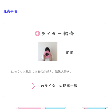
免責事項
min
ゆっくりお風呂に入るのが好き。温泉大好き。