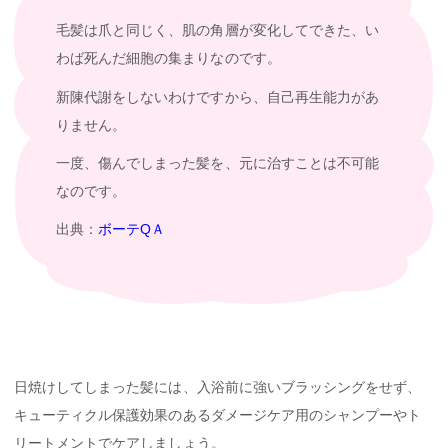
毛髪は爪と同じく、肌の角層が変化してできた、い
わば死んだ細胞の集まりなのです。
新陳代謝をしないわけですから、自己再生能力があ
りません。
一度、傷んでしまった髪を、元に治すことは不可能
なのです。
出典：
ボーテQＡ
日焼けしてしまった髪には、入浴前に強いブラッシングをせず、
キューティクル保護効果のあるダメージケア用のシャンプーやト
リートメントでケアしましょう。