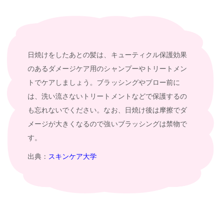
日焼けをしたあとの髪は、キューティクル保護効果
のあるダメージケア用のシャンプーやトリートメン
トでケアしましょう。ブラッシングやブロー前に
は、洗い流さないトリートメントなどで保護するの
も忘れないでください。なお、日焼け後は摩擦でダ
メージが大きくなるので強いブラッシングは禁物で
す。
出典：
スキンケア大学