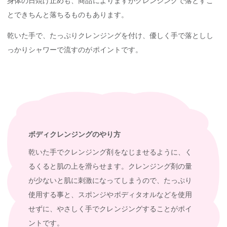
身体の日焼け止めも、商品によりますがクレンジングで落とすこ
とできちんと落ちるものもあります。
乾いた手で、たっぷりクレンジングを付け、優しく手で落としし
っかりシャワーで流すのがポイントです。
ボディクレンジングのやり方
乾いた手でクレンジング剤をなじませるように、く
るくると肌の上を滑らせます。クレンジング剤の量
が少ないと肌に刺激になってしまうので、たっぷり
使用する事と、スポンジやボディタオルなどを使用
せずに、やさしく手でクレンジングすることがポイ
ントです。