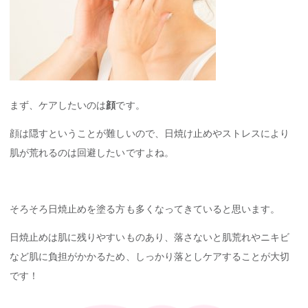
まず、ケアしたいのは
顔
です。
顔は隠すということが難しいので、日焼け止めやストレスにより
肌が荒れるのは回避したいですよね。
そろそろ日焼止めを塗る方も多くなってきていると思います。
日焼止めは肌に残りやすいものあり、落さないと肌荒れやニキビ
など肌に負担がかかるため、しっかり落としケアすることが大切
です！