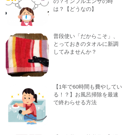
の？インフルエンザの時
は？【どうなの】
普段使い「だからこそ」、
とっておきのタオルに新調
してみませんか？
【1年で60時間も費やしてい
る！？】お風呂掃除を最速
で終わらせる方法