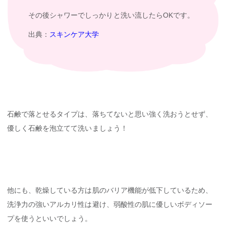
その後シャワーでしっかりと洗い流したらOKです。
出典：
スキンケア大学
石鹸で落とせるタイプは、落ちてないと思い強く洗おうとせず、
優しく石鹸を泡立てて洗いましょう！
他にも、乾燥している方は肌のバリア機能が低下しているため、
洗浄力の強いアルカリ性は避け、弱酸性の肌に優しいボディソー
プを使うといいでしょう。