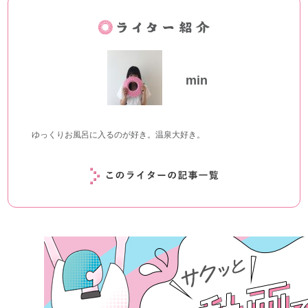
min
ゆっくりお風呂に入るのが好き。温泉大好き。