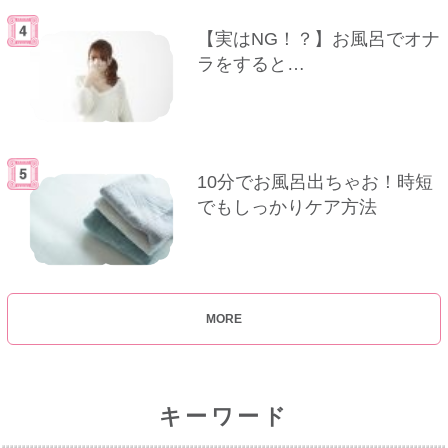
【実はNG！？】お風呂でオナ
ラをすると…
10分でお風呂出ちゃお！時短
でもしっかりケア方法
MORE
キーワード