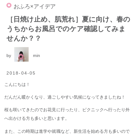
おふろ×アイデア
［日焼け止め、肌荒れ］夏に向け、春の
うちからお風呂でのケア確認してみま
せんか？？
by
min
2018-04-05
こんにちは！
だんだん暖かくなり、過ごしやすい気候になってきましたね！
桜も咲いてきたのでお花見に行ったり、ピクニックへ行ったり外
へ出かける方も多いと思います。
また、この時期は進学や就職など、新生活を始める方も多いので