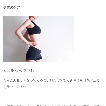
身体のケア
次は身体のケアです。
だんだん暖かくなってくると、顔だけでなく身体にも日焼け止め
を塗りますよね。