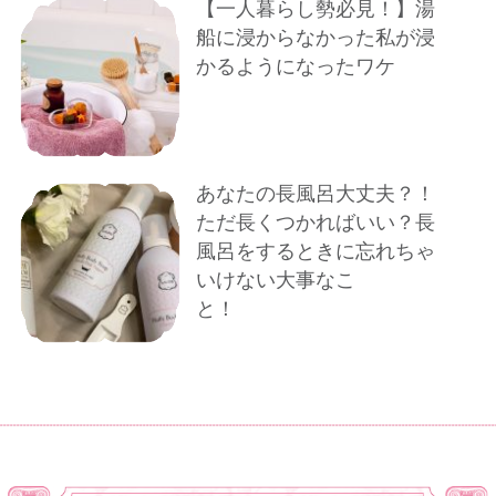
【一人暮らし勢必見！】湯
船に浸からなかった私が浸
かるようになったワケ
あなたの長風呂大丈夫？！
ただ長くつかればいい？長
風呂をするときに忘れちゃ
いけない大事なこ
と！