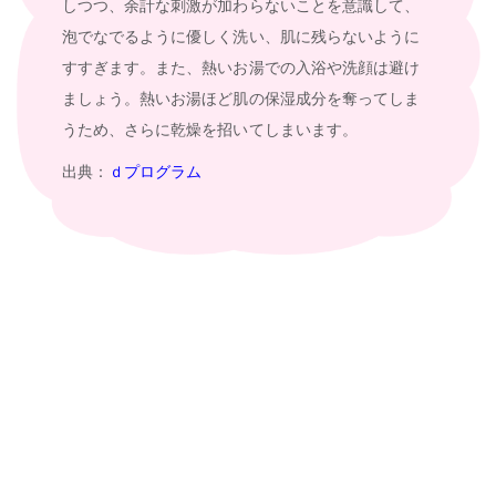
しつつ、余計な刺激が加わらないことを意識して、
泡でなでるように優しく洗い、肌に残らないように
すすぎます。また、熱いお湯での入浴や洗顔は避け
ましょう。熱いお湯ほど肌の保湿成分を奪ってしま
うため、さらに乾燥を招いてしまいます。
出典：
ｄプログラム