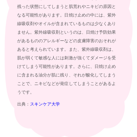
残った状態にしてしまうと肌荒れやニキビの原因と
なる可能性があります。日焼け止めの中には、紫外
線吸収剤やオイルが含まれているものは少なくあり
ません。紫外線吸収剤というのは、日焼け予防効果
があるもののアレルギーなどの皮膚障害のおそれが
あると考えられています。また、紫外線吸収剤は、
肌が弱くて敏感な人には刺激が強くてダメージを受
けてしまう可能性があります。さらに、日焼け止め
に含まれる油分が肌に残り、それが酸化してしまう
ことで、ニキビなどが発症してしまうことがあるよ
うです。
出典：
スキンケア大学