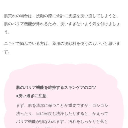
肌荒れの場合は、洗顔の際に余計に皮脂を洗い流してしまうと、
肌のバリア機能が薄れるため、洗いすぎないよう気を付けましょ
う。
ニキビで悩んでいる方は、薬用の洗顔料を使うのもいいと思いま
す。
肌のバリア機能を維持するスキンケアのコツ
●洗い過ぎに注意
まず、肌を清潔に保つことが重要ですが、ゴシゴシ
洗ったり、日に何度も洗浄したりすると、かえって
バリア機能が損なわれます。汚れをしっかりと落と