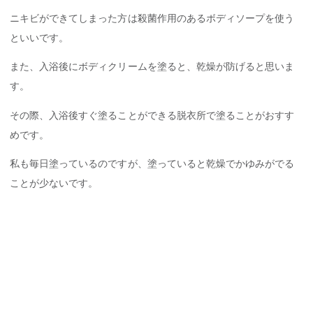
ニキビができてしまった方は殺菌作用のあるボディソープを使う
といいです。
また、入浴後にボディクリームを塗ると、乾燥が防げると思いま
す。
その際、入浴後すぐ塗ることができる脱衣所で塗ることがおすす
めです。
私も毎日塗っているのですが、塗っていると乾燥でかゆみがでる
ことが少ないです。