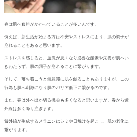
春は肌へ負担がかかっていることが多いんです。
例えば、新生活が始まる方は不安やストレスにより、肌の調子が
崩れることもあると思います。
ストレスを感じると、血流が悪くなり必要な酸素や栄養が肌へい
きわたらず、肌の調子が崩れることに繋がります。
そして、落ち着こうと無意識に肌を触ることもありますが、この
行為も肌へ刺激になり肌のバリア低下に繋がるのです。
また、春は外へ出か切る機会も多くなると思いますが、春から紫
外線は多く降り注ぎます。
紫外線が生成するメラニンはシミや日焼けを起こし、肌の老化に
繋がります。