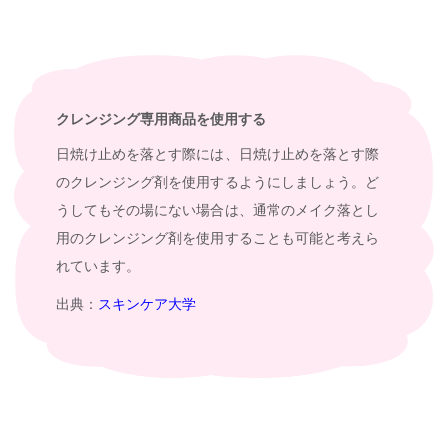
クレンジング専用商品を使用する
日焼け止めを落とす際には、日焼け止めを落とす際
のクレンジング剤を使用するようにしましょう。ど
うしてもその場にない場合は、通常のメイク落とし
用のクレンジング剤を使用することも可能と考えら
れています。
出典：
スキンケア大学