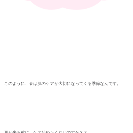
このように、春は肌のケアが大切になってくる季節なんです。
夏が来る前に、ケア始めたくないですか？？