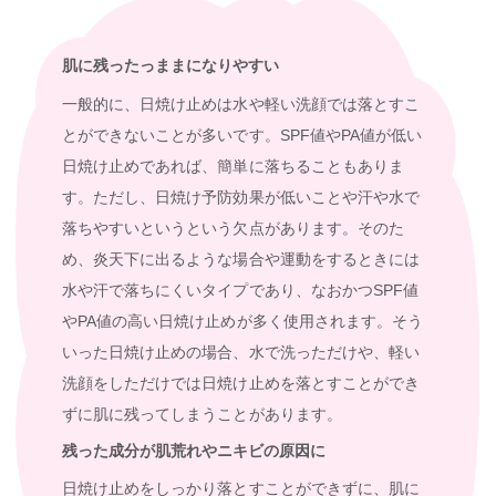
肌に残ったっままになりやすい
一般的に、日焼け止めは水や軽い洗顔では落とすこ
とができないことが多いです。SPF値やPA値が低い
日焼け止めであれば、簡単に落ちることもありま
す。ただし、日焼け予防効果が低いことや汗や水で
落ちやすいというという欠点があります。そのた
め、炎天下に出るような場合や運動をするときには
水や汗で落ちにくいタイプであり、なおかつSPF値
やPA値の高い日焼け止めが多く使用されます。そう
いった日焼け止めの場合、水で洗っただけや、軽い
洗顔をしただけでは日焼け止めを落とすことができ
ずに肌に残ってしまうことがあります。
残った成分が肌荒れやニキビの原因に
日焼け止めをしっかり落とすことができずに、肌に