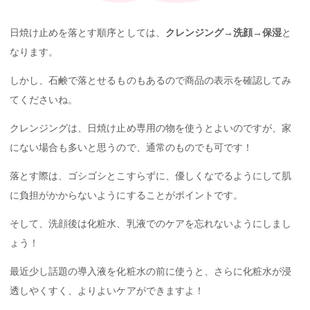
日焼け止めを落とす順序としては、
クレンジング→洗顔→保湿
と
なります。
しかし、石鹸で落とせるものもあるので商品の表示を確認してみ
てくださいね。
クレンジングは、日焼け止め専用の物を使うとよいのですが、家
にない場合も多いと思うので、通常のものでも可です！
落とす際は、ゴシゴシとこすらずに、優しくなでるようにして肌
に負担がかからないようにすることがポイントです。
そして、洗顔後は化粧水、乳液でのケアを忘れないようにしまし
ょう！
最近少し話題の導入液を化粧水の前に使うと、さらに化粧水が浸
透しやくすく、よりよいケアができますよ！