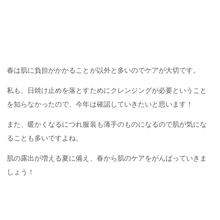
春は肌に負担がかかることが以外と多いのでケアが大切です。
私も、日焼け止めを落とすためにクレンジングが必要ということ
を知らなかったので、今年は確認していきたいと思います！
また、暖かくなるにつれ服装も薄手のものになるので肌が気にな
ることも多いですよね。
肌の露出が増える夏に備え、春から肌のケアをがんばっていきま
しょう！