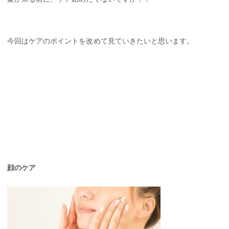
今回はケアのポイントを改めて見ていきたいと思います。
顔のケア