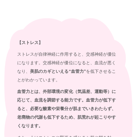
【ストレス】
ストレスが自律神経に作用すると、交感神経が優位
になります。交感神経が優位になると、血流が悪く
なり、
美肌のカギといえる“血管力”
を低下させるこ
とがわかっています。
血管力とは、外部環境の変化（気温差、運動等）に
応じて、血流を調節する能力です。血管力が低下す
ると、必要な酸素や栄養分が肌までいきわたらず、
老廃物の代謝も低下するため、肌荒れが起こりやす
くなります。