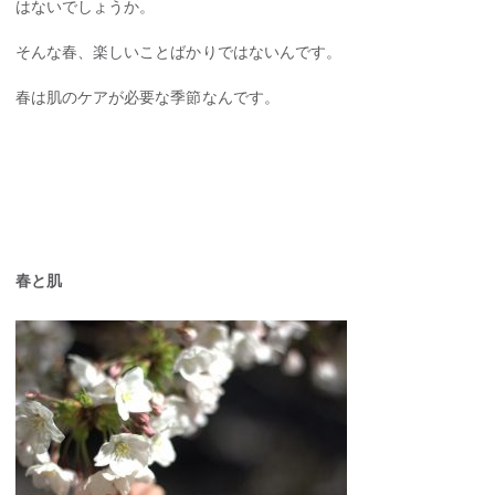
はないでしょうか。
そんな春、楽しいことばかりではないんです。
春は肌のケアが必要な季節なんです。
春と肌