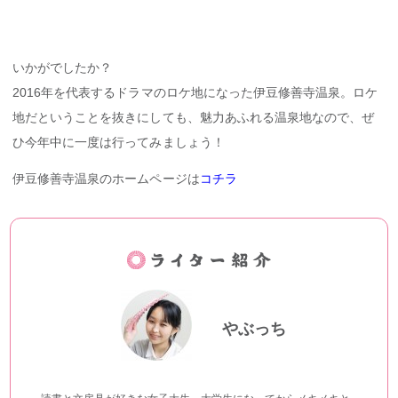
いかがでしたか？
2016年を代表するドラマのロケ地になった伊豆修善寺温泉。ロケ
地だということを抜きにしても、魅力あふれる温泉地なので、ぜ
ひ今年中に一度は行ってみましょう！
伊豆修善寺温泉のホームページは
コチラ
やぶっち