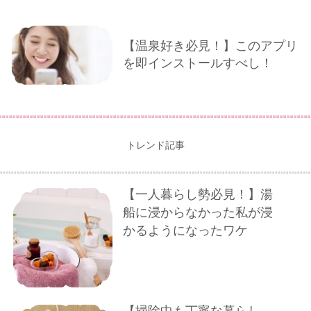
【温泉好き必見！】このアプリ
を即インストールすべし！
トレンド記事
【一人暮らし勢必見！】湯
船に浸からなかった私が浸
かるようになったワケ
【掃除中も丁寧な暮らし