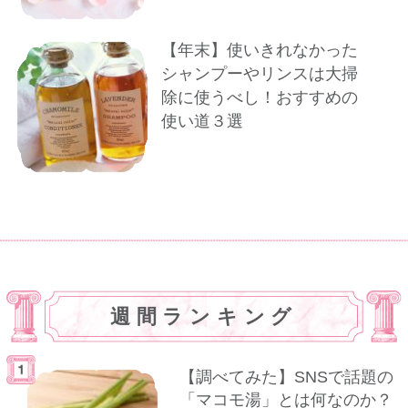
【年末】使いきれなかった
シャンプーやリンスは大掃
除に使うべし！おすすめの
使い道３選
週間ランキング
【調べてみた】SNSで話題の
「マコモ湯」とは何なのか？