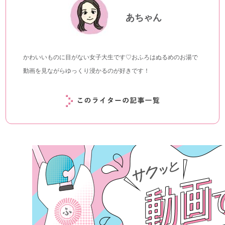
あちゃん
かわいいものに目がない女子大生です♡おふろはぬるめのお湯で
動画を見ながらゆっくり浸かるのが好きです！