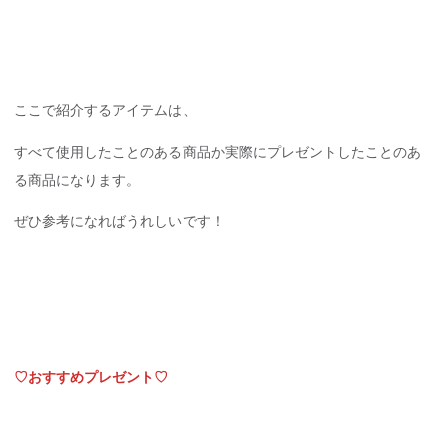
ここで紹介するアイテムは、
すべて使用したことのある商品か実際にプレゼントしたことのあ
る商品になります。
ぜひ参考になればうれしいです！
♡おすすめプレゼント♡