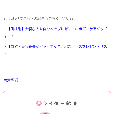
↓↓↓合わせてこちらの記事もご覧ください↓↓↓
・
【価格別】大切な人や自分へのプレゼントにボディケアグッズ
を…！
・
【自称・美容番長がピックアップ】バスグッズプレゼントリス
ト
免責事項