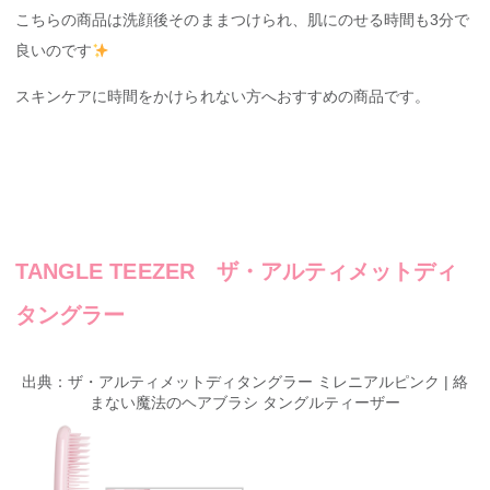
こちらの商品は洗顔後そのままつけられ、肌にのせる時間も3分で
良いのです
スキンケアに時間をかけられない方へおすすめの商品です。
TANGLE TEEZER ザ・アルティメットディ
タングラー
出典：ザ・アルティメットディタングラー ミレニアルピンク | 絡
まない魔法のヘアブラシ タングルティーザー