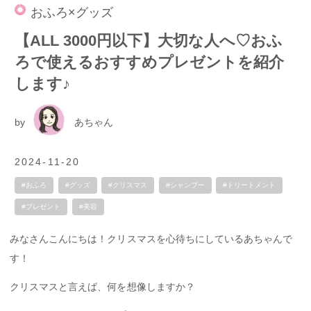
おふろ×グッズ
【ALL 3000円以下】大切な人へ♡おふ
ろで使えるおすすめプレゼントを紹介
します♪
by
あちゃん
2024-11-20
#おふろ
#グッズ
#クリスマス
#シャンプー
#トリートメント
#プレゼント
#美容
みなさんこんにちは！クリスマスを心待ちにしているあちゃんで
す！
クリスマスと言えば、何を想像しますか？