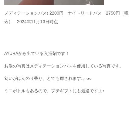
メディテーションバスt 2200円 ナイトリートバス 2750円（税
込） 2024年11月13日時点
AYURAから出ている入浴剤です！
お湯の写真はメディテーションバスを使用している写真です。
匂いがほんのり香り、とても癒されます.。o○
ミニボトルもあるので、プチギフトにも最適ですよ♪