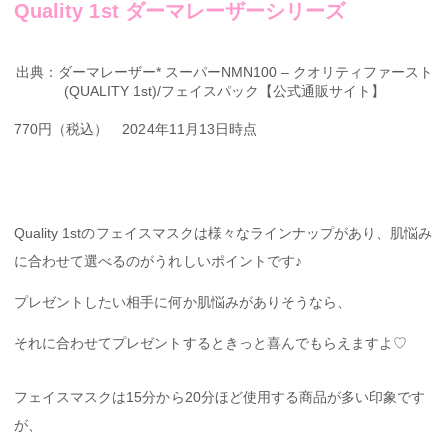
Quality 1st ダーマレーザーシリーズ
出典：ダーマレーザー* スーパーNMN100 – クオリティファースト
(QUALITY 1st)/フェイスパック【公式通販サイト】
770円（税込） 2024年11月13日時点
Quality 1stのフェイスマスクは様々なラインナップがあり、肌悩み
に合わせて選べるのがうれしいポイントです♪
プレゼントしたい相手に何か肌悩みがありそうなら、
それに合わせてプレゼントするときっと喜んでもらえますよ♡
フェイスマスクは15分から20分ほど使用する商品が多い印象です
が、