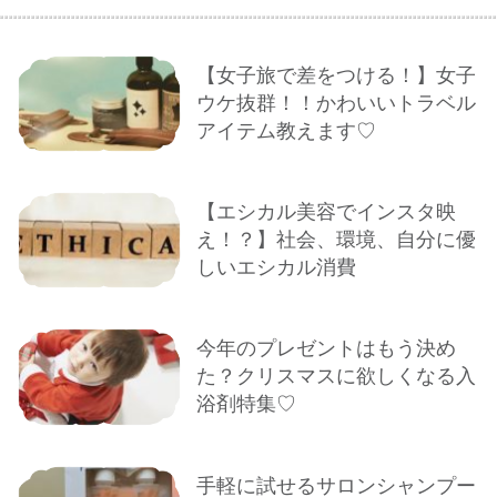
【女子旅で差をつける！】女子
ウケ抜群！！かわいいトラベル
アイテム教えます♡
【エシカル美容でインスタ映
え！？】社会、環境、自分に優
しいエシカル消費
今年のプレゼントはもう決め
た？クリスマスに欲しくなる入
浴剤特集♡
手軽に試せるサロンシャンプー