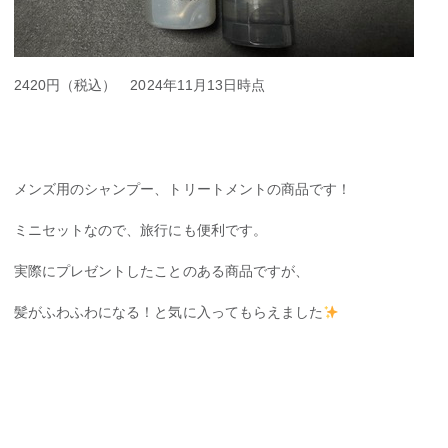
2420円（税込） 2024年11月13日時点
メンズ用のシャンプー、トリートメントの商品です！
ミニセットなので、旅行にも便利です。
実際にプレゼントしたことのある商品ですが、
髪がふわふわになる！と気に入ってもらえました