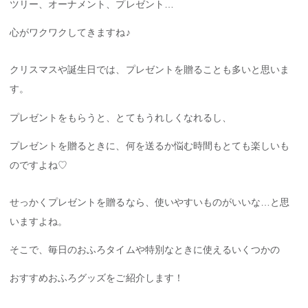
ツリー、オーナメント、プレゼント…
心がワクワクしてきますね♪
クリスマスや誕生日では、プレゼントを贈ることも多いと思いま
す。
プレゼントをもらうと、とてもうれしくなれるし、
プレゼントを贈るときに、何を送るか悩む時間もとても楽しいも
のですよね♡
せっかくプレゼントを贈るなら、使いやすいものがいいな…と思
いますよね。
そこで、毎日のおふろタイムや特別なときに使えるいくつかの
おすすめおふろグッズをご紹介します！