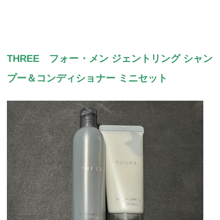
THREE フォー・メン ジェントリング シャン
プー＆コンディショナー ミニセット