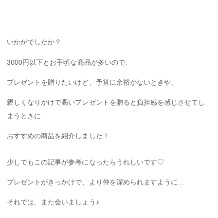
いかがでしたか？
3000円以下とお手頃な商品が多いので、
プレゼントを贈りたいけど、予算に余裕がないときや、
親しくなりかけで高いプレゼントを贈ると負担感を感じさせてし
まうときに
おすすめの商品を紹介しました！
少しでもこの記事が参考になったらうれしいです♡
プレゼントがきっかけで、より仲を深められますように…
それでは、また会いましょう♪