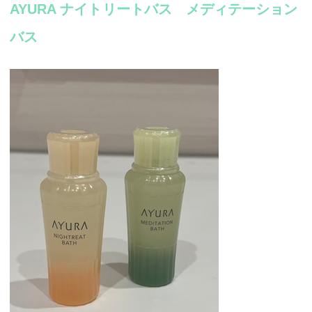
AYURA ナイトリートバス メディテーション
バス