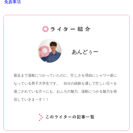
免責事項
あんどぅー
最近まで湯船につかっていたのに、忙しさを理由にシャワー派に
なっている男子大学生です。 自分の経験を通して忙しい日々を
過ごされている方々にも、おふろの魅力、湯船につかる魅力を発
信していきま～す！！