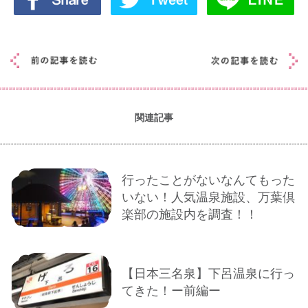
関連記事
行ったことがないなんてもった
いない！人気温泉施設、万葉倶
楽部の施設内を調査！！
【日本三名泉】下呂温泉に行っ
てきた！ー前編ー