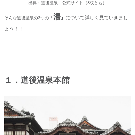
出典：道後温泉 公式サイト（3枚とも）
湯
」
について詳しく見ていきまし
そんな道後温泉の3つの
「
ょう！！
１．道後温泉本館