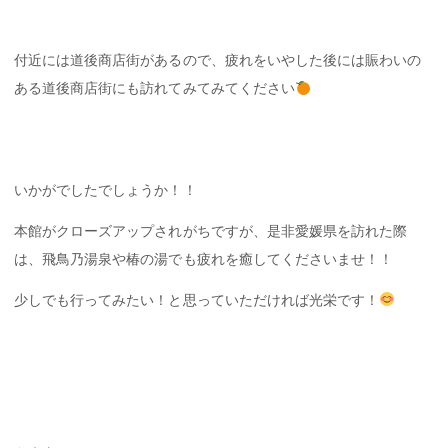
付近には道後商店街があるので、疲れをいやした後には賑わいの
ある道後商店街にも訪れてみてみてください
いかがでしたでしょうか！！
本館がクローズアップされがちですが、是非愛媛県を訪れた際
は、飛鳥乃湯泉や椿の湯でも疲れを癒してくださいませ！！
少しでも行ってみたい！と思っていただければ光栄です！