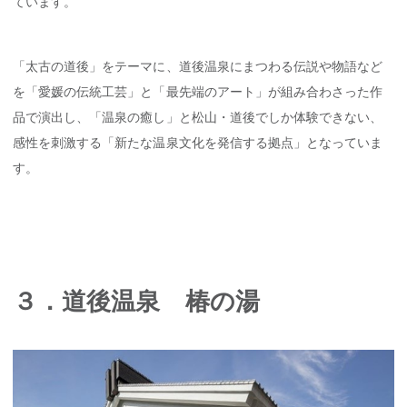
ています。
「太古の道後」をテーマに、道後温泉にまつわる伝説や物語など
を「愛媛の伝統工芸」と「最先端のアート」が組み合わさった作
品で演出し、「温泉の癒し」と松山・道後でしか体験できない、
感性を刺激する「新たな温泉文化を発信する拠点」となっていま
す。
３．道後温泉 椿の湯