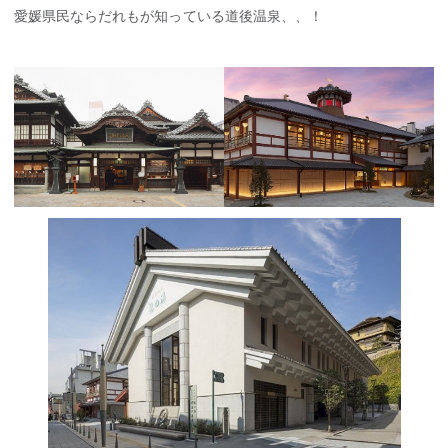
愛媛県民ならだれもが知っている道後温泉、、！