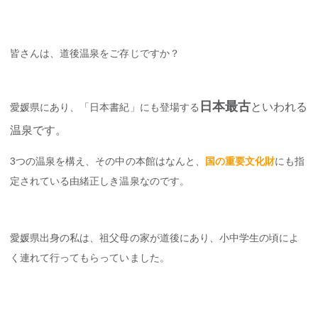
皆さんは、道後温泉をご存じですか？
日本最古
といわれる
愛媛県にあり、「日本書紀」にも登場する
温泉です。
3つの温泉を構え、その中の本館はなんと、
国の重要文化財
にも指
定されている由緒正しき温泉なのです。
愛媛県出身の私は、祖父母の家が道後にあり、小中学生の頃によ
く連れて行ってもらっていました。