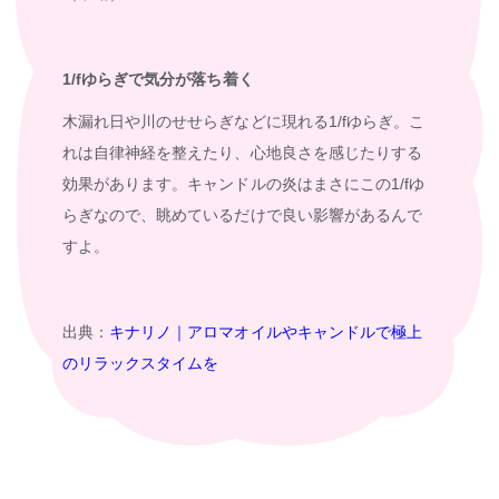
1/fゆらぎで気分が落ち着く
木漏れ日や川のせせらぎなどに現れる1/fゆらぎ。こ
れは自律神経を整えたり、心地良さを感じたりする
効果があります。キャンドルの炎はまさにこの1/fゆ
らぎなので、眺めているだけで良い影響があるんで
すよ。
出典：
キナリノ｜アロマオイルやキャンドルで極上
のリラックスタイムを