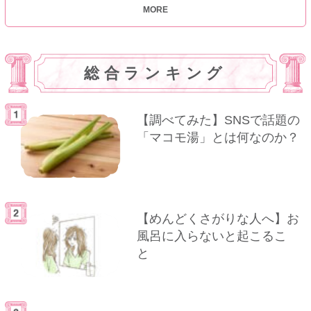
MORE
総合ランキング
【調べてみた】SNSで話題の
「マコモ湯」とは何なのか？
【めんどくさがりな人へ】お
風呂に入らないと起こるこ
と