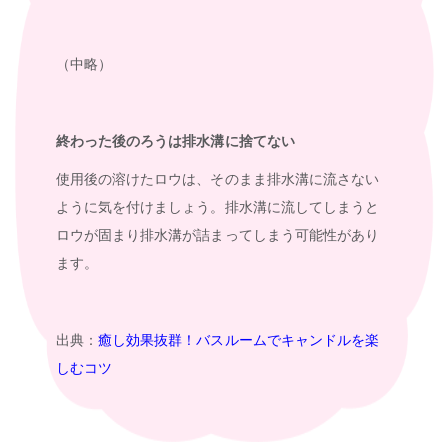
（中略）
終わった後のろうは排水溝に捨てない
使用後の溶けたロウは、そのまま排水溝に流さない
ように気を付けましょう。排水溝に流してしまうと
ロウが固まり排水溝が詰まってしまう可能性があり
ます。
出典：
癒し効果抜群！バスルームでキャンドルを楽
しむコツ