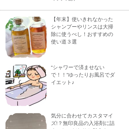
【年末】使いきれなかった
シャンプーやリンスは大掃
除に使うべし！おすすめの
使い道３選
“シャワーで済ませない
で！！”ゆったりお風呂でダ
イエット♪
気分に合わせてカスタマイ
ズ!？無印良品の入浴剤に詰