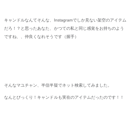
キャンドルなんてそんな、Instagramでしか見ない架空のアイテム
だろ！？と思ったあなた、かつての私と同じ感覚をお持ちのよう
ですね、、仲良くなれそうです（握手）
そんなマユチャン、半信半疑でネット検索してみました。
なんとびっくり！キャンドルも実在のアイテムだったのです！！