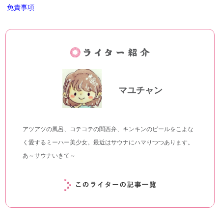
免責事項
マユチャン
アツアツの風呂、コテコテの関西弁、キンキンのビールをこよな
く愛するミーハー美少女。最近はサウナにハマりつつあります。
あ～サウナいきて～