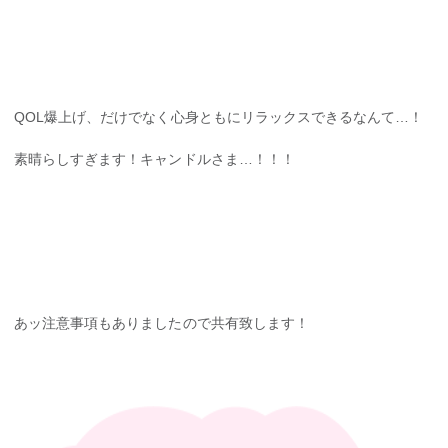
QOL爆上げ、だけでなく心身ともにリラックスできるなんて…！
素晴らしすぎます！キャンドルさま…！！！
あッ注意事項もありましたので共有致します！