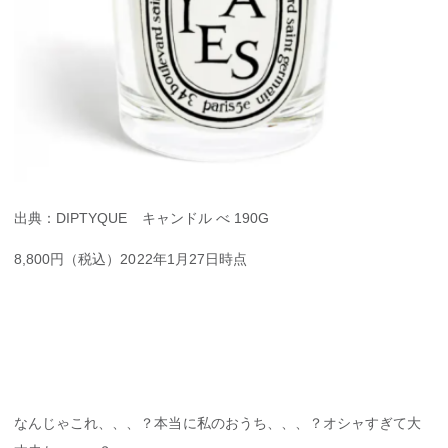
出典：DIPTYQUE キャンドル べ 190G
8,800円（税込）2022年1月27日時点
なんじゃこれ、、、？本当に私のおうち、、、？オシャすぎて大