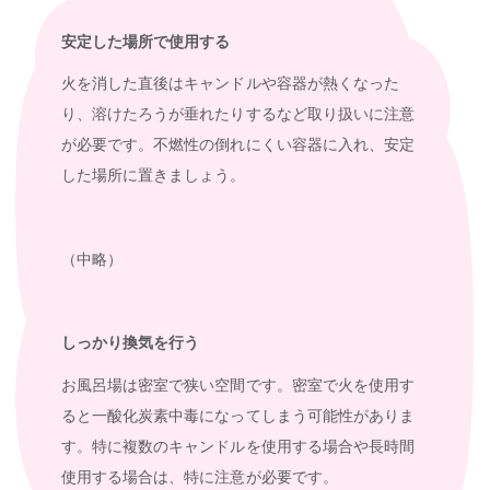
安定した場所で使用する
火を消した直後はキャンドルや容器が熱くなった
り、溶けたろうが垂れたりするなど取り扱いに注意
が必要です。不燃性の倒れにくい容器に入れ、安定
した場所に置きましょう。
（中略）
しっかり換気を行う
お風呂場は密室で狭い空間です。密室で火を使用す
ると一酸化炭素中毒になってしまう可能性がありま
す。特に複数のキャンドルを使用する場合や長時間
使用する場合は、特に注意が必要です。