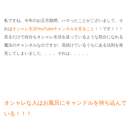
私ですね、今年のお正月期間、ハマったことがございまして、そ
れは
オシャレ生活YouTubeチャンネルを見ること！！
です！！！
見るだけで自分もオシャレ生活を送っているような気分になれる
魔法のチャンネルなのですが、見続けているうちにある法則を発
見してしまいました、、、。それは、、、、、
オシャレな人はお風呂にキャンドルを持ち込んで
いる！！！