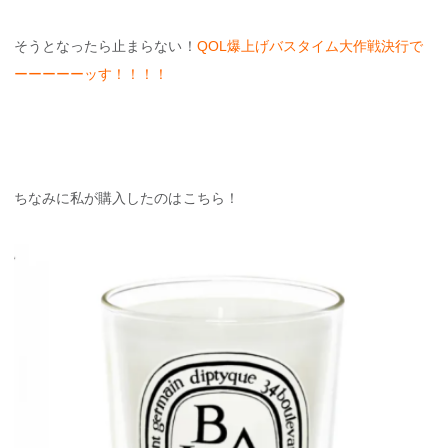
そうとなったら止まらない！
QOL爆上げバスタイム大作戦決行で
ーーーーーッす！！！！
ちなみに私が購入したのはこちら！