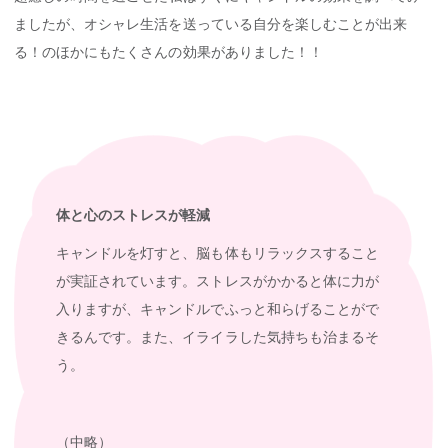
ましたが、オシャレ生活を送っている自分を楽しむことが出来
る！のほかにもたくさんの効果がありました！！
体と心のストレスが軽減
キャンドルを灯すと、脳も体もリラックスすること
が実証されています。ストレスがかかると体に力が
入りますが、キャンドルでふっと和らげることがで
きるんです。また、イライラした気持ちも治まるそ
う。
（中略）