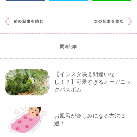
関連記事
【インスタ映え間違いな
し！？】可愛すぎるオーガニッ
クバスボム
お風呂が楽しみになる方法３
選！