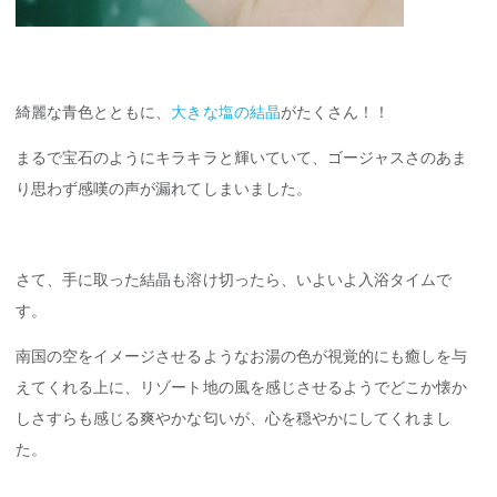
綺麗な青色とともに、
大きな塩の結晶
がたくさん！！
まるで宝石のようにキラキラと輝いていて、ゴージャスさのあま
り思わず感嘆の声が漏れてしまいました。
さて、手に取った結晶も溶け切ったら、いよいよ入浴タイムで
す。
南国の空をイメージさせるようなお湯の色が視覚的にも癒しを与
えてくれる上に、リゾート地の風を感じさせるようでどこか懐か
しさすらも感じる爽やかな匂いが、心を穏やかにしてくれまし
た。