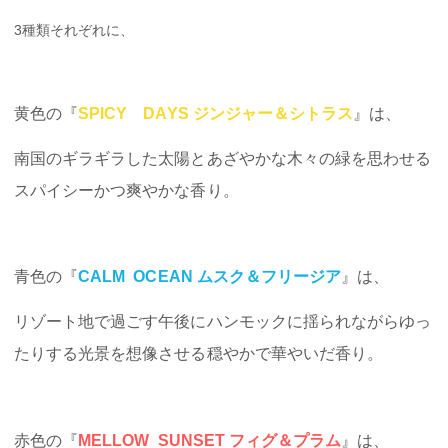
3種類それぞれに、
黄色の『
SPICY DAYS ジンジャー＆シトラス
』は、
南国のギラギラした太陽とあざやかな木々の緑を思わせる
スパイシーかつ爽やかな香り。
青色の『
CALM OCEAN ムスク＆フリージア
』は、
リゾート地で過ごす午後にハンモックに揺られながらゆっ
たりする光景を想像させる穏やかで華やいだ香り。
赤色の『
MELLOW SUNSET フィグ＆プラム
』は、