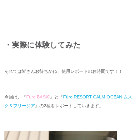
・実際に体験してみた
それでは皆さんお待ちかね、使用レポートのお時間です！！
今回は、『
Füro BASIC
』と『
Füro RESORT CALM OCEAN ムス
ク＆フリージア
』の2種をレポートしていきます。