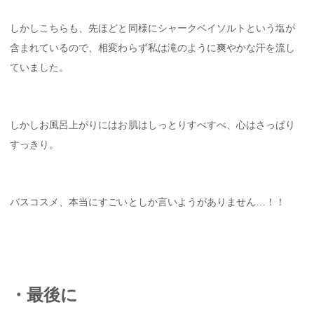
しかしこちらも、先ほどと同様にシャークベイソルトという塩が
含まれているので、相変わらず私は滝のように爽やかな汗を流し
ていました。
しかしお風呂上がりにはお肌はしっとりすべすべ、心はさっぱり
すっきり。
バスコスメ、本当にすごいとしか言いようがありません…！！
・最後に