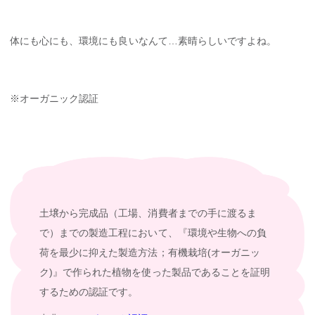
体にも心にも、環境にも良いなんて…素晴らしいですよね。
※オーガニック認証
土壌から完成品（工場、消費者までの手に渡るま
で）までの製造工程において、『環境や生物への負
荷を最少に抑えた製造方法；有機栽培(オーガニッ
ク)』で作られた植物を使った製品であることを証明
するための認証です。