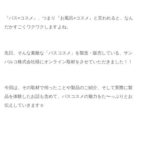
『バス×コスメ』、つまり『お風呂×コスメ』と言われると、なん
だかすごくワクワクしますよね。
先日、そんな素敵な「バスコスメ」を製造・販売している、サン
パルコ株式会社様にオンライン取材をさせていただきました！！
今回は、その取材で伺ったことや製品のご紹介、そして実際に製
品を体験したお話も含めて、バスコスメの魅力をた〜っぷりとお
伝えしていきます☺︎