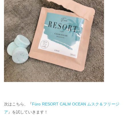
次はこちら、『
Füro RESORT CALM OCEAN ムスク＆フリージ
ア
』を試していきます！