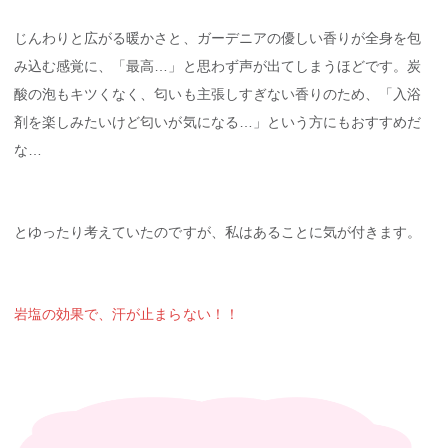
じんわりと広がる暖かさと、ガーデニアの優しい香りが全身を包
み込む感覚に、「最高…」と思わず声が出てしまうほどです。炭
酸の泡もキツくなく、匂いも主張しすぎない香りのため、「入浴
剤を楽しみたいけど匂いが気になる…」という方にもおすすめだ
な…
とゆったり考えていたのですが、私はあることに気が付きます。
岩塩の効果で、汗が止まらない！！