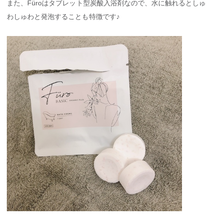
また、Füroはタブレット型炭酸入浴剤なので、水に触れるとしゅ
わしゅわと発泡することも特徴です♪