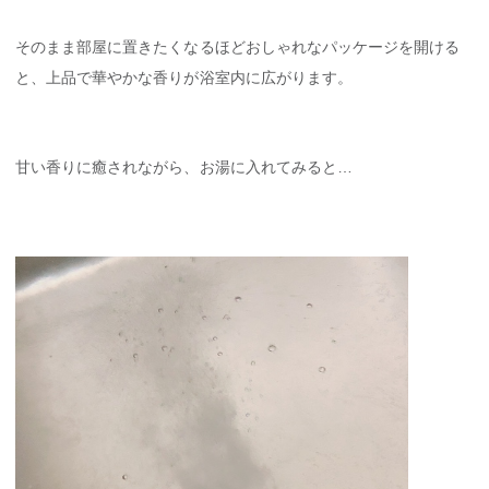
そのまま部屋に置きたくなるほどおしゃれなパッケージを開ける
と、上品で華やかな香りが浴室内に広がります。
甘い香りに癒されながら、お湯に入れてみると…