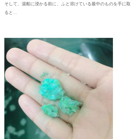
そして、湯船に浸かる前に、ふと溶けている最中のものを手に取
ると…