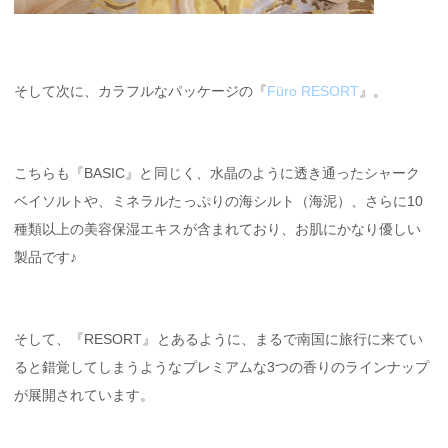
そして次に、カラフルなパッケージの『
Füro RESORT
』。
こちらも『BASIC』と同じく、水晶のように透き通ったシャーク
ベイソルトや、ミネラルたっぷりの海シルト（海泥）、さらに10
種類以上の美容保湿エキスが含まれており、お肌にかなり優しい
製品です♪
そして、『RESORT』とあるように、まるで南国に旅行に来てい
ると錯覚してしまうようなプレミアムな3つの香りのラインナップ
が展開されています。