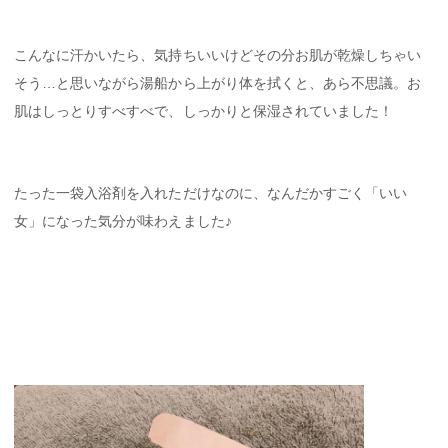
こんなに汗かいたら、気持ちいいけどその分お肌が乾燥しちゃい
そう…と思いながら湯船から上がり体を拭くと、あら不思議。お
肌はしっとりすべすべで、しっかりと保湿されていました！
たった一袋入浴剤を入れただけなのに、なんだかすごく「いい
女」になった気分が味わえました♪