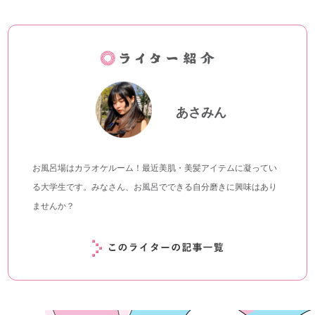
あさみん
お風呂場はカラオケルーム！最近美肌・美髪アイテムに凝ってい
る大学生です。みなさん、お風呂でできる自分磨きに興味はあり
ませんか？