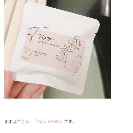
まずはこちら、『
Füro BASIC
』です。