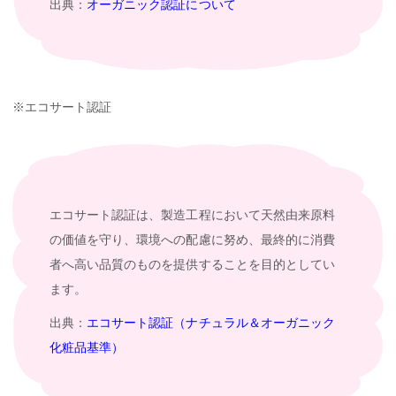
出典：
オーガニック認証について
※エコサート認証
エコサート認証は、製造工程において天然由来原料
の価値を守り、環境への配慮に努め、最終的に消費
者へ高い品質のものを提供することを目的としてい
ます。
出典：
エコサート認証（ナチュラル＆オーガニック
化粧品基準）