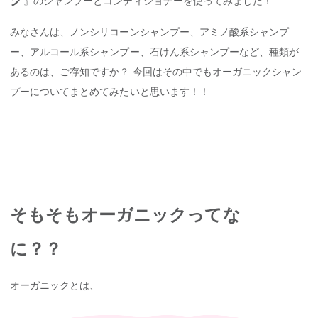
』のシャンプーとコンディショナーを使ってみました！
みなさんは、ノンシリコーンシャンプー、アミノ酸系シャンプ
ー、アルコール系シャンプー、石けん系シャンプーなど、種類が
あるのは、ご存知ですか？ 今回はその中でもオーガニックシャン
プーについてまとめてみたいと思います！！
そもそもオーガニックってな
に？？
オーガニックとは、