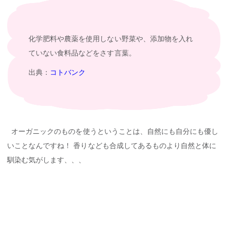
化学肥料や農薬を使用しない野菜や、添加物を入れ
ていない食料品などをさす言葉。
出典：
コトバンク
オーガニックのものを使うということは、自然にも自分にも優し
いことなんですね！ 香りなども合成してあるものより自然と体に
馴染む気がします、、、