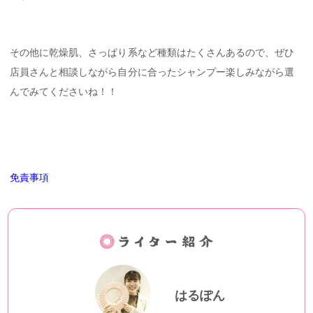
その他に乾燥肌、さっぱり系など種類はたくさんあるので、ぜひ
店員さんと相談しながら自分に合ったシャンプー楽しみながら選
んでみてくださいね！！
免責事項
はるぽん