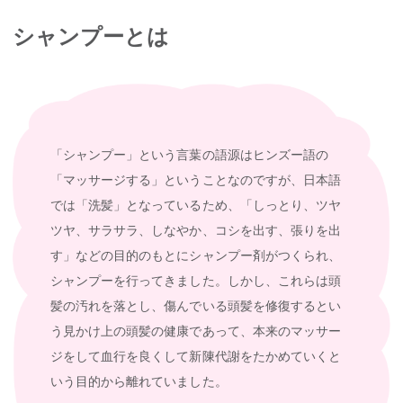
シャンプーとは
「シャンプー」という言葉の語源はヒンズー語の
「マッサージする」ということなのですが、日本語
では「洗髪」となっているため、「しっとり、ツヤ
ツヤ、サラサラ、しなやか、コシを出す、張りを出
す」などの目的のもとにシャンプー剤がつくられ、
シャンプーを行ってきました。しかし、これらは頭
髪の汚れを落とし、傷んでいる頭髪を修復するとい
う見かけ上の頭髪の健康であって、本来のマッサー
ジをして血行を良くして新陳代謝をたかめていくと
いう目的から離れていました。