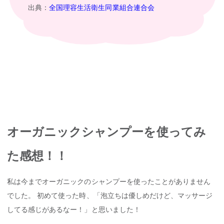
出典：
全国理容生活衛生同業組合連合会
オーガニックシャンプーを使ってみ
た感想！！
私は今までオーガニックのシャンプーを使ったことがありません
でした。 初めて使った時、「泡立ちは優しめだけど、マッサージ
してる感じがあるなー！」と思いました！