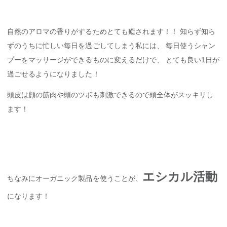
自然のアロマの香りがするためとても癒されます！！ 知らず知ら
ずのうちに忙しい毎日を過ごしてしまう私には、 毎日使うシャン
プーをマッサージができるものに変えるだけで、 とても良い1日が
過ごせるようになりました！
頭皮は顔の筋肉や頭のツボも刺激できるので頭全体がスッキリし
ます！
エシカル活動
ちなみにオーガニック製品を使うことが、
になります！