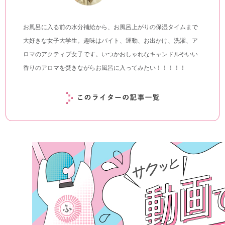
お風呂に入る前の水分補給から、お風呂上がりの保湿タイムまで
大好きな女子大学生。趣味はバイト、運動、お出かけ、洗濯、ア
ロマのアクティブ女子です。いつかおしゃれなキャンドルやいい
香りのアロマを焚きながらお風呂に入ってみたい！！！！！