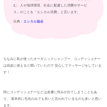
む、人や地球環境、社会に配慮した消費やサービ
ス」のことを「エシカル消費」と言います。
出典：
エシカル協会
ちなみに私が使ったオーガニックシャンプー、コンディショナー
は頭皮に使えると聞いていたので 安心してマッサージをしていま
す！
特にコンディショナーなどは皮膚に痒みが出てしまうこともあ
り、 基本的に毛先のみでも良いと言われているものも多いと思い
ます。