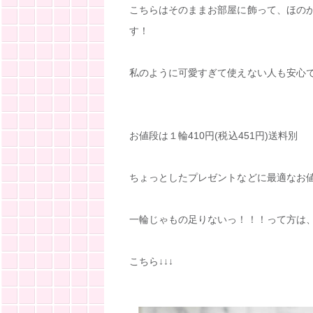
こちらはそのままお部屋に飾って、ほの
す！
私のように可愛すぎて使えない人も安心で
お値段は１輪410円(税込451円)送料別
ちょっとしたプレゼントなどに最適なお
一輪じゃもの足りないっ！！！って方は
こちら↓↓↓