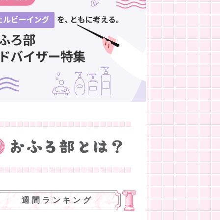
週間ランキング