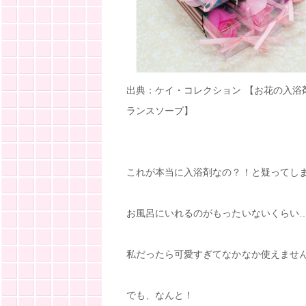
出典：ケイ・コレクション 【お花の入浴
ランスソープ】
これが本当に入浴剤なの？！と疑ってし
お風呂にいれるのがもったいないくらい
私だったら可愛すぎてなかなか使えませ
でも、なんと！