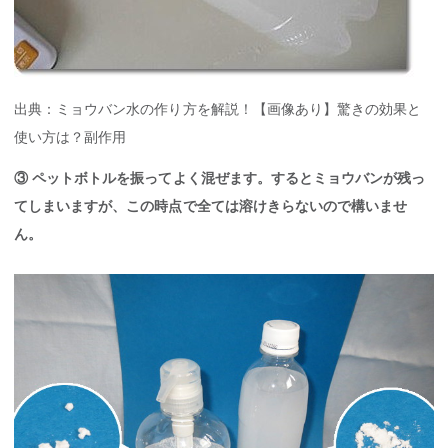
出典：ミョウバン水の作り方を解説！【画像あり】驚きの効果と
使い方は？副作用
③ ペットボトルを振ってよく混ぜます。するとミョウバンが残っ
てしまいますが、この時点で全ては溶けきらないので構いませ
ん。