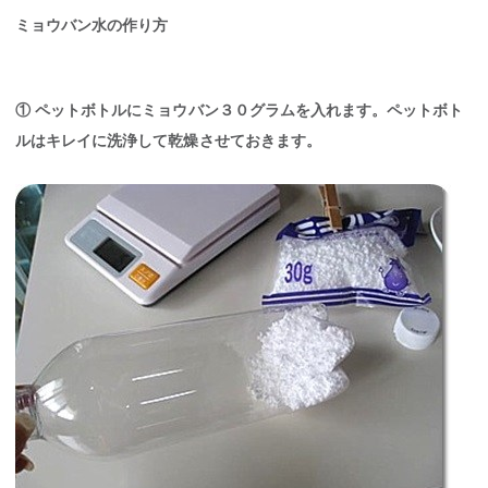
ミョウバン水の作り方
① ペットボトルにミョウバン３０グラムを入れます。ペットボト
ルはキレイに洗浄して乾燥させておきます。