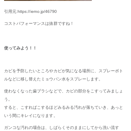
引用元:
https://iemo.jp/46790
コストパフォーマンスは抜群ですね！
使ってみよう！！
カビを予防したいところやカビが気になる場所に、スプレーボト
ルなどに移し替えたミョウバン水をスプレーします。
使わなくなった歯ブラシなどで、カビの部分をこすってみましょ
う。
すると、こすればこするほどみるみる汚れが落ちていき、あっと
いう間にキレイになります。
ガンコな汚れの場合は、しばらくそのままにしてから洗い流す