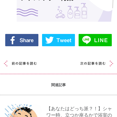
関連記事
【あなたはどっち派？！】シャ
ワー時、立つか座るかで浴室の