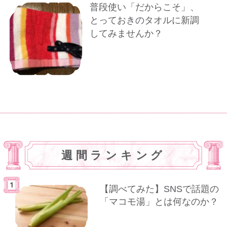
普段使い「だからこそ」、
とっておきのタオルに新調
してみませんか？
週間ランキング
【調べてみた】SNSで話題の
「マコモ湯」とは何なのか？