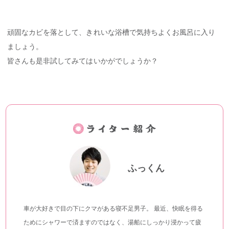
頑固なカビを落として、きれいな浴槽で気持ちよくお風呂に入り
ましょう。
皆さんも是非試してみてはいかがでしょうか？
ふっくん
車が大好きで目の下にクマがある寝不足男子。 最近、快眠を得る
ためにシャワーで済ますのではなく、湯船にしっかり浸かって疲