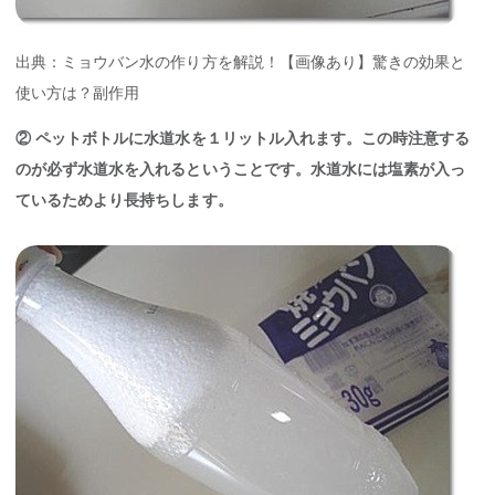
出典：ミョウバン水の作り方を解説！【画像あり】驚きの効果と
使い方は？副作用
② ペットボトルに水道水を１リットル入れます。この時注意する
のが必ず水道水を入れるということです。水道水には塩素が入っ
ているためより長持ちします。