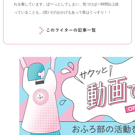
れを癒しています。ぼーっとしてしまい、気づけば一時間以上経
っていることも…(笑) そのおかげもあって夜はぐっすり！！