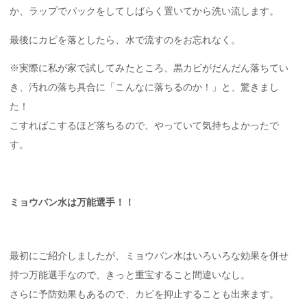
か、ラップでパックをしてしばらく置いてから洗い流します。
最後にカビを落としたら、水で流すのをお忘れなく。
※実際に私が家で試してみたところ、黒カビがだんだん落ちてい
き、汚れの落ち具合に「こんなに落ちるのか！」と、驚きまし
た！
こすればこするほど落ちるので、やっていて気持ちよかったで
す。
ミョウバン水は万能選手！！
最初にご紹介しましたが、ミョウバン水はいろいろな効果を併せ
持つ万能選手なので、きっと重宝すること間違いなし。
さらに予防効果もあるので、カビを抑止することも出来ます。