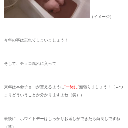
（イメージ）
今年の事は忘れてしまいましょう！
そして、チョコ風呂に入って
来年は本命チョコが貰えるように
“一緒に”
頑張りましょう！（←つ
まりどういうことか分かりますよね（笑））
最後に、ホワイトデーはしっかりお返しができたら尚良しですね
（笑）