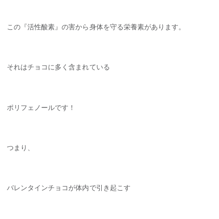
この『活性酸素』の害から身体を守る栄養素があります。
それはチョコに多く含まれている
ポリフェノールです！
つまり、
バレンタインチョコが体内で引き起こす