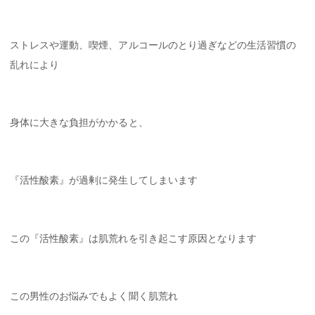
ストレスや運動、喫煙、アルコールのとり過ぎなどの生活習慣の
乱れにより
身体に大きな負担がかかると、
『活性酸素』が過剰に発生してしまいます
この『活性酸素』は肌荒れを引き起こす原因となります
この男性のお悩みでもよく聞く肌荒れ