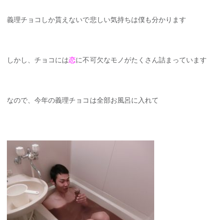
義理チョコしか貰えないで悲しい気持ちは僕も分かります
しかし、チョコには
恋
に不可欠なモノがたくさん詰まっています
なので、今年の義理チョコは全部お風呂に入れて