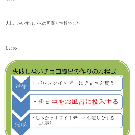
以上、かいすけからの耳寄り情報でした
まとめ