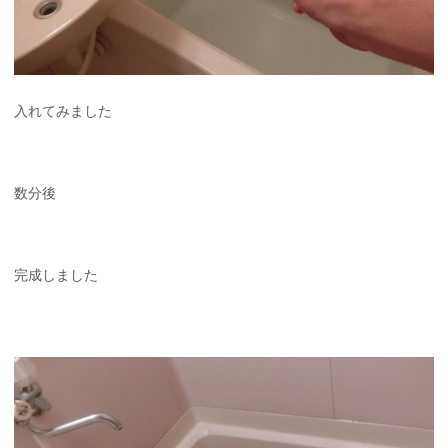
入れてみました
数分後
完成しました