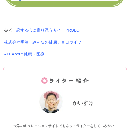
参考
恋する心に寄り添うサイトPROLO
株式会社明治 みんなの健康チョコライフ
ALL About 健康・医療
かいすけ
大学のキュレーションサイトでもネットライターをしているかい