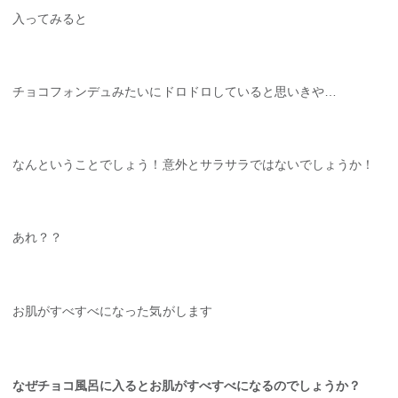
入ってみると
チョコフォンデュみたいにドロドロしていると思いきや…
なんということでしょう！意外とサラサラではないでしょうか！
あれ？？
お肌がすべすべになった気がします
なぜチョコ風呂に入るとお肌がすべすべになるのでしょうか？