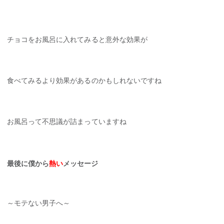
チョコをお風呂に入れてみると意外な効果が
食べてみるより効果があるのかもしれないですね
お風呂って不思議が詰まっていますね
最後に僕から
熱い
メッセージ
～モテない男子へ～