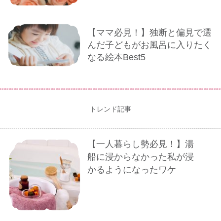
【ママ必見！】独断と偏見で選
んだ子どもがお風呂に入りたく
なる絵本Best5
トレンド記事
【一人暮らし勢必見！】湯
船に浸からなかった私が浸
かるようになったワケ