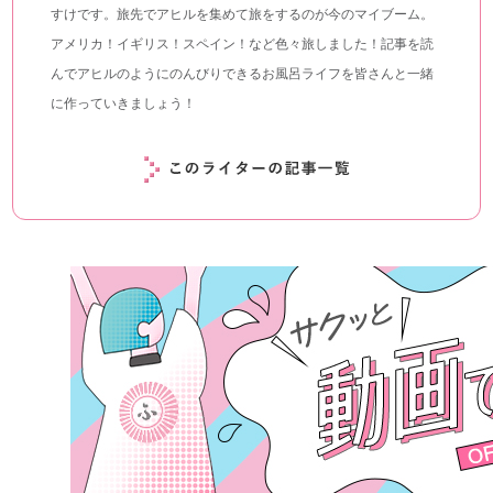
すけです。旅先でアヒルを集めて旅をするのが今のマイブーム。
アメリカ！イギリス！スペイン！など色々旅しました！記事を読
んでアヒルのようにのんびりできるお風呂ライフを皆さんと一緒
に作っていきましょう！