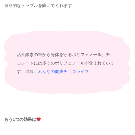
致命的なトラブルを防いでくれます
活性酸素の害から身体を守るポリフェノール、チョ
コレートには多くのポリフェノールが含まれていま
す。出典：
みんなの健康チョコライフ
もう1つの効果は