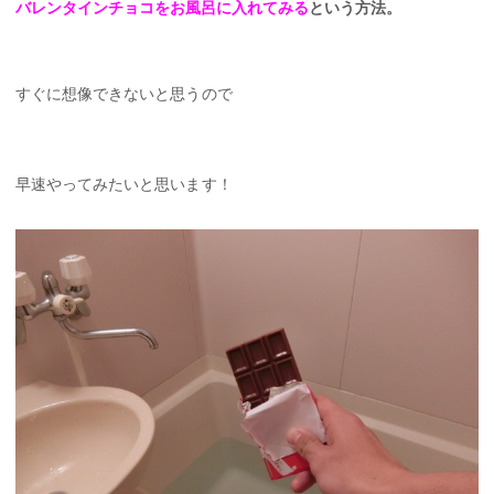
バレンタインチョコをお風呂に入れてみる
という方法。
すぐに想像できないと思うので
早速やってみたいと思います！