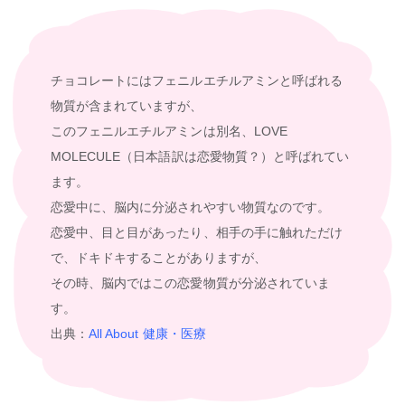
チョコレートにはフェニルエチルアミンと呼ばれる
物質が含まれていますが、
このフェニルエチルアミンは別名、LOVE
MOLECULE（日本語訳は恋愛物質？）と呼ばれてい
ます。
恋愛中に、脳内に分泌されやすい物質なのです。
恋愛中、目と目があったり、相手の手に触れただけ
で、ドキドキすることがありますが、
その時、脳内ではこの恋愛物質が分泌されていま
す。
出典：
All About 健康・医療