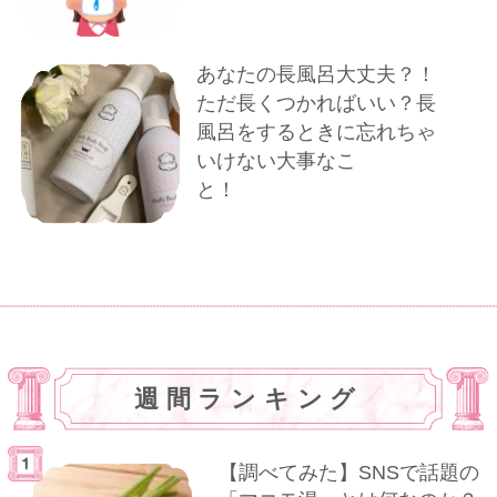
あなたの長風呂大丈夫？！
ただ長くつかればいい？長
風呂をするときに忘れちゃ
いけない大事なこ
と！
週間ランキング
【調べてみた】SNSで話題の