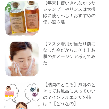
【年末】使いきれなかった
シャンプーやリンスは大掃
除に使うべし！おすすめの
使い道３選
【マスク着用が当たり前に
なった今だからこそ！】お
肌のダメージケア考えてみ
た
【結局のところ】風邪のと
きってお風呂に入っていい
の？インフルエンザの時
は？【どうなの】