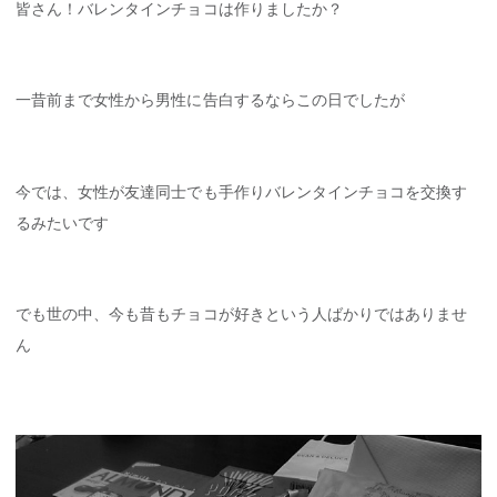
皆さん！バレンタインチョコは作りましたか？
一昔前まで女性から男性に告白するならこの日でしたが
今では、女性が友達同士でも手作りバレンタインチョコを交換す
るみたいです
でも世の中、今も昔もチョコが好きという人ばかりではありませ
ん