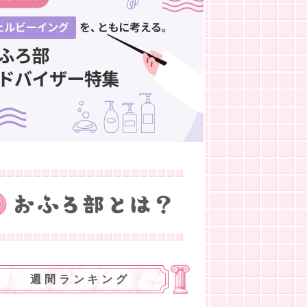
週間ランキング