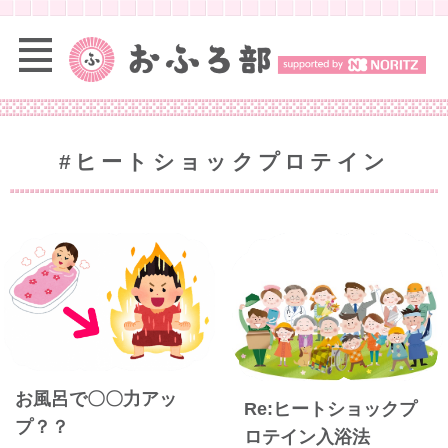
#ヒートショックプロテイン
お風呂で〇〇力アッ
Re:ヒートショックプ
プ？？
ロテイン入浴法