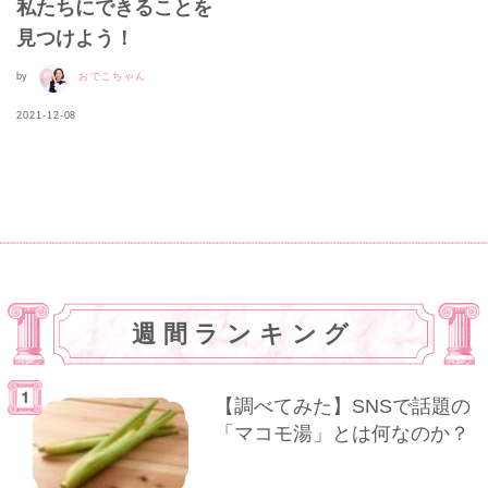
私たちにできることを
見つけよう！
by
おでこちゃん
2021-12-08
週間ランキング
【調べてみた】SNSで話題の
「マコモ湯」とは何なのか？