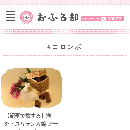
#コロンボ
【記事で旅する】海
外・スリランカ編 アー