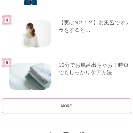
【実はNG！？】お風呂でオナ
ラをすると…
10分でお風呂出ちゃお！時短
でもしっかりケア方法
MORE