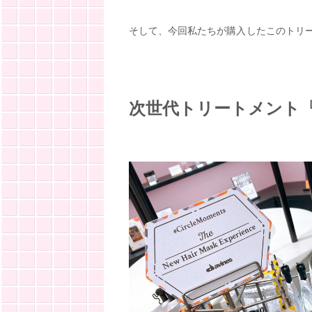
そして、今回私たちが購入したこのトリ
次世代トリートメント