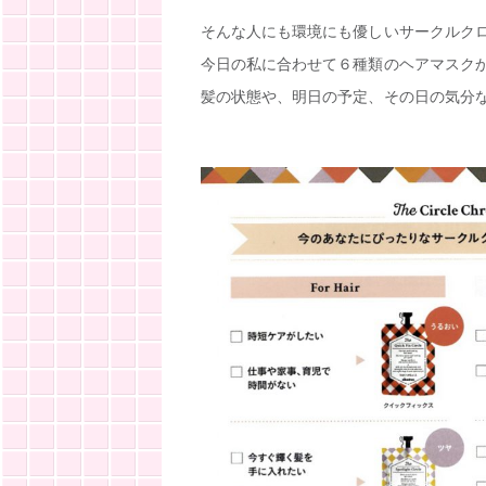
そんな人にも環境にも優しいサークルク
今日の私に合わせて６種類のヘアマスク
髪の状態や、明日の予定、その日の気分