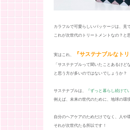
カラフルで可愛らしいパッケージは、見
これが次世代のトリートメントなの？と
『サステナブルなトリ
実はこれ、
「サステナブルって聞いたことあるけど
と思う方が多いのではないでしょうか？
サステナブルは、
『ずっと暮らし続けて
例えば、未来の世代のために、地球の環
自分のヘアケアのためだけでなく、人や
それが次世代たる所以です！