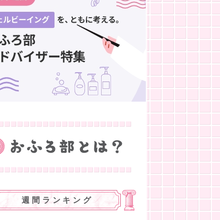
週間ランキング