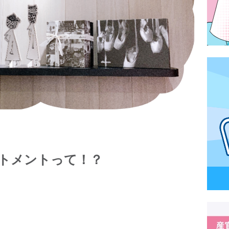
ートメントって！？