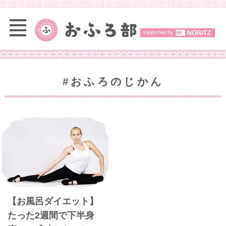
#おふろのじかん
【お風呂ダイエット】
たった2週間で下半身