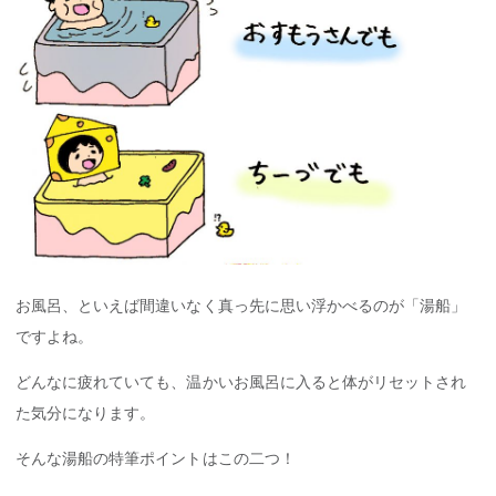
お風呂、といえば間違いなく真っ先に思い浮かべるのが「湯船」
ですよね。
どんなに疲れていても、温かいお風呂に入ると体がリセットされ
た気分になります。
そんな湯船の特筆ポイントはこの二つ！