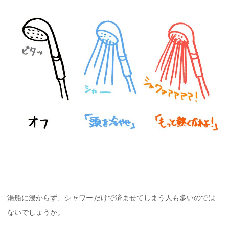
湯船に浸からず、シャワーだけで済ませてしまう人も多いのでは
ないでしょうか。