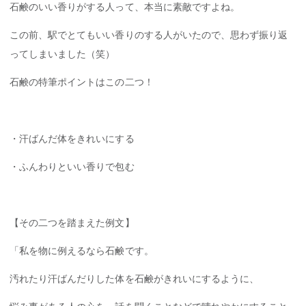
石鹸のいい香りがする人って、本当に素敵ですよね。
この前、駅でとてもいい香りのする人がいたので、思わず振り返
ってしまいました（笑）
石鹸の特筆ポイントはこの二つ！
・汗ばんだ体をきれいにする
・ふんわりといい香りで包む
【その二つを踏まえた例文】
「私を物に例えるなら石鹸です。
汚れたり汗ばんだりした体を石鹸がきれいにするように、