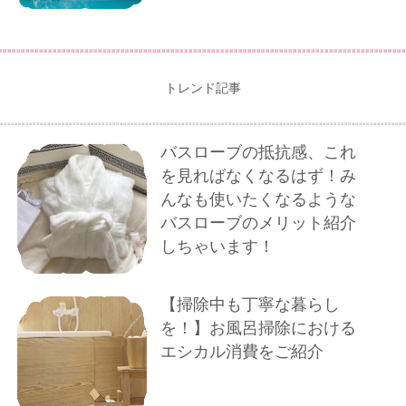
トレンド記事
バスローブの抵抗感、これ
を見ればなくなるはず！み
んなも使いたくなるような
バスローブのメリット紹介
しちゃいます！
【掃除中も丁寧な暮らし
を！】お風呂掃除における
エシカル消費をご紹介