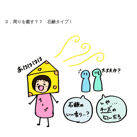
３．周りを癒す？？ 石鹸タイプ！