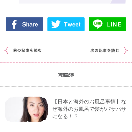
関連記事
【日本と海外のお風呂事情】な
ぜ海外のお風呂で髪がパサパサ
になる！？