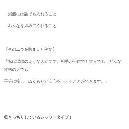
・湯船には誰でも入れること
・みんなを温めてくれること
【その二つを踏まえた例文】
「私は湯船のような人間です。相手が子供でも大人でも、どんな
性格の人でも
平等に接し、ぬくもりと安心を与えることができます。」
②きっちりしているシャワータイプ！