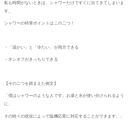
私も時間がないときは、シャワーだけですぐに出てきてしまいま
す。
シャワーの特筆ポイントはこの二つ！
・「温かい」と「冷たい」が両方できる
・オンオフがきっちりできる
【その二つを踏まえた例文】
「僕はシャワーのような人です。お湯と水が使い分けられるよう
に、
その時々の状況によって臨機応変に対応することができます。」