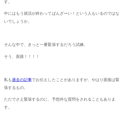
す。
中にはもう就活が終わってばんざーい！という人もいるのではな
いでしょうか。
そんな中で、きっと一番緊張するだろう試練。
そう、面接！！！！
私も
過去の記事
でお伝えしたことがありますが、やはり面接は緊
張するもの。
ただでさえ緊張するのに、予想外な質問をされることもありま
す。