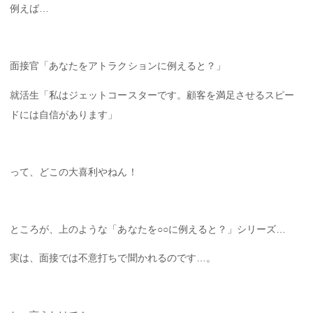
例えば…
面接官「あなたをアトラクションに例えると？」
就活生「私はジェットコースターです。顧客を満足させるスピー
ドには自信があります」
って、どこの大喜利やねん！
ところが、上のような「あなたを○○に例えると？」シリーズ…
実は、面接では不意打ちで聞かれるのです…。