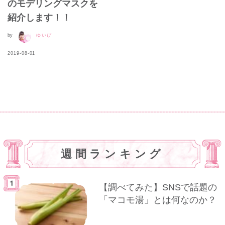
のモデリングマスクを
紹介します！！
by
ゆいぴ
2019-08-01
週間ランキング
【調べてみた】SNSで話題の
「マコモ湯」とは何なのか？