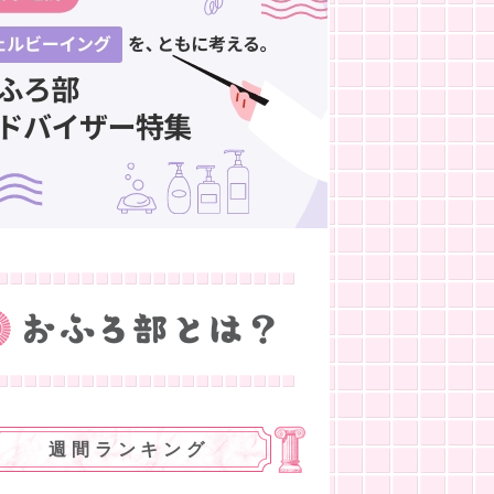
週間ランキング