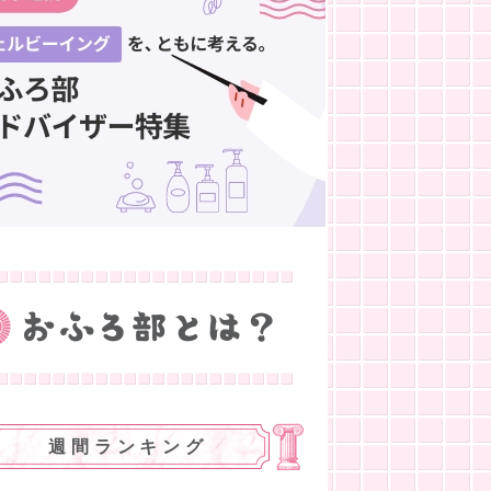
週間ランキング