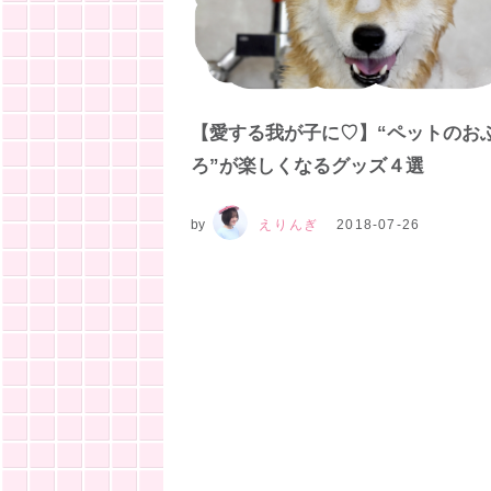
【愛する我が子に♡】“ペットのお
ろ”が楽しくなるグッズ４選
by
えりんぎ
2018-07-26